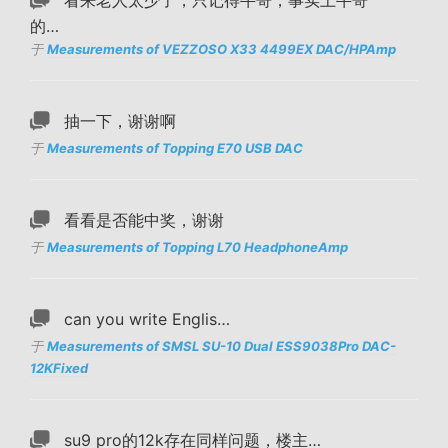
看来老人太少了，只记得牛哥，事实上牛哥
的…
于
Measurements of VEZZOSO X33 4499EX DAC/HPAmp
抽一下，谢谢啊
于
Measurements of Topping E70 USB DAC
看看是否能中奖，谢谢
于
Measurements of Topping L70 HeadphoneAmp
can you write Englis…
于
Measurements of SMSL SU-10 Dual ESS9038Pro DAC-
12KFixed
su9 pro的12k存在同样问题，楼主…