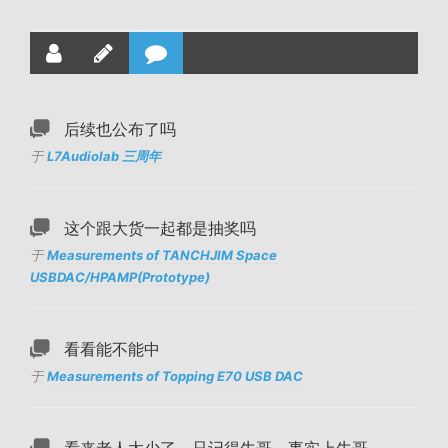
后续也公布了吗
于
L7Audiolab 三周年
这个跟大货一起都是抽奖吗
于
Measurements of TANCHJIM Space
USBDAC/HPAMP(Prototype)
看看能不能中
于
Measurements of Topping E70 USB DAC