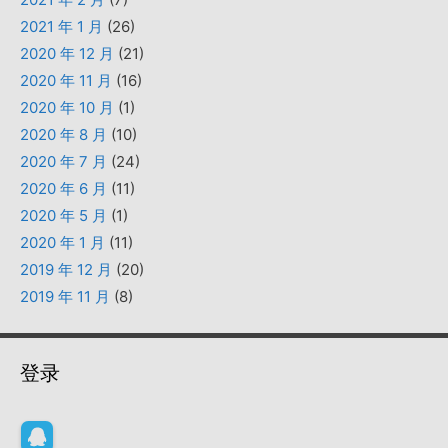
2021 年 1 月
(26)
2020 年 12 月
(21)
2020 年 11 月
(16)
2020 年 10 月
(1)
2020 年 8 月
(10)
2020 年 7 月
(24)
2020 年 6 月
(11)
2020 年 5 月
(1)
2020 年 1 月
(11)
2019 年 12 月
(20)
2019 年 11 月
(8)
登录