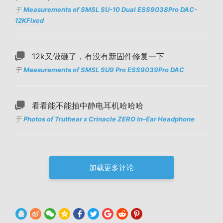
于
Measurements of SMSL SU-10 Dual ESS9038Pro DAC-
12KFixed
12k又做砸了，有没有新固件修复一下
于
Measurements of SMSL SU9 Pro ESS9039Pro DAC
看看能不能抽中静电耳机哈哈哈
于
Photos of Truthear x Crinacle ZERO In-Ear Headphone
加载更多评论