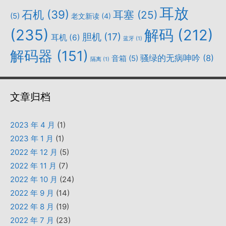
耳放
石机
(39)
耳塞
(25)
(5)
老文新读
(4)
(235)
解码
(212)
胆机
(17)
耳机
(6)
蓝牙
(1)
解码器
(151)
骚绿的无病呻吟
(8)
音箱
(5)
隔离
(1)
文章归档
2023 年 4 月
(1)
2023 年 1 月
(1)
2022 年 12 月
(5)
2022 年 11 月
(7)
2022 年 10 月
(24)
2022 年 9 月
(14)
2022 年 8 月
(19)
2022 年 7 月
(23)