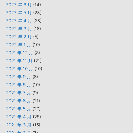
2022 年 6 月
(14)
2022 年 5 月
(23)
2022 年 4 月
(28)
2022 年 3 月
(16)
2022 年 2 月
(5)
2022 年 1 月
(10)
2021 年 12 月
(8)
2021 年 11 月
(21)
2021 年 10 月
(10)
2021 年 9 月
(6)
2021 年 8 月
(10)
2021 年 7 月
(9)
2021 年 6 月
(21)
2021 年 5 月
(20)
2021 年 4 月
(28)
2021 年 3 月
(15)
2021 年 2 月
(7)