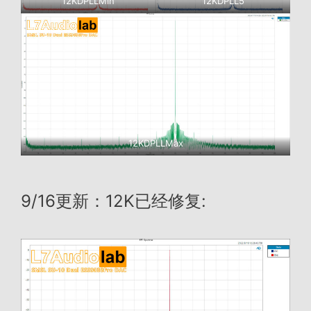
12KDPLLMin
12KDPLL5
12KDPLLMax
9/16更新：12K已经修复: