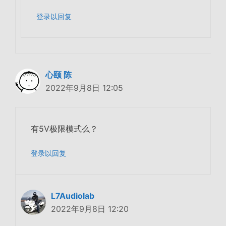
登录以回复
心颐 陈
2022年9月8日 12:05
有5V极限模式么？
登录以回复
L7Audiolab
2022年9月8日 12:20