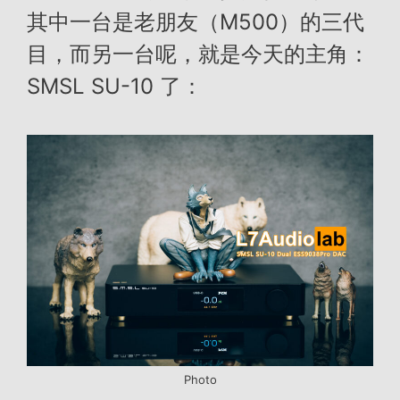
其中一台是老朋友（M500）的三代
目，而另一台呢，就是今天的主角：
SMSL SU-10 了：
Photo