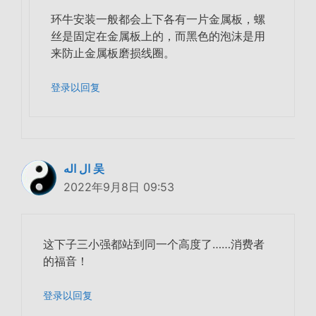
环牛安装一般都会上下各有一片金属板，螺
丝是固定在金属板上的，而黑色的泡沫是用
来防止金属板磨损线圈。
登录以回复
ال اله 吴
2022年9月8日 09:53
这下子三小强都站到同一个高度了……消费者
的福音！
登录以回复