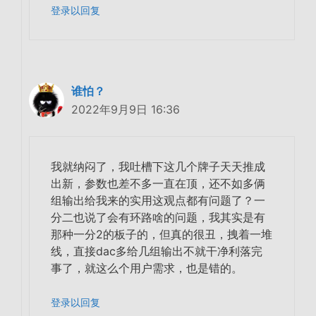
登录以回复
谁怕？
2022年9月9日 16:36
我就纳闷了，我吐槽下这几个牌子天天推成
出新，参数也差不多一直在顶，还不如多俩
组输出给我来的实用这观点都有问题了？一
分二也说了会有环路啥的问题，我其实是有
那种一分2的板子的，但真的很丑，拽着一堆
线，直接dac多给几组输出不就干净利落完
事了，就这么个用户需求，也是错的。
登录以回复