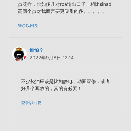
点花样，比如多几对rca输出口子，相比sinad
高俩个点对我而言要更吸引的多。。。。。
登录以回复
谁怕？
2022年9月8日 12:14
不少烧油应该是比如静电，动圈双修，或者
好几个耳放的，真的有必要！
登录以回复