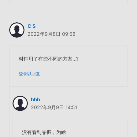
C S
2022年9月8日 09:58
时钟用了有些不同的方案…?
登录以回复
hhh
2022年9月9日 14:51
没有看到晶振，为啥