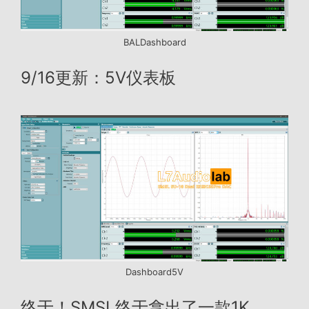
BALDashboard
9/16更新：5V仪表板
Dashboard5V
终于！SMSL终于拿出了一款1K