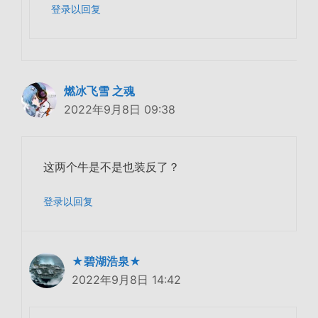
登录以回复
燃冰飞雪 之魂
2022年9月8日 09:38
这两个牛是不是也装反了？
登录以回复
★碧湖浩泉★
2022年9月8日 14:42