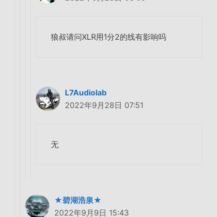
狼叔请问XLR用1分2的线有影响吗
L7Audiolab
2022年9月28日 07:51
无
★碧湖浩泉★
2022年9月9日 15:43