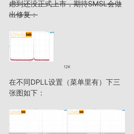
虑到还没正式上市，期待SMSL会做
出修复：
12K
在不同DPLL设置（菜单里有）下三
张图如下：