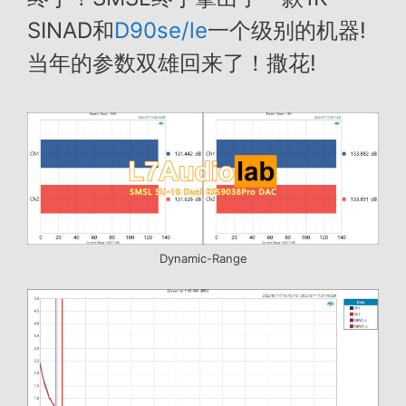
SINAD和
D90se/le
一个级别的机器!
当年的参数双雄回来了！撒花!
Dynamic-Range