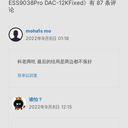
ESS9038Pro DAC-12KFixed》有 87 条评
论
moha1s mo
2022年9月8日 01:18
科老两吃 最后的结局是两边都不落好
登录以回复
谁怕？
2022年9月8日 12:15