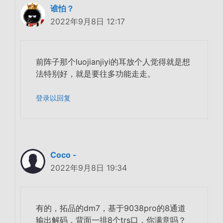
谁怕？
2022年9月8日 12:17
前阵子那个luojianjiyi的耳放个人觉得就是想
法特别好，就是要往多功能走走。
登录以回复
Coco -
2022年9月8日 19:34
有的，拓品的dm7，基于9038pro的8通道
输出解码，背面一排8个trs口，你满意吗？