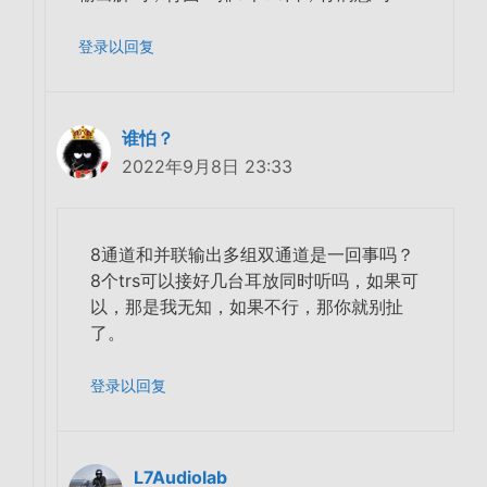
登录以回复
谁怕？
2022年9月8日 23:33
8通道和并联输出多组双通道是一回事吗？
8个trs可以接好几台耳放同时听吗，如果可
以，那是我无知，如果不行，那你就别扯
了。
登录以回复
L7Audiolab