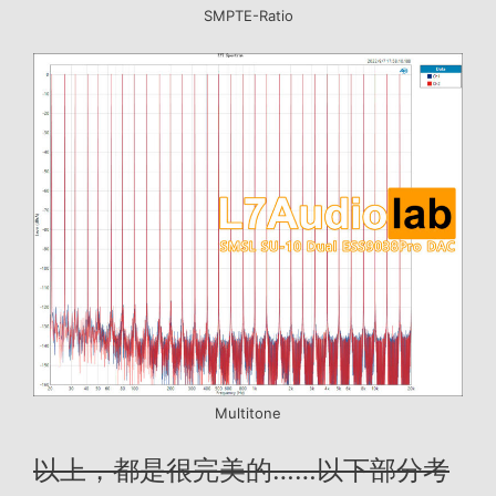
SMPTE-Ratio
Multitone
以上，都是很完美的……以下部分考