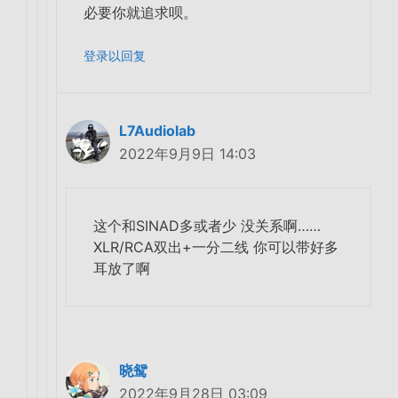
必要你就追求呗。
登录以回复
L7Audiolab
2022年9月9日 14:03
这个和SINAD多或者少 没关系啊……
XLR/RCA双出+一分二线 你可以带好多
耳放了啊
晓鸳
2022年9月28日 03:09