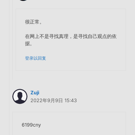
很正常。
在网上不是寻找真理，是寻找自己观点的依
据。
登录以回复
Zuji
2022年9月9日 15:43
6199cny