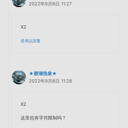
2022年9月8日 11:27
X2
登录以回复
★碧湖浩泉★
2022年9月8日 11:28
X2
这里也有字符限制吗？