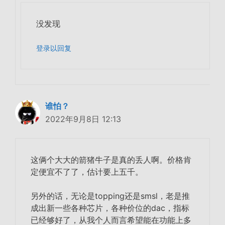
没发现
登录以回复
谁怕？
2022年9月8日 12:13
这俩个大大的箭猪牛子是真的丢人啊。价格肯
定便宜不了了，估计要上五千。
另外的话，无论是topping还是smsl，老是推
成出新一些各种芯片，各种价位的dac，指标
已经够好了，从我个人而言希望能在功能上多