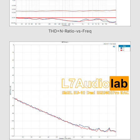
THD+N-Ratio-vs-Freq