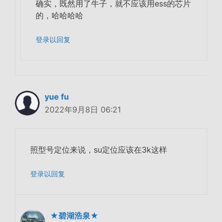
确实，既然用了牛子，就不应该用ess的芯片
的，哈哈哈哈
登录以回复
yue fu
2022年9月8日 06:21
照型号定位来说，su定位应该在3k这样
登录以回复
★碧湖浩泉★