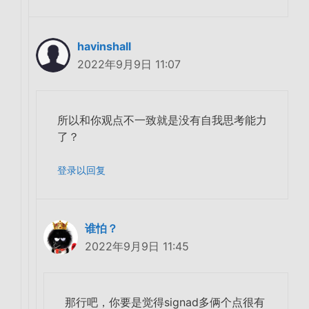
havinshall
2022年9月9日 11:07
所以和你观点不一致就是没有自我思考能力
了？
登录以回复
谁怕？
2022年9月9日 11:45
那行吧，你要是觉得signad多俩个点很有