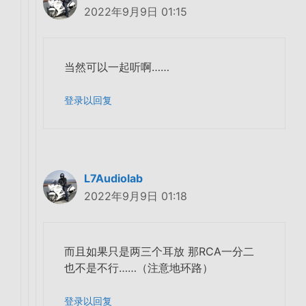
2022年9月9日 01:15
当然可以一起听啊……
登录以回复
L7Audiolab
2022年9月9日 01:18
而且如果只是两三个耳放 那RCA一分二
也不是不行……（注意地环路）
登录以回复