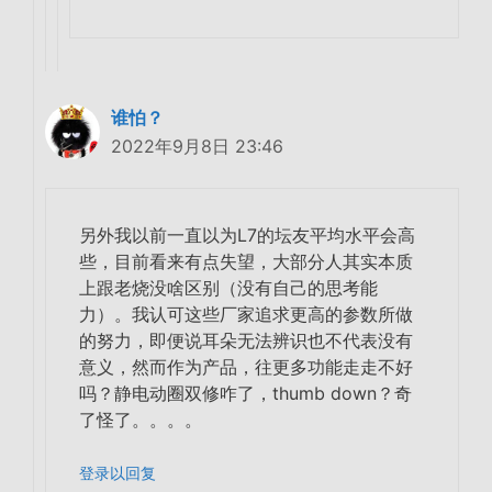
谁怕？
2022年9月8日 23:46
另外我以前一直以为L7的坛友平均水平会高
些，目前看来有点失望，大部分人其实本质
上跟老烧没啥区别（没有自己的思考能
力）。我认可这些厂家追求更高的参数所做
的努力，即便说耳朵无法辨识也不代表没有
意义，然而作为产品，往更多功能走走不好
吗？静电动圈双修咋了，thumb down？奇
了怪了。。。。
登录以回复