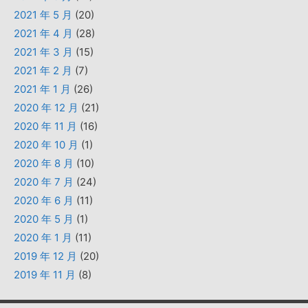
2021 年 5 月
(20)
2021 年 4 月
(28)
2021 年 3 月
(15)
2021 年 2 月
(7)
2021 年 1 月
(26)
2020 年 12 月
(21)
2020 年 11 月
(16)
2020 年 10 月
(1)
2020 年 8 月
(10)
2020 年 7 月
(24)
2020 年 6 月
(11)
2020 年 5 月
(1)
2020 年 1 月
(11)
2019 年 12 月
(20)
2019 年 11 月
(8)