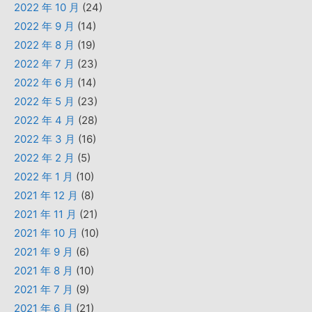
2022 年 10 月
(24)
2022 年 9 月
(14)
2022 年 8 月
(19)
2022 年 7 月
(23)
2022 年 6 月
(14)
2022 年 5 月
(23)
2022 年 4 月
(28)
2022 年 3 月
(16)
2022 年 2 月
(5)
2022 年 1 月
(10)
2021 年 12 月
(8)
2021 年 11 月
(21)
2021 年 10 月
(10)
2021 年 9 月
(6)
2021 年 8 月
(10)
2021 年 7 月
(9)
2021 年 6 月
(21)