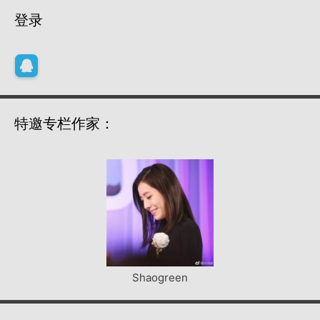
登录
特邀专栏作家：
Shaogreen