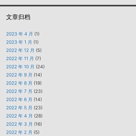
文章归档
2023 年 4 月
(1)
2023 年 1 月
(1)
2022 年 12 月
(5)
2022 年 11 月
(7)
2022 年 10 月
(24)
2022 年 9 月
(14)
2022 年 8 月
(19)
2022 年 7 月
(23)
2022 年 6 月
(14)
2022 年 5 月
(23)
2022 年 4 月
(28)
2022 年 3 月
(16)
2022 年 2 月
(5)