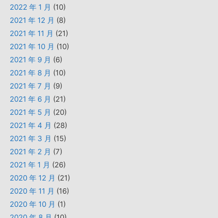
2022 年 1 月
(10)
2021 年 12 月
(8)
2021 年 11 月
(21)
2021 年 10 月
(10)
2021 年 9 月
(6)
2021 年 8 月
(10)
2021 年 7 月
(9)
2021 年 6 月
(21)
2021 年 5 月
(20)
2021 年 4 月
(28)
2021 年 3 月
(15)
2021 年 2 月
(7)
2021 年 1 月
(26)
2020 年 12 月
(21)
2020 年 11 月
(16)
2020 年 10 月
(1)
2020 年 8 月
(10)