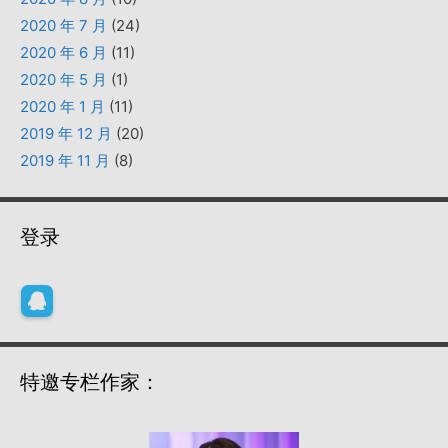
2020 年 7 月
(24)
2020 年 6 月
(11)
2020 年 5 月
(1)
2020 年 1 月
(11)
2019 年 12 月
(20)
2019 年 11 月
(8)
登录
特邀专栏作家：