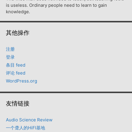
is useless. Ordinary people need to learn to gain
knowledge.
其他操作
注册
登录
条目 feed
评论 feed
WordPress.org
友情链接
Audio Science Review
一个聋人的HiFI基地