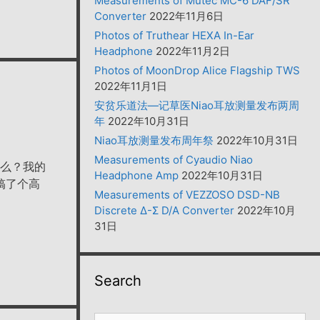
Measurements of Mutec MC-6 DAF/SR
Converter
2022年11月6日
Photos of Truthear HEXA In-Ear
Headphone
2022年11月2日
Photos of MoonDrop Alice Flagship TWS
2022年11月1日
安贫乐道法—记草医Niao耳放测量发布两周
年
2022年10月31日
Niao耳放测量发布周年祭
2022年10月31日
Measurements of Cyaudio Niao
逼么？我的
Headphone Amp
2022年10月31日
搞了个高
Measurements of VEZZOSO DSD-NB
Discrete Δ-Σ D/A Converter
2022年10月
31日
Search
搜