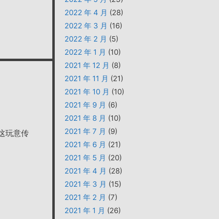
2022 年 4 月
(28)
2022 年 3 月
(16)
2022 年 2 月
(5)
2022 年 1 月
(10)
2021 年 12 月
(8)
2021 年 11 月
(21)
2021 年 10 月
(10)
2021 年 9 月
(6)
2021 年 8 月
(10)
2021 年 7 月
(9)
是这玩意传
2021 年 6 月
(21)
2021 年 5 月
(20)
2021 年 4 月
(28)
2021 年 3 月
(15)
2021 年 2 月
(7)
2021 年 1 月
(26)