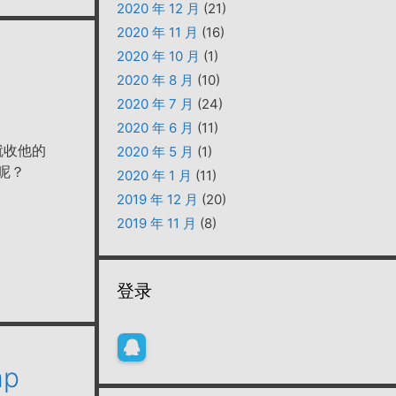
2020 年 12 月
(21)
2020 年 11 月
(16)
2020 年 10 月
(1)
2020 年 8 月
(10)
2020 年 7 月
(24)
2020 年 6 月
(11)
就收他的
2020 年 5 月
(1)
呢？
2020 年 1 月
(11)
2019 年 12 月
(20)
2019 年 11 月
(8)
登录
mp