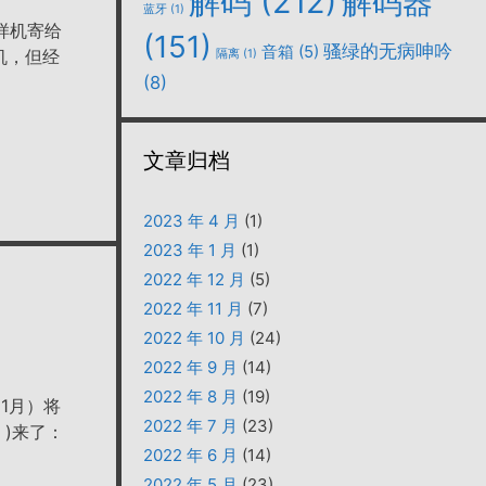
解码
(212)
解码器
蓝牙
(1)
程样机寄给
(151)
骚绿的无病呻吟
音箱
(5)
机，但经
隔离
(1)
(8)
文章归档
2023 年 4 月
(1)
2023 年 1 月
(1)
2022 年 12 月
(5)
2022 年 11 月
(7)
2022 年 10 月
(24)
2022 年 9 月
(14)
2022 年 8 月
(19)
（11月）将
2022 年 7 月
(23)
e )来了：
2022 年 6 月
(14)
2022 年 5 月
(23)