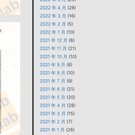
2022 年 4 月
(28)
2022 年 3 月
(16)
2022 年 2 月
(5)
2022 年 1 月
(10)
2021 年 12 月
(8)
2021 年 11 月
(21)
2021 年 10 月
(10)
2021 年 9 月
(6)
2021 年 8 月
(10)
2021 年 7 月
(9)
2021 年 6 月
(21)
2021 年 5 月
(20)
2021 年 4 月
(28)
2021 年 3 月
(15)
2021 年 2 月
(7)
2021 年 1 月
(26)