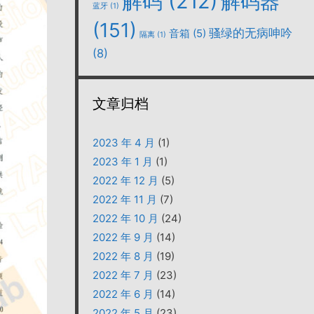
解码
(212)
解码器
蓝牙
(1)
(151)
骚绿的无病呻吟
音箱
(5)
隔离
(1)
(8)
文章归档
2023 年 4 月
(1)
2023 年 1 月
(1)
2022 年 12 月
(5)
2022 年 11 月
(7)
2022 年 10 月
(24)
2022 年 9 月
(14)
2022 年 8 月
(19)
2022 年 7 月
(23)
2022 年 6 月
(14)
2022 年 5 月
(23)