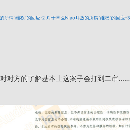
的所谓”维权“的回应-2
对于草医Niao耳放的所谓”维权“的回应-3
对对方的了解基本上这案子会打到二审…