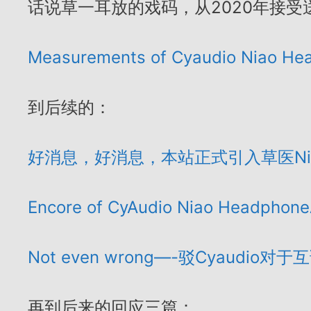
话说草一耳放的戏码，从2020年接受
Measurements of Cyaudio Niao H
到后续的：
好消息，好消息，本站正式引入草医Ni
Encore of CyAudio Niao Headphon
Not even wrong—-驳Cyaudio
再到后来的回应三篇：