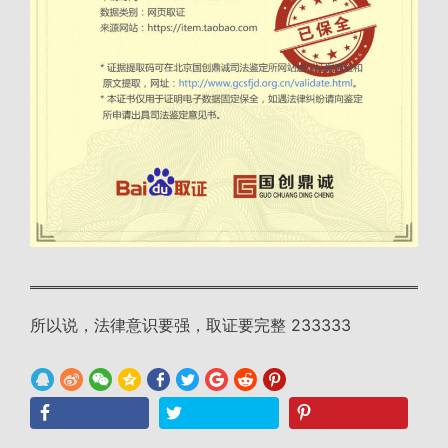
所以说，法律意识要强，取证要完整 233333