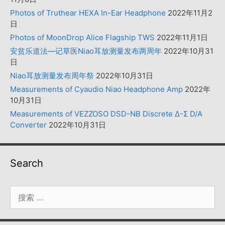
Photos of Truthear HEXA In-Ear Headphone
2022年11月2
日
Photos of MoonDrop Alice Flagship TWS
2022年11月1日
安贫乐道法—记草医Niao耳放测量发布两周年
2022年10月31
日
Niao耳放测量发布周年祭
2022年10月31日
Measurements of Cyaudio Niao Headphone Amp
2022年
10月31日
Measurements of VEZZOSO DSD-NB Discrete Δ-Σ D/A
Converter
2022年10月31日
Search
搜
索：