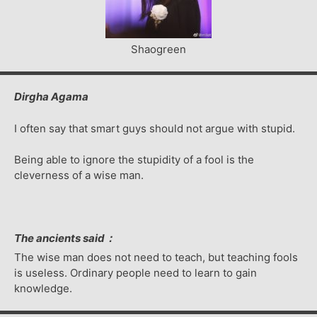
Shaogreen
Dirgha Agama
I often say that smart guys should not argue with stupid.
Being able to ignore the stupidity of a fool is the
cleverness of a wise man.
The ancients said：
The wise man does not need to teach, but teaching fools
is useless. Ordinary people need to learn to gain
knowledge.