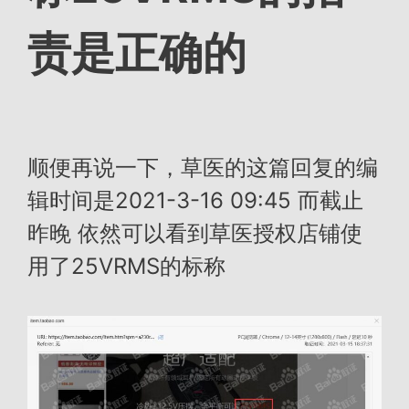
责是正确的
顺便再说一下，草医的这篇回复的编
辑时间是2021-3-16 09:45 而截止
昨晚 依然可以看到草医授权店铺使
用了25VRMS的标称