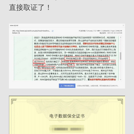
直接取证了！