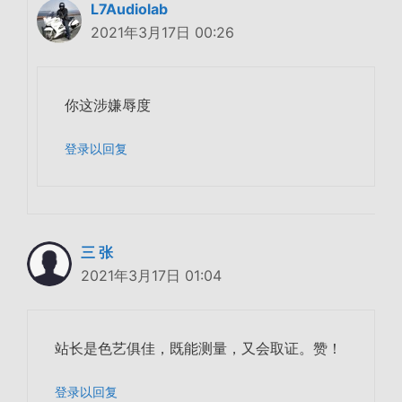
L7Audiolab
2021年3月17日 00:26
你这涉嫌辱度
登录以回复
三 张
2021年3月17日 01:04
站长是色艺俱佳，既能测量，又会取证。赞！
登录以回复