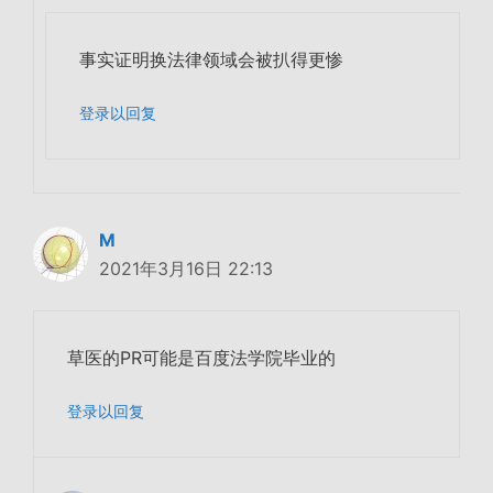
事实证明换法律领域会被扒得更惨
登录以回复
M
2021年3月16日 22:13
草医的PR可能是百度法学院毕业的
登录以回复