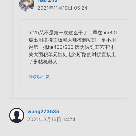
Hao Zhu
2021年11月10日 05:24
af2b又不是第一次这么干了，早在hm801
爆出用拼接主板就大规模删帖过，更不用
说第一批he400/560 因为蚀刻工艺不过
关大面积单元蚀刻电路断路的时候直接上
了删帖机器人
登录以回复
wang273535
2021年3月16日 14:24