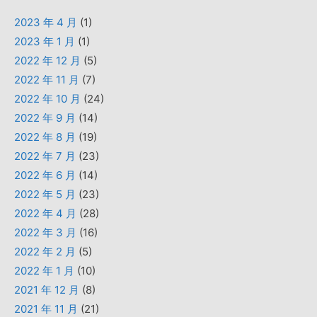
2023 年 4 月
(1)
2023 年 1 月
(1)
2022 年 12 月
(5)
2022 年 11 月
(7)
2022 年 10 月
(24)
2022 年 9 月
(14)
2022 年 8 月
(19)
2022 年 7 月
(23)
2022 年 6 月
(14)
2022 年 5 月
(23)
2022 年 4 月
(28)
2022 年 3 月
(16)
2022 年 2 月
(5)
2022 年 1 月
(10)
2021 年 12 月
(8)
2021 年 11 月
(21)