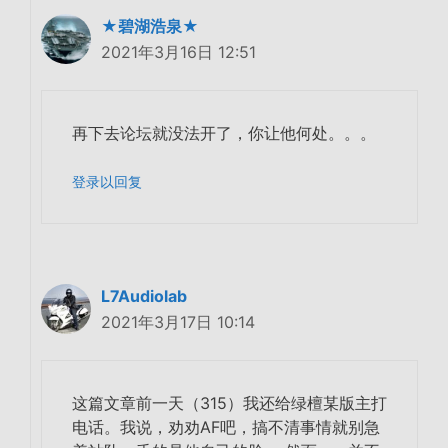
★碧湖浩泉★
2021年3月16日 12:51
再下去论坛就没法开了，你让他何处。。。
登录以回复
L7Audiolab
2021年3月17日 10:14
这篇文章前一天（315）我还给绿檀某版主打
电话。我说，劝劝AF吧，搞不清事情就别急