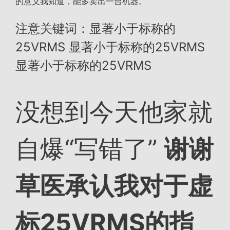
的意义我知道，能多卖出一台机器。
注意关键词：显著小于标称的
25VRMS 显著小于标称的25VRMS
显著小于标称的25VRMS
没想到今天他家就
自爆“写错了”
谢谢
草医承认我对于虚
标25VRMS的指