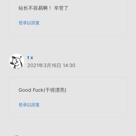
站长不容易啊！ 辛苦了
登录以回复
t x
2021年3月16日 14:30
Good Fuck(干得漂亮)
登录以回复