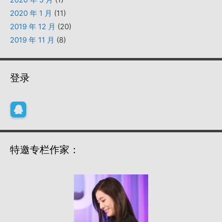
2020 年 1 月
(11)
2019 年 12 月
(20)
2019 年 11 月
(8)
登录
特邀专栏作家：