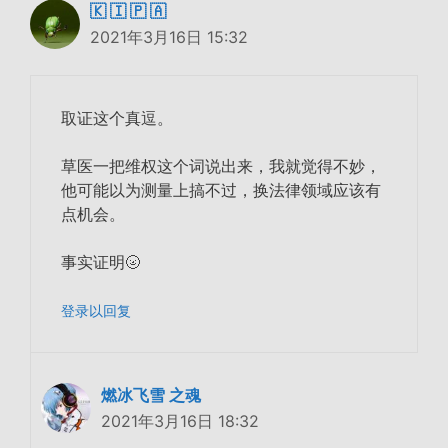
🇰 🇮 🇵 🇦
2021年3月16日 15:32
取证这个真逗。
草医一把维权这个词说出来，我就觉得不妙，
他可能以为测量上搞不过，换法律领域应该有
点机会。
事实证明🌝
登录以回复
燃冰飞雪 之魂
2021年3月16日 18:32