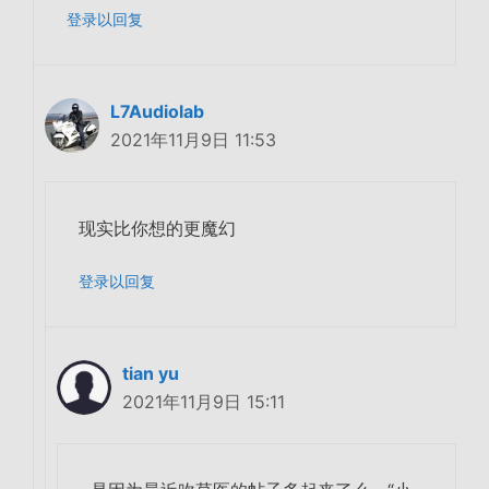
登录以回复
L7Audiolab
2021年11月9日 11:53
现实比你想的更魔幻
登录以回复
tian yu
2021年11月9日 15:11