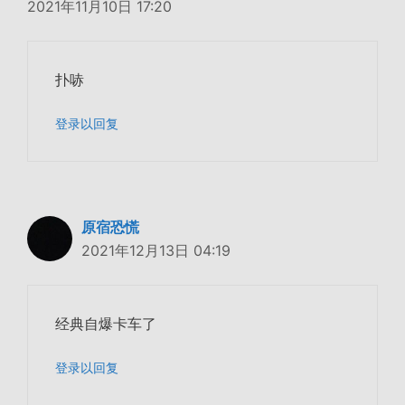
2021年11月10日 17:20
扑哧
登录以回复
原宿恐慌
2021年12月13日 04:19
经典自爆卡车了
登录以回复