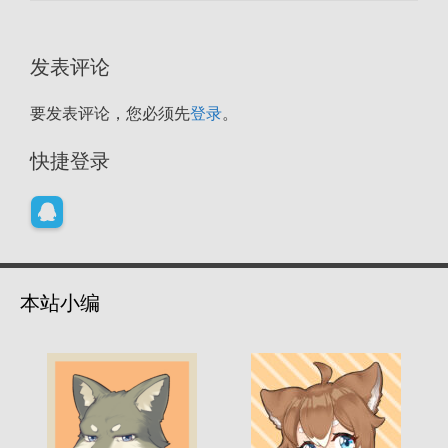
发表评论
要发表评论，您必须先
登录
。
快捷登录
本站小编