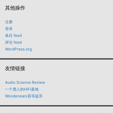
其他操作
注册
登录
条目 feed
评论 feed
WordPress.org
友情链接
Audio Science Review
一个聋人的HiFI基地
Woodenears吾等益耳