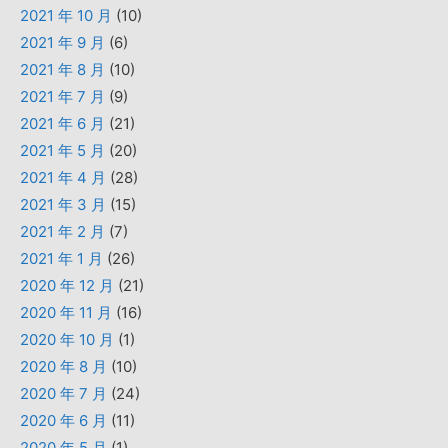
2021 年 10 月
(10)
2021 年 9 月
(6)
2021 年 8 月
(10)
2021 年 7 月
(9)
2021 年 6 月
(21)
2021 年 5 月
(20)
2021 年 4 月
(28)
2021 年 3 月
(15)
2021 年 2 月
(7)
2021 年 1 月
(26)
2020 年 12 月
(21)
2020 年 11 月
(16)
2020 年 10 月
(1)
2020 年 8 月
(10)
2020 年 7 月
(24)
2020 年 6 月
(11)
2020 年 5 月
(1)