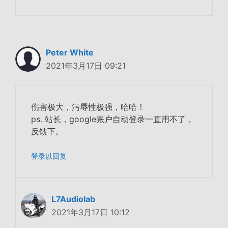
Peter White
2021年3月17日 09:21
伤害极大，污辱性极强，哈哈！
ps. 站长，google账户自动登录一直用不了，
反馈下。
登录以回复
L7Audiolab
2021年3月17日 10:12