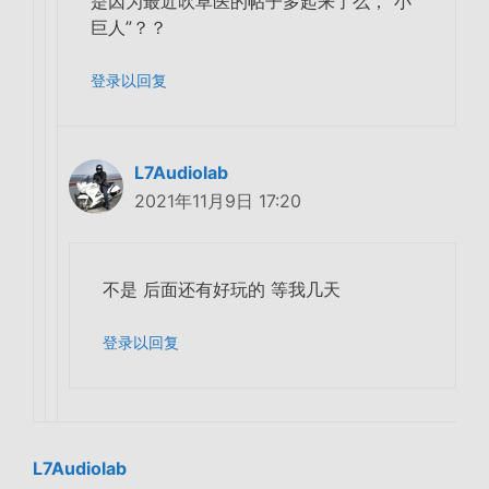
是因为最近吹草医的帖子多起来了么，“小
巨人”？？
登录以回复
L7Audiolab
2021年11月9日 17:20
不是 后面还有好玩的 等我几天
登录以回复
L7Audiolab