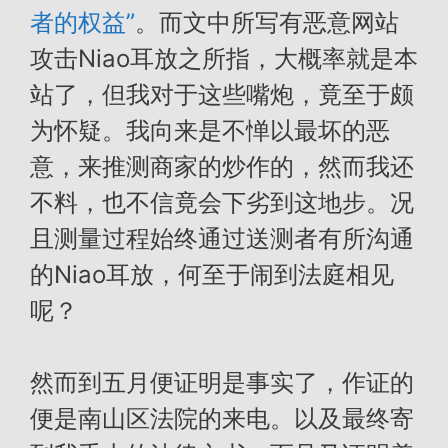
者的权益”
。而文中所写有恶意网站
攻击Niao耳放之所指，大概率就是本
站了，但我对于这些嘴炮，竟至于颇
为怀疑。我向来是不惮以最坏的恶
意，来推测商家的炒作的，然而我还
不料，也不信竟会下劣到这地步。况
且测量过程始终通过送测者有所沟通
的Niao耳放，何至于闹到法庭相见
呢？
然而到五月便证明是事实了，作证的
便是南山区法院的来电。以及最终寄