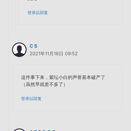
登录以回复
C S
2021年11月18日 09:52
这件事下来，紫坛小白的声誉基本破产了
（虽然早就差不多了）
登录以回复