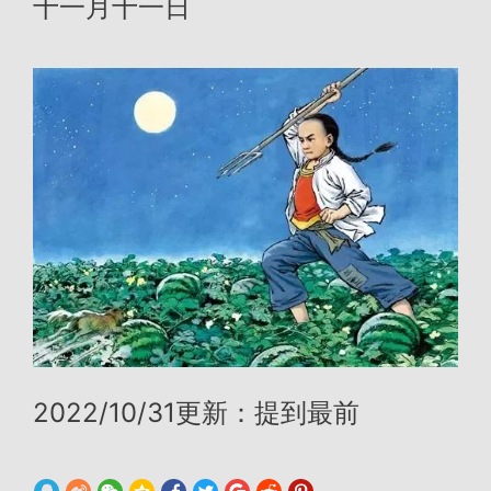
十一月十一日
2022/10/31更新：提到最前