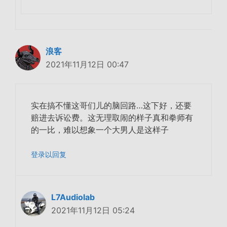
浪客
2021年11月12日 00:47
实在搞不懂这哥们儿的脑回路…这下好，还要
赔进去诉讼费。这无理取闹的样子真和拳师有
的一比，难以想象一个大男人是这样子
登录以回复
L7Audiolab
2021年11月12日 05:24