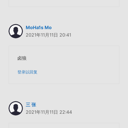
MoHa1s Mo
2021年11月11日 20:41
卤狼
登录以回复
三 张
2021年11月11日 22:44