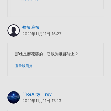
裆辣 麻辣
2021年11月11日 15:27
那啥是麻花藤的，它以为谁都能上？
登录以回复
``ReAlity`` roy
2021年11月11日 17:23