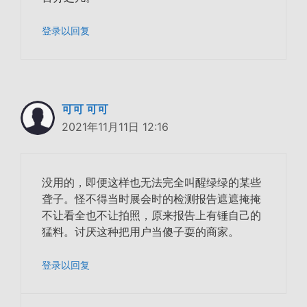
登录以回复
可可 可可
2021年11月11日 12:16
没用的，即便这样也无法完全叫醒绿绿的某些
聋子。怪不得当时展会时的检测报告遮遮掩掩
不让看全也不让拍照，原来报告上有锤自己的
猛料。讨厌这种把用户当傻子耍的商家。
登录以回复