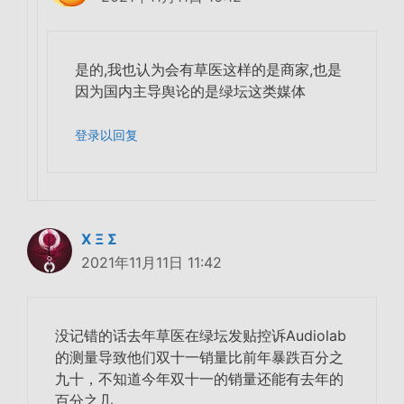
是的,我也认为会有草医这样的是商家,也是
因为国内主导舆论的是绿坛这类媒体
登录以回复
Χ Ξ Σ
2021年11月11日 11:42
没记错的话去年草医在绿坛发贴控诉Audiolab
的测量导致他们双十一销量比前年暴跌百分之
九十，不知道今年双十一的销量还能有去年的
百分之几。