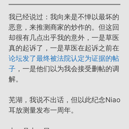
我已经说过：
我向来是不惮以最坏的
恶意，来推测商家的炒作的。但这回
却很有几点出乎我的意外，一是草医
真的起诉了，一是草医在起诉之前在
论坛发了最终被法院认定为证据的帖
子
，一是他们以为我会接受删帖的调
解。
芜湖，我说不出话，但以此纪念Niao
耳放测量发布一周年。