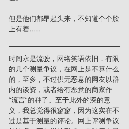
但是他们都昂起头来，不知道个个脸
上有着……
时间永是流驶，网络笑语依旧，有限
的几个测量争议，在网上是不算什么
的，至多，不过供无恶意的网友以群
内的谈资，或者给有恶意的商家作
“流言”的种子。至于此外的深的意
义，我总觉得很寥寥，因为这实在不
过是基于测量的评论。网上评测争议