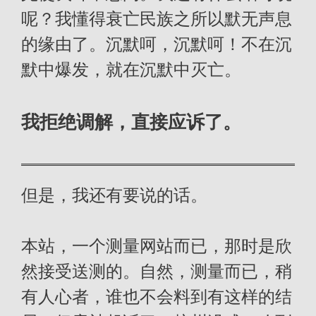
呢？我懂得衰亡民族之所以默无声息
的缘由了。沉默呵，沉默呵！不在沉
默中爆发，就在沉默中灭亡。
我拒绝调解，直接应诉了。
但是，我还有要说的话。
本站，一个测量网站而已，那时是欣
然接受送测的。自然，测量而已，稍
有人心者，谁也不会料到有这样的结