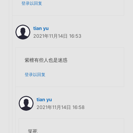
登录以回复
tian yu
2021年11月14日 16:53
紫檀有些人也是迷惑
登录以回复
tian yu
2021年11月14日 16:58
笑死