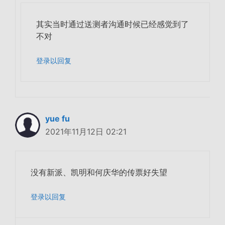
其实当时通过送测者沟通时候已经感觉到了
不对
登录以回复
yue fu
2021年11月12日 02:21
没有新派、凯明和何庆华的传票好失望
登录以回复