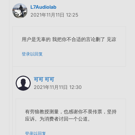
L7Audiolab
2021年11月11日 12:25
用户是无辜的 我把你不合适的言论删了 见谅
登录以回复
可可 可可
2021年11月11日 12:30
有劳狼教授测量，也感谢你不畏传票，坚持
应诉。为消费者讨回一个公道。
登录以回复