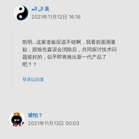
ال اله 吴
2021年11月12日 16:16
凯明…这家老板应该不错啊，我看前面测量
贴，跟狼先森误会消除后，共同探讨技术问
题挺好的，似乎即将推出新一代产品了
吧？？
登录以回复
谁怕？
2021年11月13日 00:03