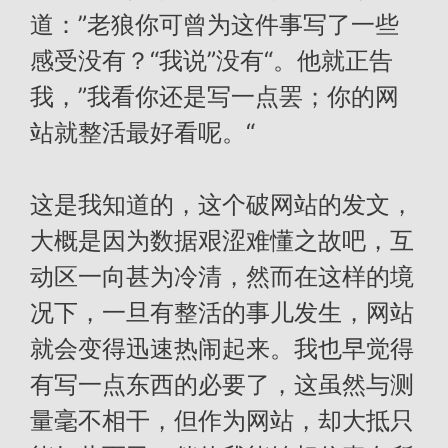
道：”老狼你可曾为这件事写了一些
感受没有？“我说”没有“。他就正告
我，”我看你还是写一点罢；你的网
站就整活最好看呢。“
这是我知道的，这个破网站的发文，
大概是因为数据艰涩难懂之故吧，互
动区一向甚为冷清，然而在这样的境
况下，一旦有整活的事儿发生，网站
就会变得迅速热闹起来。我也早觉得
有写一点东西的必要了，这虽然与测
量毫不相干，但作为网站，却大抵只