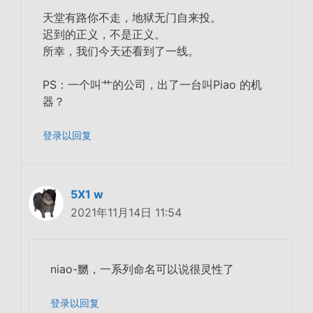
天堂有路你不走，地狱无门自来投。
迟到的正义，不是正义。
所幸，我们今天还看到了一线。
PS：一个叫艹的公司，出了一台叫Piao 的机
器？
登录以回复
5X1 w
2021年11月14日 11:54
niao-嬲，一系列命名可以说很灵性了
登录以回复