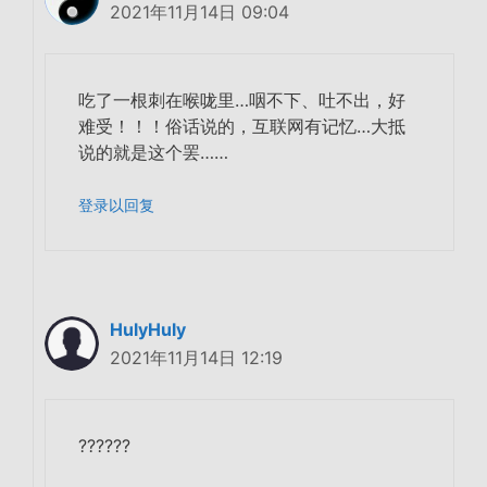
2021年11月14日 09:04
吃了一根刺在喉咙里…咽不下、吐不出，好
难受！！！俗话说的，互联网有记忆…大抵
说的就是这个罢……
登录以回复
HulyHuly
2021年11月14日 12:19
??????