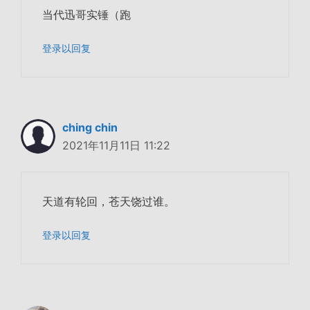
当代迅哥实锤（跑
登录以回复
ching chin
2021年11月11日 11:22
天道有轮回，苍天饶过谁。
登录以回复