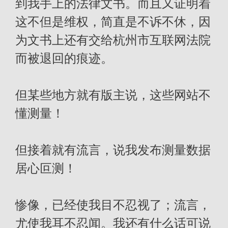
到我手上的法律文书。而且又证明着
这不但是维权，简直是不诉不休，因
为文书上还有交给杭州市互联网法院
而被退回的痕迹。
但某些地方就有版主说，这些网站不
懂测量！
但接着就有流言，说我发布测量数据
居心叵测！
惨像，已经使我目不忍视了；流言，
尤使我耳不忍闻。我还有什么话可说