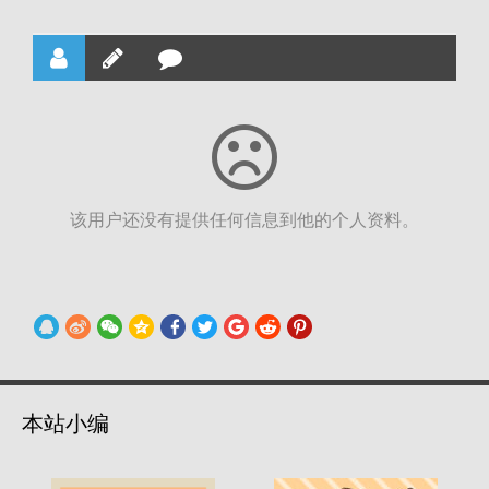
该用户还没有提供任何信息到他的个人资料。
本站小编