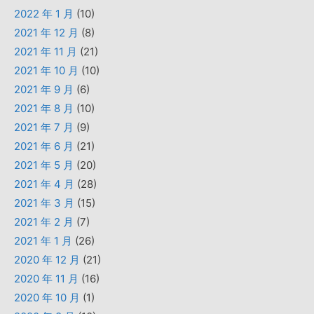
2022 年 1 月
(10)
2021 年 12 月
(8)
2021 年 11 月
(21)
2021 年 10 月
(10)
2021 年 9 月
(6)
2021 年 8 月
(10)
2021 年 7 月
(9)
2021 年 6 月
(21)
2021 年 5 月
(20)
2021 年 4 月
(28)
2021 年 3 月
(15)
2021 年 2 月
(7)
2021 年 1 月
(26)
2020 年 12 月
(21)
2020 年 11 月
(16)
2020 年 10 月
(1)