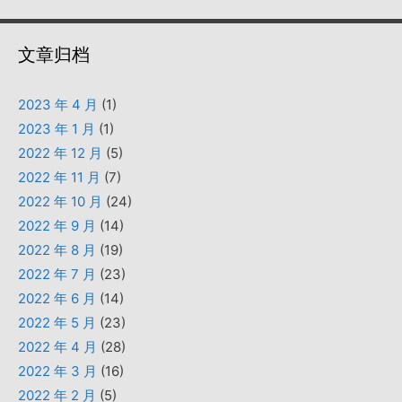
文章归档
2023 年 4 月
(1)
2023 年 1 月
(1)
2022 年 12 月
(5)
2022 年 11 月
(7)
2022 年 10 月
(24)
2022 年 9 月
(14)
2022 年 8 月
(19)
2022 年 7 月
(23)
2022 年 6 月
(14)
2022 年 5 月
(23)
2022 年 4 月
(28)
2022 年 3 月
(16)
2022 年 2 月
(5)