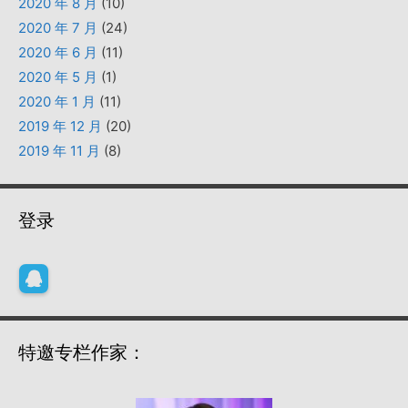
2020 年 8 月
(10)
2020 年 7 月
(24)
2020 年 6 月
(11)
2020 年 5 月
(1)
2020 年 1 月
(11)
2019 年 12 月
(20)
2019 年 11 月
(8)
登录
特邀专栏作家：