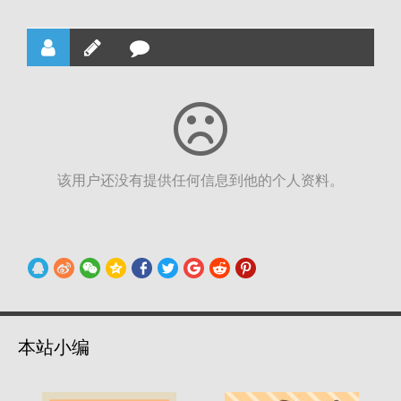
该用户还没有提供任何信息到他的个人资料。
本站小编