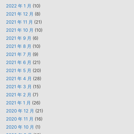
2022 年 1 月
(10)
2021 年 12 月
(8)
2021 年 11 月
(21)
2021 年 10 月
(10)
2021 年 9 月
(6)
2021 年 8 月
(10)
2021 年 7 月
(9)
2021 年 6 月
(21)
2021 年 5 月
(20)
2021 年 4 月
(28)
2021 年 3 月
(15)
2021 年 2 月
(7)
2021 年 1 月
(26)
2020 年 12 月
(21)
2020 年 11 月
(16)
2020 年 10 月
(1)