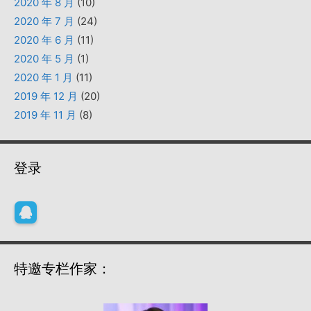
2020 年 8 月
(10)
2020 年 7 月
(24)
2020 年 6 月
(11)
2020 年 5 月
(1)
2020 年 1 月
(11)
2019 年 12 月
(20)
2019 年 11 月
(8)
登录
特邀专栏作家：