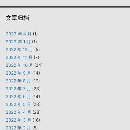
文章归档
2023 年 4 月
(1)
2023 年 1 月
(1)
2022 年 12 月
(5)
2022 年 11 月
(7)
2022 年 10 月
(24)
2022 年 9 月
(14)
2022 年 8 月
(19)
2022 年 7 月
(23)
2022 年 6 月
(14)
2022 年 5 月
(23)
2022 年 4 月
(28)
2022 年 3 月
(16)
2022 年 2 月
(5)