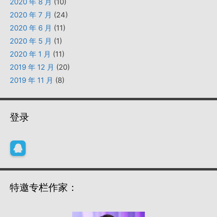
2020 年 8 月
(10)
2020 年 7 月
(24)
2020 年 6 月
(11)
2020 年 5 月
(1)
2020 年 1 月
(11)
2019 年 12 月
(20)
2019 年 11 月
(8)
登录
特邀专栏作家：