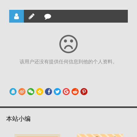
该用户还没有提供任何信息到他的个人资料。
本站小编