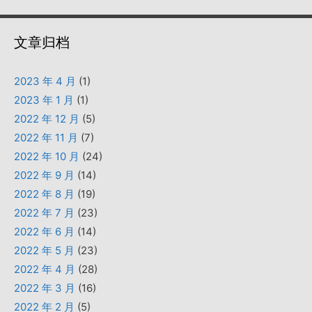
文章归档
2023 年 4 月
(1)
2023 年 1 月
(1)
2022 年 12 月
(5)
2022 年 11 月
(7)
2022 年 10 月
(24)
2022 年 9 月
(14)
2022 年 8 月
(19)
2022 年 7 月
(23)
2022 年 6 月
(14)
2022 年 5 月
(23)
2022 年 4 月
(28)
2022 年 3 月
(16)
2022 年 2 月
(5)