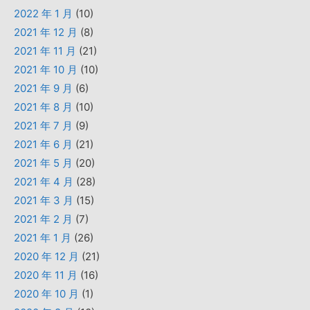
2022 年 1 月
(10)
2021 年 12 月
(8)
2021 年 11 月
(21)
2021 年 10 月
(10)
2021 年 9 月
(6)
2021 年 8 月
(10)
2021 年 7 月
(9)
2021 年 6 月
(21)
2021 年 5 月
(20)
2021 年 4 月
(28)
2021 年 3 月
(15)
2021 年 2 月
(7)
2021 年 1 月
(26)
2020 年 12 月
(21)
2020 年 11 月
(16)
2020 年 10 月
(1)