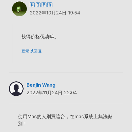
🇰 🇮 🇵 🇦
2022年10月24日 19:54
获得价格优势嘛。
登录以回复
Benjin Wang
2022年11月24日 22:04
使用Mac的人別買這台，在mac系統上無法識
別！