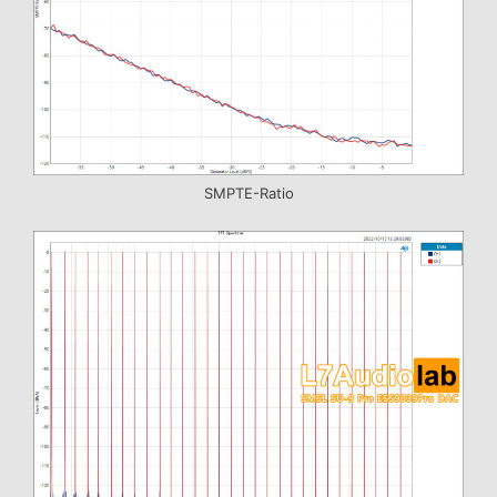
SMPTE-Ratio