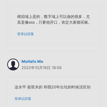
模拟域上是的，数字域上可以做的很多，尤
其是像ess，只要他开口，肯定大家都买账。
登录以回复
MoHa1s Mo
2022年10月16日 18:56
这水平 挺双木的 和我20年出坑的时候没区别
登录以回复