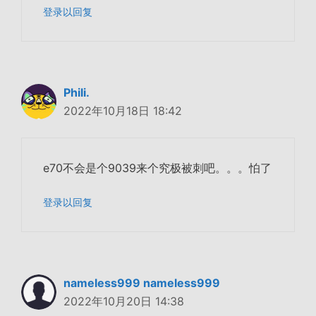
登录以回复
Phili.
2022年10月18日 18:42
e70不会是个9039来个究极被刺吧。。。怕了
登录以回复
nameless999 nameless999
2022年10月20日 14:38