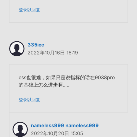
登录以回复
335icc
2022年10月16日 16:19
ess也很难，如果只是说指标的话在9038pro
的基础上怎么进步啊……
登录以回复
nameless999 nameless999
2022年10月20日 15:05