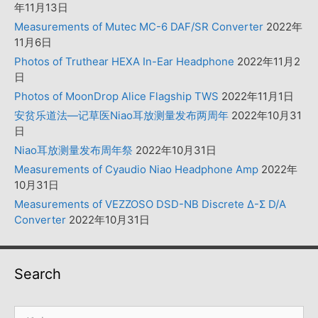
年11月13日
Measurements of Mutec MC-6 DAF/SR Converter
2022年
11月6日
Photos of Truthear HEXA In-Ear Headphone
2022年11月2
日
Photos of MoonDrop Alice Flagship TWS
2022年11月1日
安贫乐道法—记草医Niao耳放测量发布两周年
2022年10月31
日
Niao耳放测量发布周年祭
2022年10月31日
Measurements of Cyaudio Niao Headphone Amp
2022年
10月31日
Measurements of VEZZOSO DSD-NB Discrete Δ-Σ D/A
Converter
2022年10月31日
Search
搜