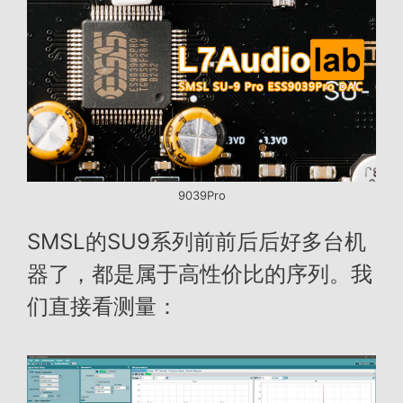
9039Pro
SMSL的SU9系列前前后后好多台机
器了，都是属于高性价比的序列。我
们直接看测量：