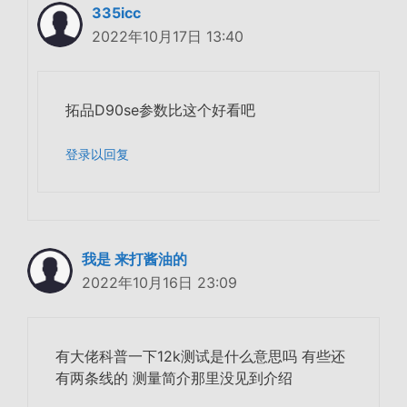
335icc
2022年10月17日 13:40
拓品D90se参数比这个好看吧
登录以回复
我是 来打酱油的
2022年10月16日 23:09
有大佬科普一下12k测试是什么意思吗 有些还
有两条线的 测量简介那里没见到介绍