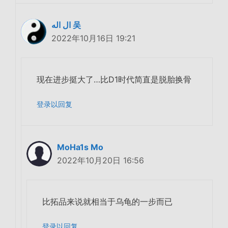
ال اله 吴
2022年10月16日 19:21
现在进步挺大了…比D1时代简直是脱胎换骨
登录以回复
MoHa1s Mo
2022年10月20日 16:56
比拓品来说就相当于乌龟的一步而已
登录以回复