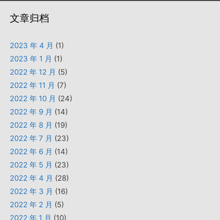
文章归档
2023 年 4 月
(1)
2023 年 1 月
(1)
2022 年 12 月
(5)
2022 年 11 月
(7)
2022 年 10 月
(24)
2022 年 9 月
(14)
2022 年 8 月
(19)
2022 年 7 月
(23)
2022 年 6 月
(14)
2022 年 5 月
(23)
2022 年 4 月
(28)
2022 年 3 月
(16)
2022 年 2 月
(5)
2022 年 1 月
(10)