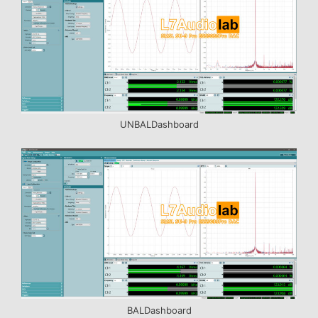
UNBALDashboard
BALDashboard