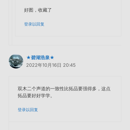
好图，收藏了
登录以回复
★碧湖浩泉★
2022年10月16日 20:45
双木二个声道的一致性比拓品要强得多，这点
拓品要好好学学。
登录以回复