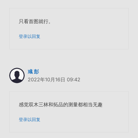
只看首图就行。
登录以回复
彧 彭
2022年10月16日 09:42
感觉双木三林和拓品的测量都相当无趣
登录以回复