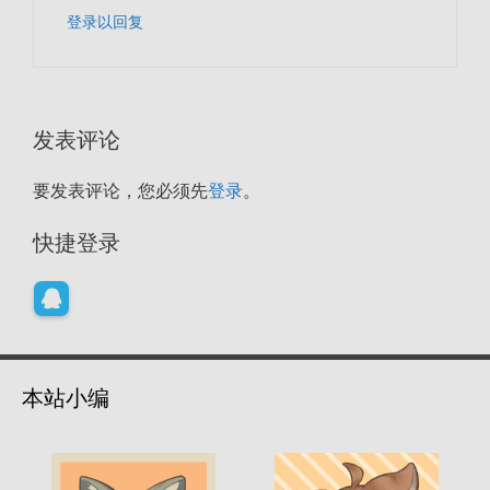
登录以回复
发表评论
要发表评论，您必须先
登录
。
快捷登录
本站小编