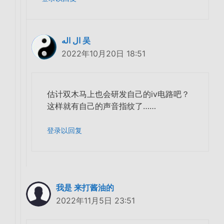
ال اله 吴
2022年10月20日 18:51
估计双木马上也会研发自己的iv电路吧？
这样就有自己的声音指纹了……
登录以回复
我是 来打酱油的
2022年11月5日 23:51