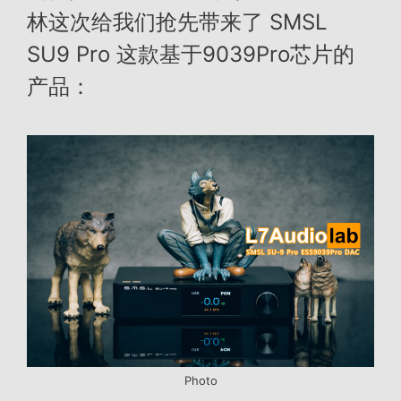
林这次给我们抢先带来了 SMSL
SU9 Pro 这款基于9039Pro芯片的
产品：
Photo