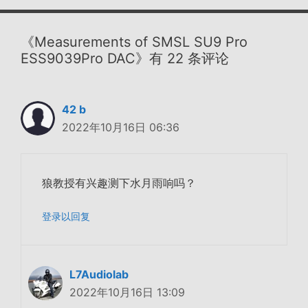
《Measurements of SMSL SU9 Pro
ESS9039Pro DAC》有 22 条评论
42 b
2022年10月16日 06:36
狼教授有兴趣测下水月雨响吗？
登录以回复
L7Audiolab
2022年10月16日 13:09