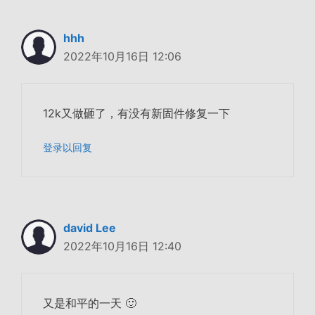
hhh
2022年10月16日 12:06
12k又做砸了，有没有新固件修复一下
登录以回复
david Lee
2022年10月16日 12:40
又是和平的一天 🙂