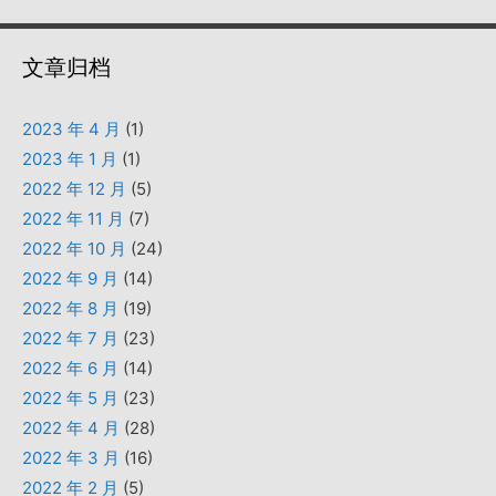
文章归档
2023 年 4 月
(1)
2023 年 1 月
(1)
2022 年 12 月
(5)
2022 年 11 月
(7)
2022 年 10 月
(24)
2022 年 9 月
(14)
2022 年 8 月
(19)
2022 年 7 月
(23)
2022 年 6 月
(14)
2022 年 5 月
(23)
2022 年 4 月
(28)
2022 年 3 月
(16)
2022 年 2 月
(5)