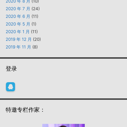
2020 年 8 月
(10)
2020 年 7 月
(24)
2020 年 6 月
(11)
2020 年 5 月
(1)
2020 年 1 月
(11)
2019 年 12 月
(20)
2019 年 11 月
(8)
登录
特邀专栏作家：