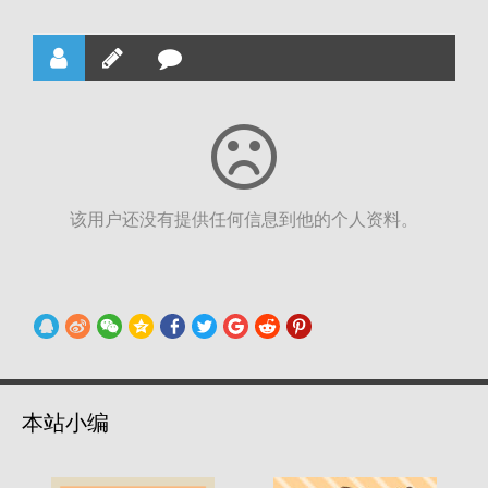
该用户还没有提供任何信息到他的个人资料。
本站小编