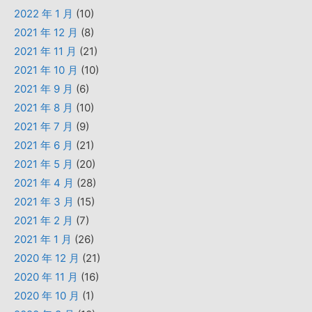
2022 年 1 月
(10)
2021 年 12 月
(8)
2021 年 11 月
(21)
2021 年 10 月
(10)
2021 年 9 月
(6)
2021 年 8 月
(10)
2021 年 7 月
(9)
2021 年 6 月
(21)
2021 年 5 月
(20)
2021 年 4 月
(28)
2021 年 3 月
(15)
2021 年 2 月
(7)
2021 年 1 月
(26)
2020 年 12 月
(21)
2020 年 11 月
(16)
2020 年 10 月
(1)