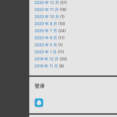
2020 年 12 月
(21)
2020 年 11 月
(16)
2020 年 10 月
(1)
2020 年 8 月
(10)
2020 年 7 月
(24)
2020 年 6 月
(11)
2020 年 5 月
(1)
2020 年 1 月
(11)
2019 年 12 月
(20)
2019 年 11 月
(8)
登录