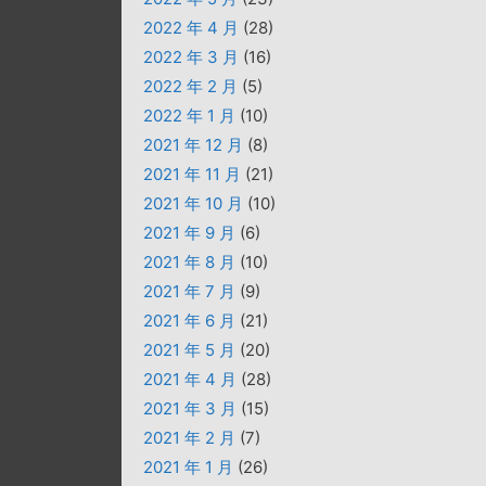
2022 年 4 月
(28)
2022 年 3 月
(16)
2022 年 2 月
(5)
2022 年 1 月
(10)
2021 年 12 月
(8)
2021 年 11 月
(21)
2021 年 10 月
(10)
2021 年 9 月
(6)
2021 年 8 月
(10)
2021 年 7 月
(9)
2021 年 6 月
(21)
2021 年 5 月
(20)
2021 年 4 月
(28)
2021 年 3 月
(15)
2021 年 2 月
(7)
2021 年 1 月
(26)