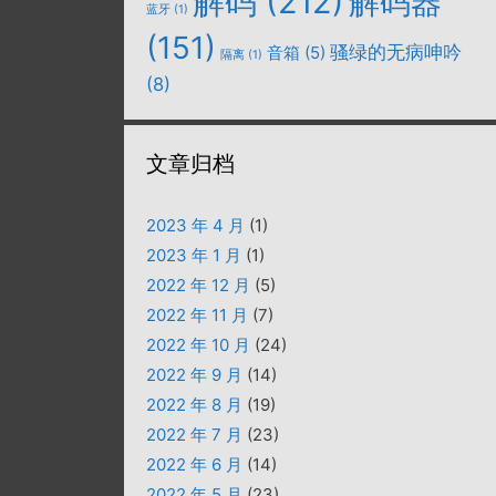
解码
(212)
解码器
蓝牙
(1)
(151)
骚绿的无病呻吟
音箱
(5)
隔离
(1)
(8)
文章归档
2023 年 4 月
(1)
2023 年 1 月
(1)
2022 年 12 月
(5)
2022 年 11 月
(7)
2022 年 10 月
(24)
2022 年 9 月
(14)
2022 年 8 月
(19)
2022 年 7 月
(23)
2022 年 6 月
(14)
2022 年 5 月
(23)