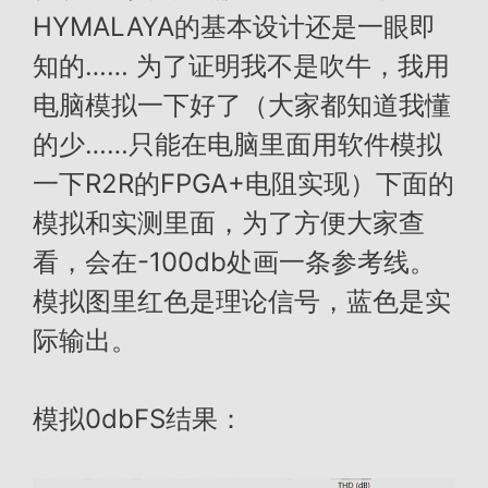
HYMALAYA的基本设计还是一眼即
知的…… 为了证明我不是吹牛，我用
电脑模拟一下好了（大家都知道我懂
的少……只能在电脑里面用软件模拟
一下R2R的FPGA+电阻实现）下面的
模拟和实测里面，为了方便大家查
看，会在-100db处画一条参考线。
模拟图里红色是理论信号，蓝色是实
际输出。
模拟0dbFS结果：