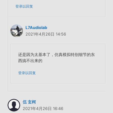
登录以回复
L7Audiolab
2021年4月26日 14:56
还是因为太基本了，仿真模拟特别细节的东
西搞不出来的
登录以回复
伍 玄柯
2021年4月26日 16:46