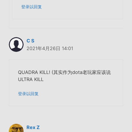
登录以回复
C S
2021年4月26日 14:01
QUADRA KILL! (其实作为dota老玩家应该说
ULTRA KILL
登录以回复
Rex Z