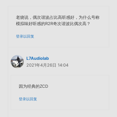
老烧说，偶次谐波占比高听感好，为什么号称
模拟味好听感的R2R奇次谐波比偶次高？
登录以回复
L7Audiolab
2021年4月26日 14:04
因为经典的ZCD
登录以回复