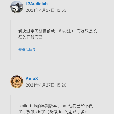
L7Audiolab
2021年4月27日 12:53
解决过零问题目前就一种办法<—而这只是长
征的开始而已
登录以回复
AmeX
2021年4月27日 15:20
hibiki bds的早期版本。bds他们已经不做
了，改做sds了（类似dcs的思路，多bit