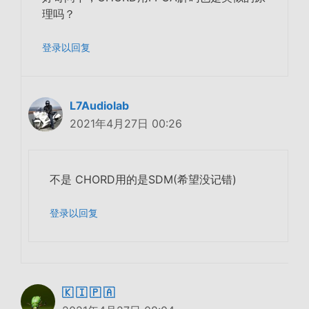
理吗？
登录以回复
L7Audiolab
2021年4月27日 00:26
不是 CHORD用的是SDM(希望没记错)
登录以回复
🇰 🇮 🇵 🇦