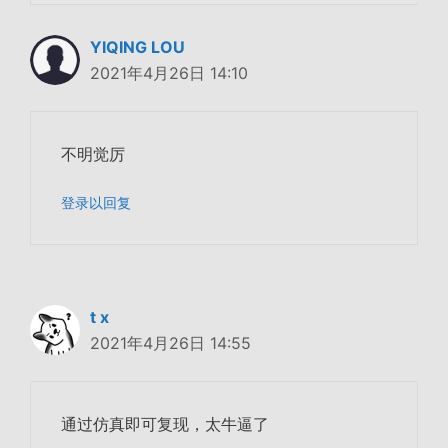
YIQING LOU
2021年4月26日 14:10
不明觉厉
登录以回复
t x
2021年4月26日 14:55
通过仿真即可复现，太牛逼了