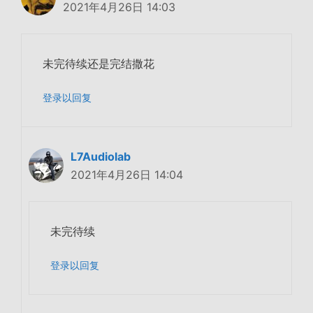
2021年4月26日 14:03
未完待续还是完结撒花
登录以回复
L7Audiolab
2021年4月26日 14:04
未完待续
登录以回复