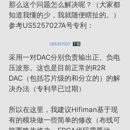
那么这个问题怎么解决呢？（大家都
知道我懂的少，我就随便瞎扯的。）
参考US5257027A号专利：
US5257027
下载
采用一对DAC分别负责输出正、负电
压波形。这也是目前正常的R2R
DAC（包括芯片级的和分立的）的解
决办法（专利早已过期）
所以在这里，我建议Hifiman基于现
有的模块做一些简单的修改（布线可