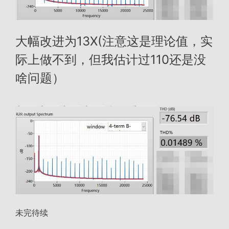
大幅改进为13X(注意这是理论值，实
际上做不到，但我估计过110还是没
啥问题）
未完待续