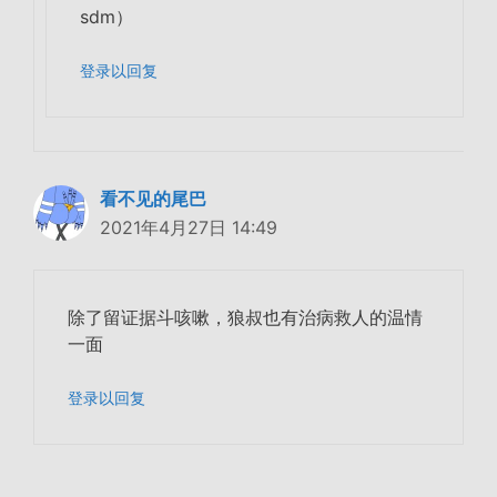
sdm）
登录以回复
看不见的尾巴
2021年4月27日 14:49
除了留证据斗咳嗽，狼叔也有治病救人的温情
一面
登录以回复