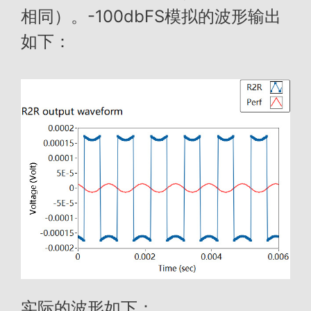
相同）。-100dbFS模拟的波形输出
如下：
实际的波形如下：