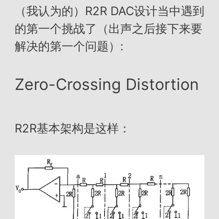
（我认为的）R2R DAC设计当中遇到
的第一个挑战了（出声之后接下来要
解决的第一个问题）:
Zero-Crossing Distortion
R2R基本架构是这样：