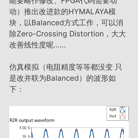
能要略作修改、FPGA代码需要动
动）推出改进款的HYMALAYA模
块，以Balanced方式工作，可以消
除Zero-Crossing Distortion，大大
改善线性度呢……
仿真模拟（电阻精度等等都没变 只
是改并联为Balanced）的波形如
下：