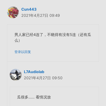
Cun443
2021年4月27日 09:49
男人家已经4连了，不晓得有没有5连（还有瓜
么）
登录以回复
L7Audiolab
2021年4月27日 09:50
瓜很多…… 看情况放