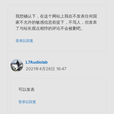
我想确认下，在这个网站上我在不发表任何国
家不允许的敏感信息前提下，不骂人，但发表
了与站长观点相悖的评论不会被删吧。
登录以回复
L7Audiolab
2021年4月26日 16:47
可以发表
登录以回复