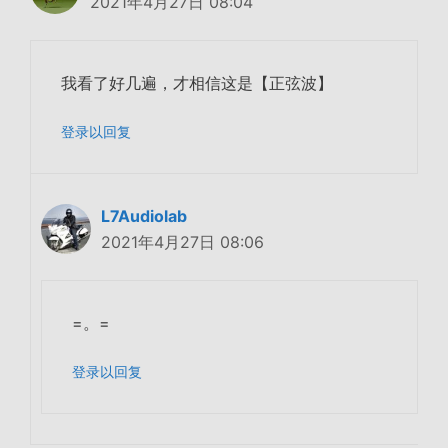
2021年4月27日 08:04
我看了好几遍，才相信这是【正弦波】
登录以回复
L7Audiolab
2021年4月27日 08:06
=。=
登录以回复