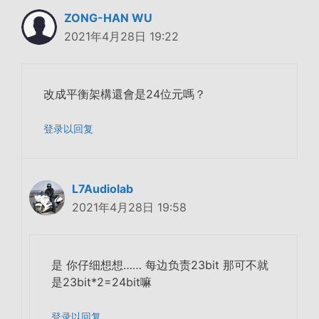
ZONG-HAN WU
2021年4月28日 19:22
改成平衡架構還會是24位元嗎？
登录以回复
L7Audiolab
2021年4月28日 19:58
是 你仔细想想…… 每边负责23bit 那可不就
是23bit*2=24bit嘛
登录以回复