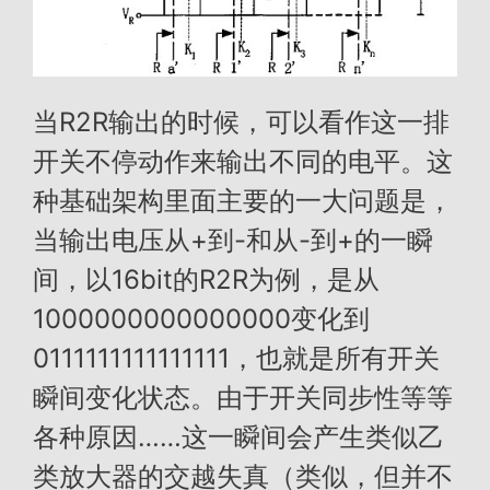
当R2R输出的时候，可以看作这一排
开关不停动作来输出不同的电平。这
种基础架构里面主要的一大问题是，
当输出电压从+到-和从-到+的一瞬
间，以16bit的R2R为例，是从
1000000000000000变化到
0111111111111111，也就是所有开关
瞬间变化状态。由于开关同步性等等
各种原因……这一瞬间会产生类似乙
类放大器的交越失真（类似，但并不