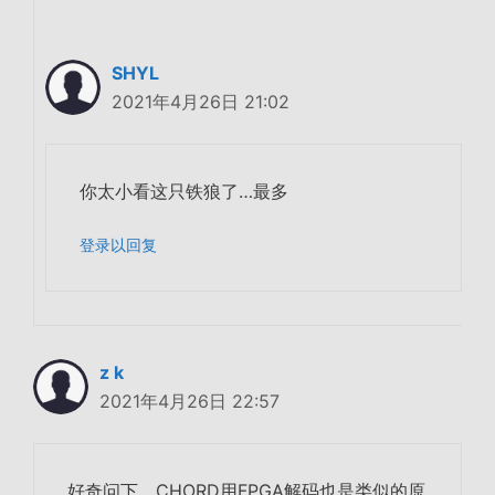
SHYL
2021年4月26日 21:02
你太小看这只铁狼了…最多
登录以回复
z k
2021年4月26日 22:57
好奇问下，CHORD用FPGA解码也是类似的原