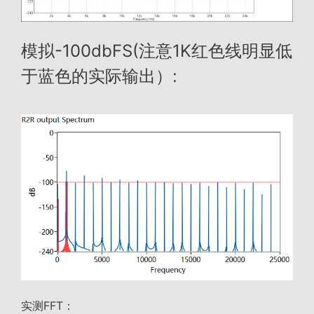
模拟-100dbFS(注意1K红色线明显低
于蓝色的实际输出）:
实测FFT：