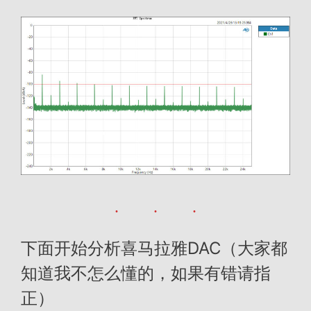
下面开始分析喜马拉雅DAC（大家都
知道我不怎么懂的，如果有错请指
正）