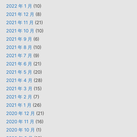
2022 年 1 月
(10)
2021 年 12 月
(8)
2021 年 11 月
(21)
2021 年 10 月
(10)
2021 年 9 月
(6)
2021 年 8 月
(10)
2021 年 7 月
(9)
2021 年 6 月
(21)
2021 年 5 月
(20)
2021 年 4 月
(28)
2021 年 3 月
(15)
2021 年 2 月
(7)
2021 年 1 月
(26)
2020 年 12 月
(21)
2020 年 11 月
(16)
2020 年 10 月
(1)