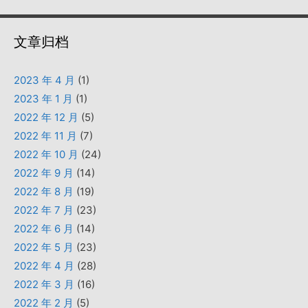
文章归档
2023 年 4 月
(1)
2023 年 1 月
(1)
2022 年 12 月
(5)
2022 年 11 月
(7)
2022 年 10 月
(24)
2022 年 9 月
(14)
2022 年 8 月
(19)
2022 年 7 月
(23)
2022 年 6 月
(14)
2022 年 5 月
(23)
2022 年 4 月
(28)
2022 年 3 月
(16)
2022 年 2 月
(5)