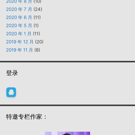
2020 年 8 月
(10)
2020 年 7 月
(24)
2020 年 6 月
(11)
2020 年 5 月
(1)
2020 年 1 月
(11)
2019 年 12 月
(20)
2019 年 11 月
(8)
登录
特邀专栏作家：