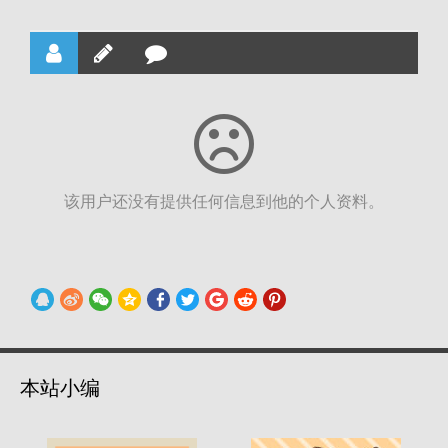
该用户还没有提供任何信息到他的个人资料。
本站小编