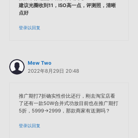
建议光圈收到11，ISO高一点，评测照，清晰
点好
登录以回复
Mew Two
2022年8月29日 20:48
推广期打7折确实性价比还行，刚去淘宝店看
了还有一款50W合并式功放目前也在推广期打
5折，5999->2999，那款商家有送测吗？
登录以回复