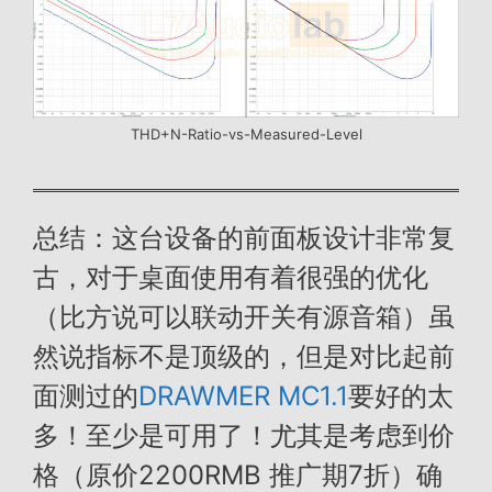
THD+N-Ratio-vs-Measured-Level
总结：这台设备的前面板设计非常复
古，对于桌面使用有着很强的优化
（比方说可以联动开关有源音箱）虽
然说指标不是顶级的，但是对比起前
面测过的
DRAWMER MC1.1
要好的太
多！至少是可用了！尤其是考虑到价
格（原价2200RMB 推广期7折）确