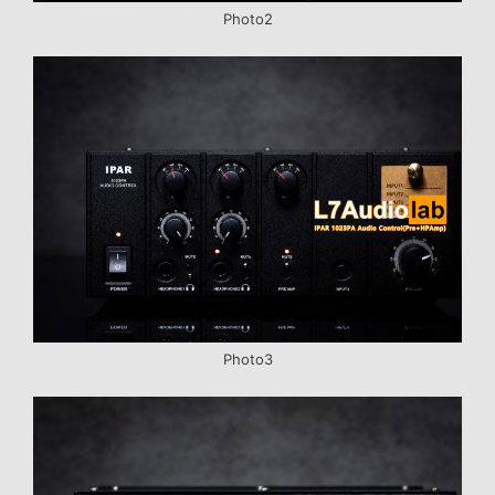
Photo2
Photo3