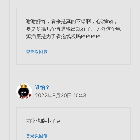
谢谢解答，看来是真的不错啊，心动ing，
要是多搞几个直通输出就好了。另外这个电
源插座是为了省拖线板吗哈哈哈哈
登录以回复
谁怕？
2022年8月30日 10:43
功率也略小了点
登录以回复