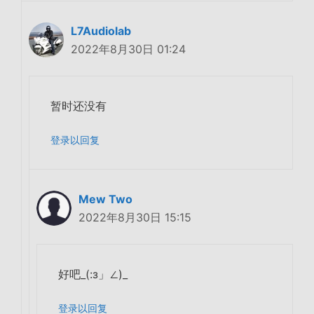
L7Audiolab
2022年8月30日 01:24
暂时还没有
登录以回复
Mew Two
2022年8月30日 15:15
好吧_(:з」∠)_
登录以回复