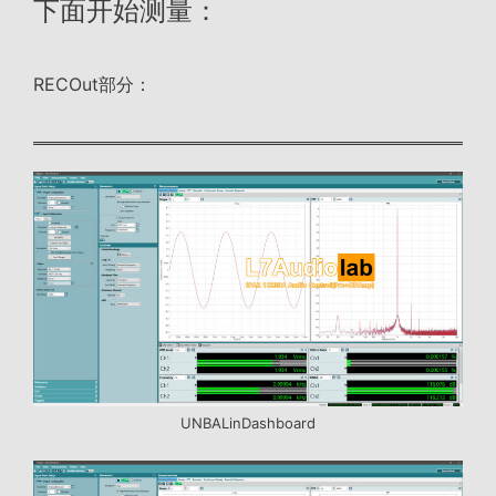
下面开始测量：
RECOut部分：
UNBALinDashboard