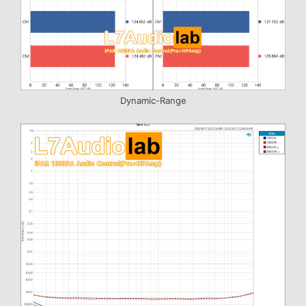
Dynamic-Range