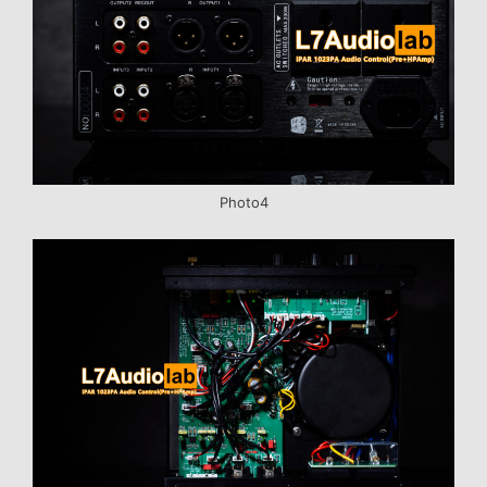
Photo4