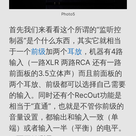
Photo5
首先我们来看看这个所谓的“监听控
制器”是个什么东西，其实它就相当
于一个
前级
加两个
耳放
，机器有4路
输入（一路XLR 两路RCA 还有一路
前面板的3.5立体声）而且前面板的
两个耳放、前级都可以选择自己需要
的输入。同时还有个RecOut功能是
相当于“直通”，也就是不管你前级的
音量设置，都输出和输入一致（单
端）或者输入一半（平衡）的电平。