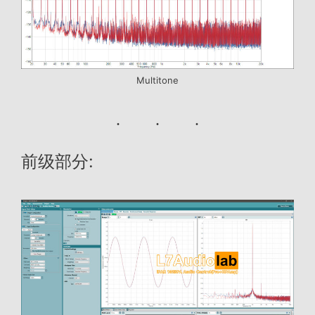
Multitone
前级部分: