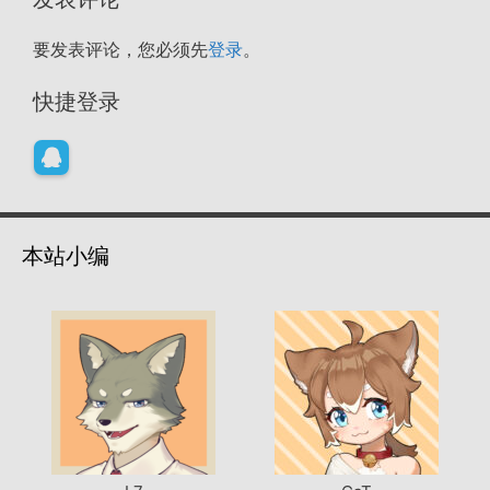
要发表评论，您必须先
登录
。
快捷登录
本站小编