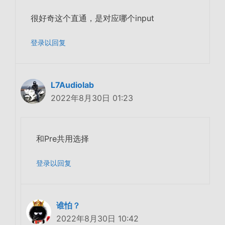
很好奇这个直通，是对应哪个input
登录以回复
L7Audiolab
2022年8月30日 01:23
和Pre共用选择
登录以回复
谁怕？
2022年8月30日 10:42