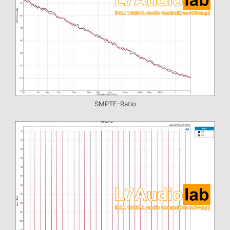
SMPTE-Ratio