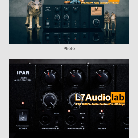
Photo