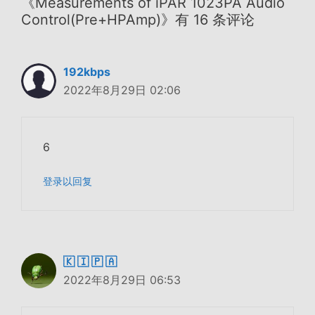
《Measurements of iPAR 1023PA Audio
Control(Pre+HPAmp)》有 16 条评论
192kbps
2022年8月29日 02:06
6
登录以回复
🇰 🇮 🇵 🇦
2022年8月29日 06:53