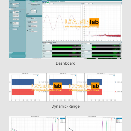
Dashboard
Dynamic-Range