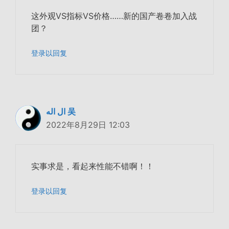
这外观VS指标VS价格……新的国产卷卷加入战
团？
登录以回复
ال اله 吴
2022年8月29日 12:03
实事求是，看起来性能不错啊！！
登录以回复