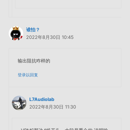
谁怕？
2022年8月30日 10:45
输出阻抗咋样的
登录以回复
L7Audiolab
2022年8月30日 11:30