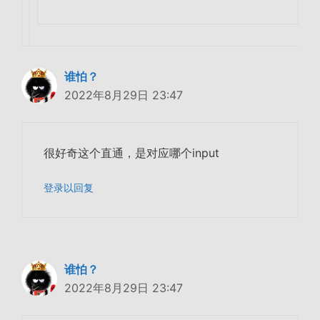
谁怕？
2022年8月29日 23:47
很好奇这个直通，是对应哪个input
登录以回复
谁怕？
2022年8月29日 23:47