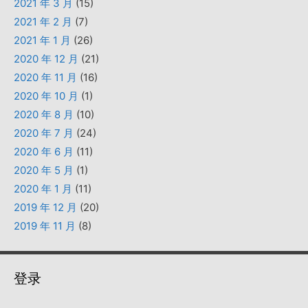
2021 年 3 月
(15)
2021 年 2 月
(7)
2021 年 1 月
(26)
2020 年 12 月
(21)
2020 年 11 月
(16)
2020 年 10 月
(1)
2020 年 8 月
(10)
2020 年 7 月
(24)
2020 年 6 月
(11)
2020 年 5 月
(1)
2020 年 1 月
(11)
2019 年 12 月
(20)
2019 年 11 月
(8)
登录