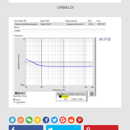
UNBALOI