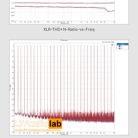
XLR-THD+N-Ratio-vs-Freq