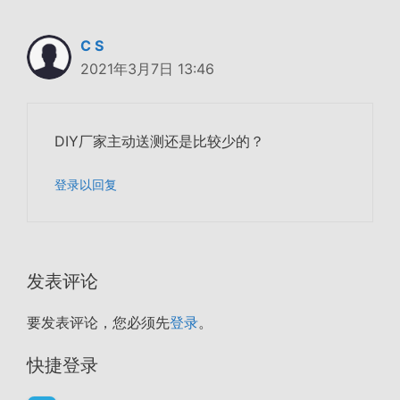
C S
2021年3月7日 13:46
DIY厂家主动送测还是比较少的？
登录以回复
发表评论
要发表评论，您必须先
登录
。
快捷登录