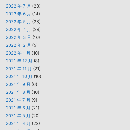
2022 年 7 月
(23)
2022 年 6 月
(14)
2022 年 5 月
(23)
2022 年 4 月
(28)
2022 年 3 月
(16)
2022 年 2 月
(5)
2022 年 1 月
(10)
2021 年 12 月
(8)
2021 年 11 月
(21)
2021 年 10 月
(10)
2021 年 9 月
(6)
2021 年 8 月
(10)
2021 年 7 月
(9)
2021 年 6 月
(21)
2021 年 5 月
(20)
2021 年 4 月
(28)