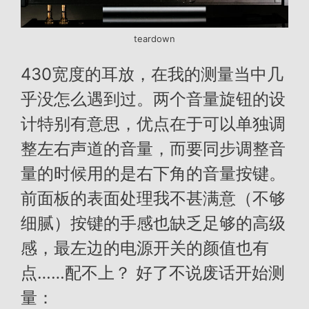
teardown
430宽度的耳放，在我的测量当中几
乎没怎么遇到过。两个音量旋钮的设
计特别有意思，优点在于可以单独调
整左右声道的音量，而要同步调整音
量的时候用的是右下角的音量按键。
前面板的表面处理我不甚满意（不够
细腻）按键的手感也缺乏足够的高级
感，最左边的电源开关的颜值也有
点……配不上？ 好了不说废话开始测
量：