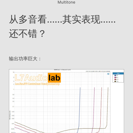
Multitone
从多音看……其实表现……
还不错？
输出功率巨大：