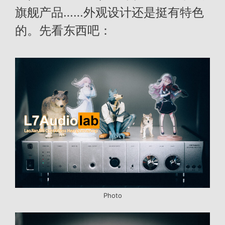
旗舰产品……外观设计还是挺有特色
的。先看东西吧：
Photo