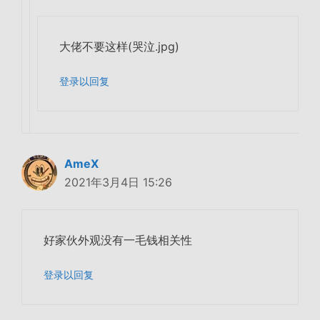
大佬不要这样(哭泣.jpg)
登录以回复
AmeX
2021年3月4日 15:26
好家伙外观没有一毛钱相关性
登录以回复