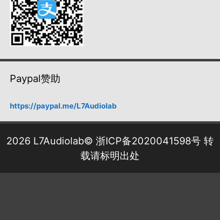
Paypal赞助
https://paypal.me/L7Audiolab
2026 L7Audiolab©
浙ICP备2020041598号
转
载请标明出处