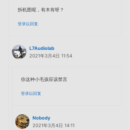
拆机图呢，有木有呀？
登录以回复
L7Audiolab
2021年3月4日 11:54
你这种小毛孩应该禁言
登录以回复
Nobody
2021年3月4日 14:11