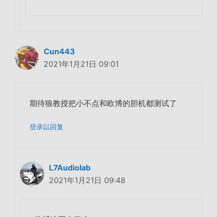
Cun443
2021年1月21日 09:01
期待狼教授把小不点和欧博的胆机都测试了
登录以回复
L7Audiolab
2021年1月21日 09:48