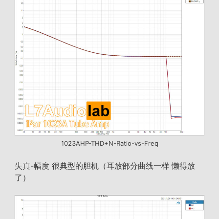
1023AHP-THD+N-Ratio-vs-Freq
失真-幅度 很典型的胆机（耳放部分曲线一样 懒得放
了）