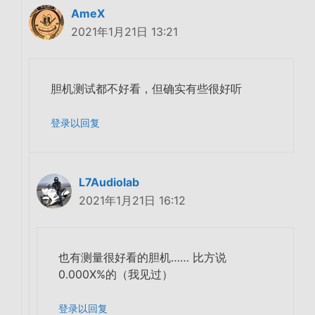
AmeX
2021年1月21日 13:21
胆机测试都不好看，但确实有些很好听
登录以回复
L7Audiolab
2021年1月21日 16:12
也有测量很好看的胆机…… 比方说
0.000X%的（我见过）
登录以回复