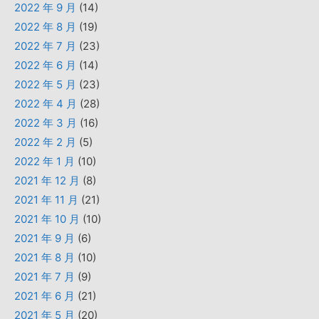
2022 年 9 月
(14)
2022 年 8 月
(19)
2022 年 7 月
(23)
2022 年 6 月
(14)
2022 年 5 月
(23)
2022 年 4 月
(28)
2022 年 3 月
(16)
2022 年 2 月
(5)
2022 年 1 月
(10)
2021 年 12 月
(8)
2021 年 11 月
(21)
2021 年 10 月
(10)
2021 年 9 月
(6)
2021 年 8 月
(10)
2021 年 7 月
(9)
2021 年 6 月
(21)
2021 年 5 月
(20)