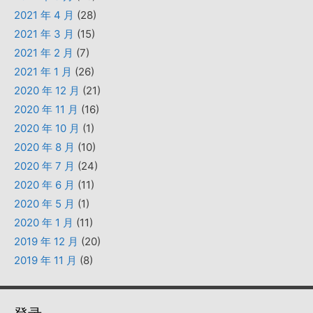
2021 年 4 月
(28)
2021 年 3 月
(15)
2021 年 2 月
(7)
2021 年 1 月
(26)
2020 年 12 月
(21)
2020 年 11 月
(16)
2020 年 10 月
(1)
2020 年 8 月
(10)
2020 年 7 月
(24)
2020 年 6 月
(11)
2020 年 5 月
(1)
2020 年 1 月
(11)
2019 年 12 月
(20)
2019 年 11 月
(8)