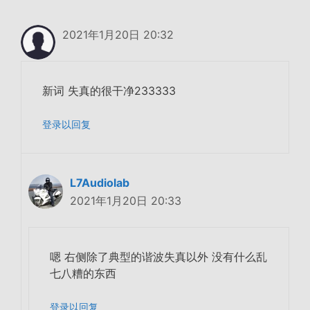
2021年1月20日 20:32
新词 失真的很干净233333
登录以回复
L7Audiolab
2021年1月20日 20:33
嗯 右侧除了典型的谐波失真以外 没有什么乱
七八糟的东西
登录以回复