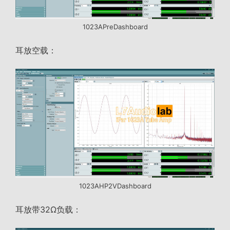
1023APreDashboard
耳放空载：
1023AHP2VDashboard
耳放带32Ω负载：