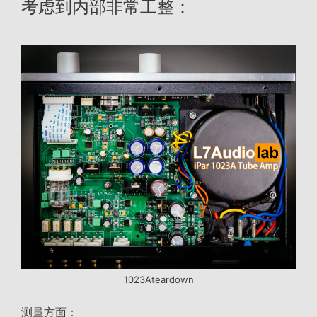
考虑到内部非常工整：
1023Ateardown
测量方面：