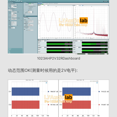
1023AHP2V32RDashboard
动态范围OK(测量时候用的是2V电平):