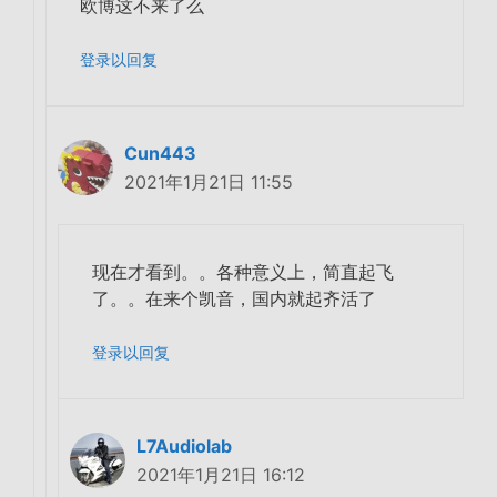
欧博这不来了么
登录以回复
Cun443
2021年1月21日 11:55
现在才看到。。各种意义上，简直起飞
了。。在来个凯音，国内就起齐活了
登录以回复
L7Audiolab
2021年1月21日 16:12