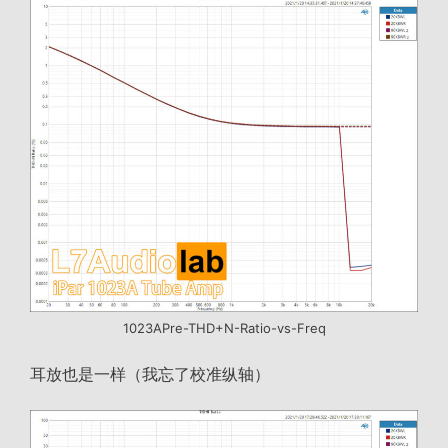
1023APre-THD+N-Ratio-vs-Freq
耳放也是一样（我忘了校准纵轴）