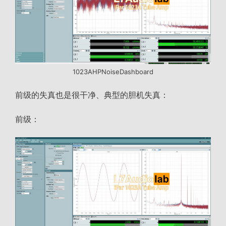
1023AHPNoiseDashboard
前级的失真也是很干净、典型的胆机失真：
前级：