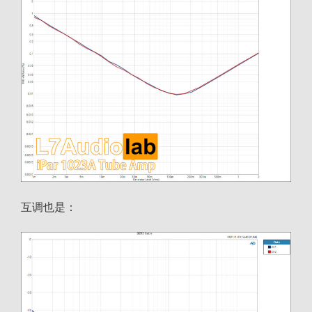
互调也是：