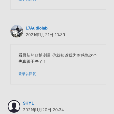
L7Audiolab
2021年1月21日 10:39
看最新的欧博测量 你就知道我为啥感慨这个
失真很干净了！
登录以回复
SHYL
2021年1月20日 20:34