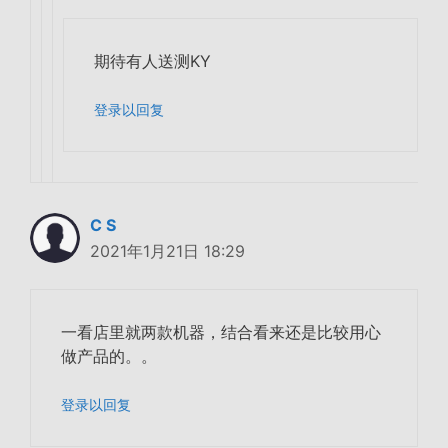
期待有人送测KY
登录以回复
C S
2021年1月21日 18:29
一看店里就两款机器，结合看来还是比较用心
做产品的。。
登录以回复