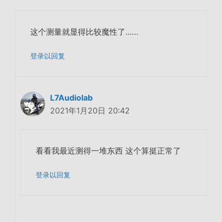
这个测量就显得比较魔性了……
登录以回复
L7Audiolab
2021年1月20日 20:42
看看我最近测得一堆东西 这个算挺正常了
登录以回复