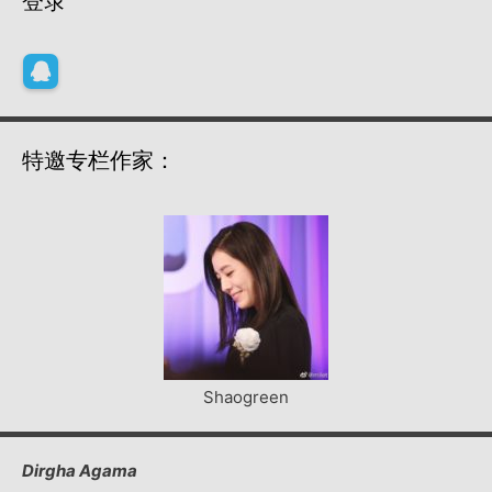
登录
特邀专栏作家：
Shaogreen
Dirgha Agama