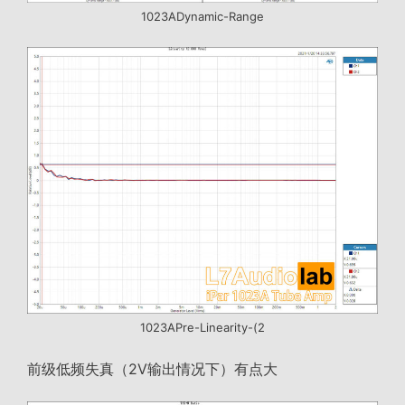
1023ADynamic-Range
1023APre-Linearity-(2
前级低频失真（2V输出情况下）有点大