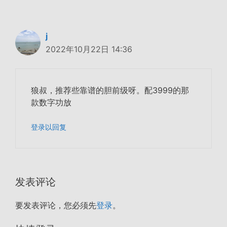
j
2022年10月22日 14:36
狼叔，推荐些靠谱的胆前级呀。配3999的那
款数字功放
登录以回复
发表评论
要发表评论，您必须先
登录
。