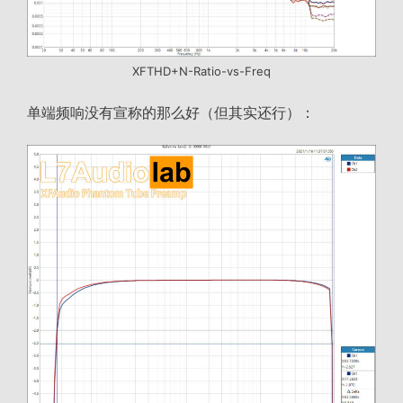
XFTHD+N-Ratio-vs-Freq
单端频响没有宣称的那么好（但其实还行）：