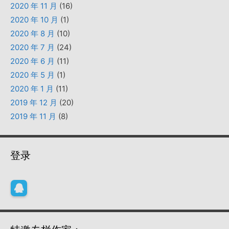
2020 年 11 月
(16)
2020 年 10 月
(1)
2020 年 8 月
(10)
2020 年 7 月
(24)
2020 年 6 月
(11)
2020 年 5 月
(1)
2020 年 1 月
(11)
2019 年 12 月
(20)
2019 年 11 月
(8)
登录