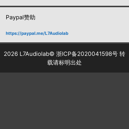
Paypal赞助
https://paypal.me/L7Audiolab
2026 L7Audiolab©
浙ICP备2020041598号
转
载请标明出处