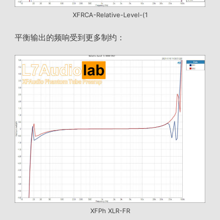
XFRCA-Relative-Level-(1
平衡输出的频响受到更多制约：
XFPh XLR-FR