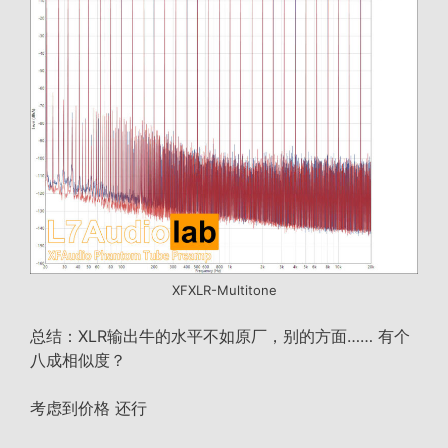
XFXLR-Multitone
总结：XLR输出牛的水平不如原厂，别的方面…… 有个
八成相似度？
考虑到价格 还行