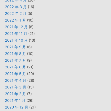
2022 年 4 月
(28)
2022 年 3 月
(16)
2022 年 2 月
(5)
2022 年 1 月
(10)
2021 年 12 月
(8)
2021 年 11 月
(21)
2021 年 10 月
(10)
2021 年 9 月
(6)
2021 年 8 月
(10)
2021 年 7 月
(9)
2021 年 6 月
(21)
2021 年 5 月
(20)
2021 年 4 月
(28)
2021 年 3 月
(15)
2021 年 2 月
(7)
2021 年 1 月
(26)
2020 年 12 月
(21)