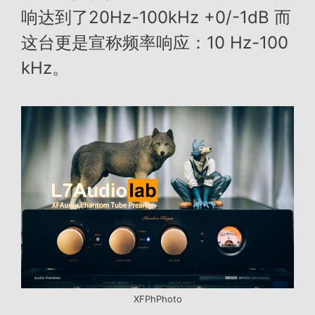
响达到了20Hz-100kHz +0/-1dB 而
这台更是宣称频率响应：10 Hz-100
kHz。
XFPhPhoto