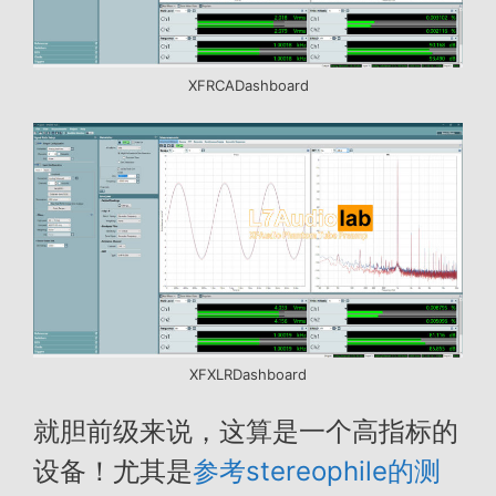
XFRCADashboard
XFXLRDashboard
就胆前级来说，这算是一个高指标的
设备！尤其是
参考stereophile的测