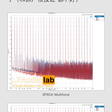
XFRCA-Multitone