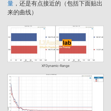
量
，还是有点接近的（包括下面贴出
来的曲线）
XFDynamic-Range