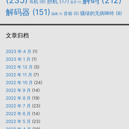
(235)
解码
(212)
胆机
(17)
耳机
(6)
蓝牙
(1)
解码器
(151)
骚绿的无病呻吟
(8)
音箱
(5)
隔离
(1)
文章归档
2023 年 4 月
(1)
2023 年 1 月
(1)
2022 年 12 月
(5)
2022 年 11 月
(7)
2022 年 10 月
(24)
2022 年 9 月
(14)
2022 年 8 月
(19)
2022 年 7 月
(23)
2022 年 6 月
(14)
2022 年 5 月
(23)