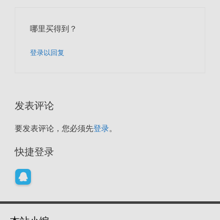
哪里买得到？
登录以回复
发表评论
要发表评论，您必须先
登录
。
快捷登录