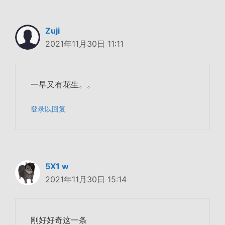
Zuji
2021年11月30日 11:11
一早又有花生。。
登录以回复
5X1 w
2021年11月30日 15:14
刚好好奇这一条