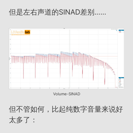
但是左右声道的SINAD差别……
Volume-SINAD
但不管如何，比起纯数字音量来说好
太多了：