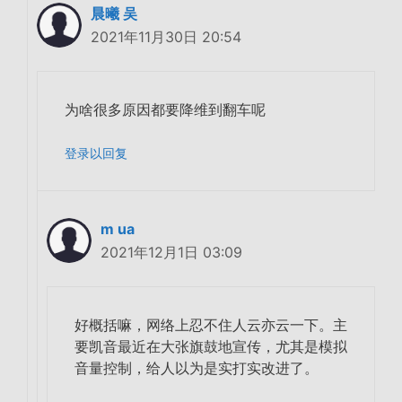
晨曦 吴
2021年11月30日 20:54
为啥很多原因都要降维到翻车呢
登录以回复
m ua
2021年12月1日 03:09
好概括嘛，网络上忍不住人云亦云一下。主
要凯音最近在大张旗鼓地宣传，尤其是模拟
音量控制，给人以为是实打实改进了。