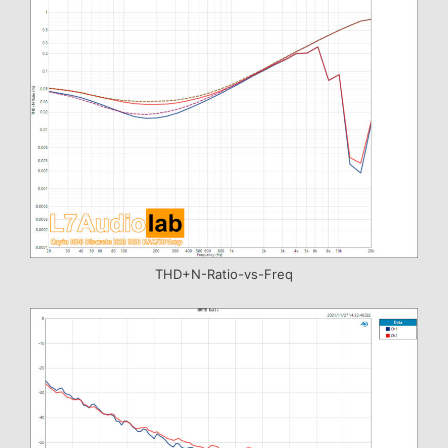
THD+N-Ratio-vs-Freq