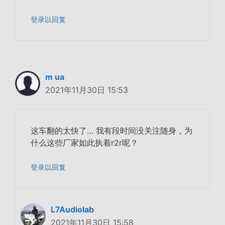
登录以回复
m ua
2021年11月30日 15:53
这车翻的太快了… 我有段时间没关注随身，为
什么这些厂家如此执着r2r呢？
登录以回复
L7Audiolab
2021年11月30日 15:58