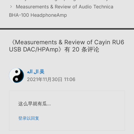
Measurements & Review of Audio Technica
BHA-100 HeadphoneAmp
《Measurements & Review of Cayin RU6
USB DAC/HPAmp》有 20 条评论
ال اله 吴
2021年11月30日 11:06
这么早就有瓜…
登录以回复