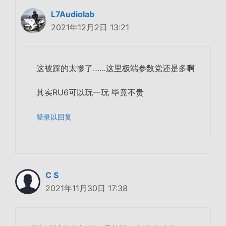
L7Audiolab
2021年12月2日 13:21
这被踩的太惨了……这里极端参数党还是多啊
其实RU6可以玩一玩 毕竟不贵
登录以回复
C S
2021年11月30日 17:38