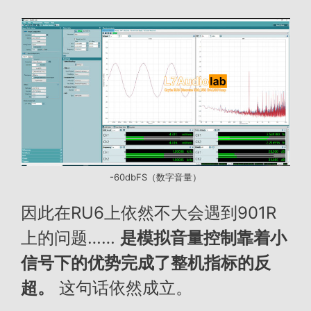
-60dbFS（数字音量）
因此在RU6上依然不大会遇到901R
上的问题……
是模拟音量控制靠着小
信号下的优势完成了整机指标的反
超。
这句话依然成立。