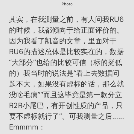
Photo
其实，在我测量之前，有人问我RU6
的时候，我都倾向于给正面评价的。
因为我看了凯音的文章，里面对于
RU6的描述总体是比较实在的，数据
“大部分”也给的比较可信（标的挺低
的）我当时的说法是“看上去数据问
题不大，如果没有虚标的话，那么就
没啥毛病”“而且这毕竟是第一款分立
R2R小尾巴，有开创性质的产品，只
要不虚标就行了”。可我测量之后……
Emmmm：