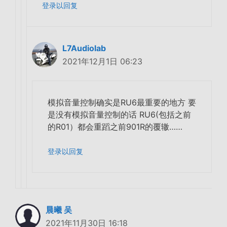
登录以回复
L7Audiolab
2021年12月1日 06:23
模拟音量控制确实是RU6最重要的地方 要
是没有模拟音量控制的话 RU6(包括之前
的R01）都会重蹈之前901R的覆辙……
登录以回复
晨曦 吴
2021年11月30日 16:18