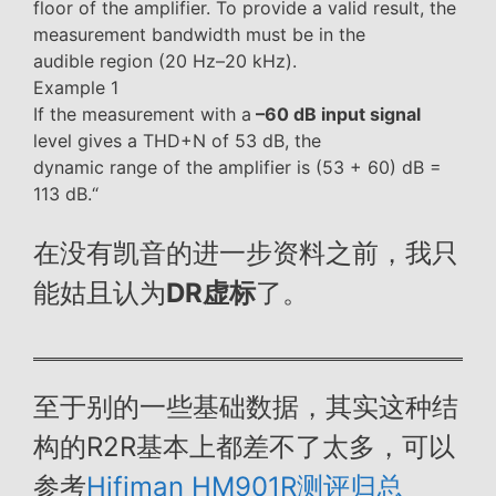
floor of the amplifier. To provide a valid result, the
measurement bandwidth must be in the
audible region (20 Hz–20 kHz).
Example 1
If the measurement with a
–60 dB input signal
level gives a THD+N of 53 dB, the
dynamic range of the amplifier is (53 + 60) dB =
113 dB.“
在没有凯音的进一步资料之前，我只
能姑且认为
DR虚标
了。
至于别的一些基础数据，其实这种结
构的R2R基本上都差不了太多，可以
参考
Hifiman HM901R测评归总