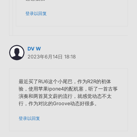
登录以回复
DV W
2023年6月14日 18:18
最近买了RU6这个小尾巴，作为R2R的初体
验，使用苹果ipone4的配机塞，听了一首古筝
演奏和两首莫文蔚的流行，就感觉动态不太
行，作为对比的Groove动态好很多。
登录以回复