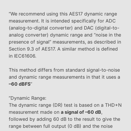
”We recommend using this AES17 dynamic range
measurement. It is intended specifically for ADC
(analog-to-digital converter) and DAC (digital-to-
analog converter) dynamic range and “noise in the
presence of signal” measurements, as described in
Section 9.3 of AES17. A similar method is defined
in IEC61606.
This method differs from standard signal-to-noise
and dynamic range measurements in that it uses a
–60 dBFS
“
”Dynamic Range:
The dynamic range (DR) test is based on a THD+N
measurement made on
a signal of –60 dB
,
followed by adding 60 dB to the result to give the
range between full output (0 dB) and the noise