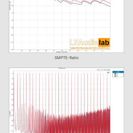
SMPTE-Ratio