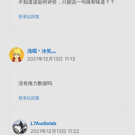
不知道该如何评价，只能说一句很有味道？？
登录以回复
浅唱丶冷笑灬
2021年12月13日 11:13
没有推力数据吗
登录以回复
L7Audiolab
2021年12月13日 11:22