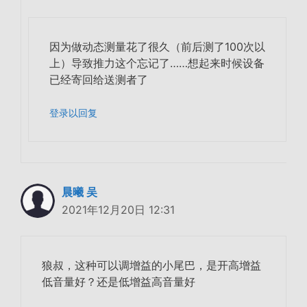
因为做动态测量花了很久（前后测了100次以
上）导致推力这个忘记了……想起来时候设备
已经寄回给送测者了
登录以回复
晨曦 吴
2021年12月20日 12:31
狼叔，这种可以调增益的小尾巴，是开高增益
低音量好？还是低增益高音量好