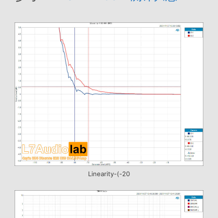
Linearity-(-20