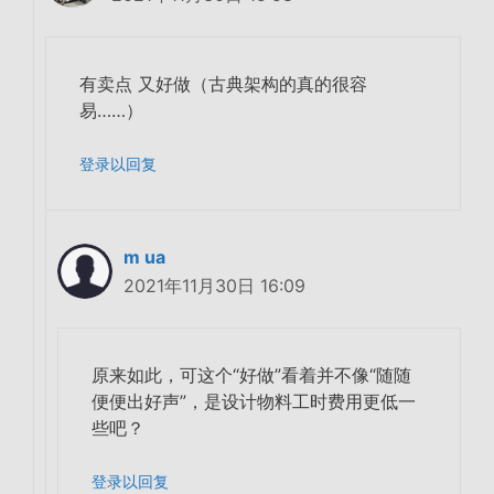
有卖点 又好做（古典架构的真的很容
易……）
登录以回复
m ua
2021年11月30日 16:09
原来如此，可这个“好做”看着并不像“随随
便便出好声”，是设计物料工时费用更低一
些吧？
登录以回复