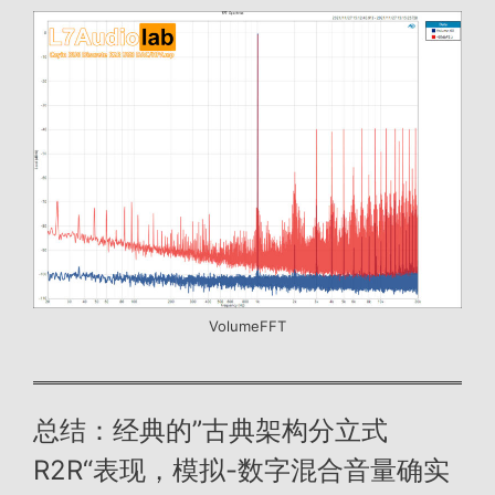
VolumeFFT
总结：经典的”古典架构分立式
R2R“表现，模拟-数字混合音量确实