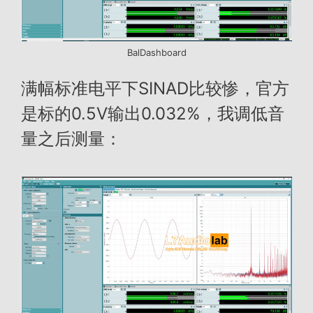
BalDashboard
满幅标准电平下SINAD比较惨，官方
是标的0.5V输出0.032%，我调低音
量之后测量：