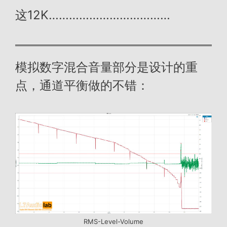
这12K………………………………
模拟数字混合音量部分是设计的重
点，通道平衡做的不错：
RMS-Level-Volume