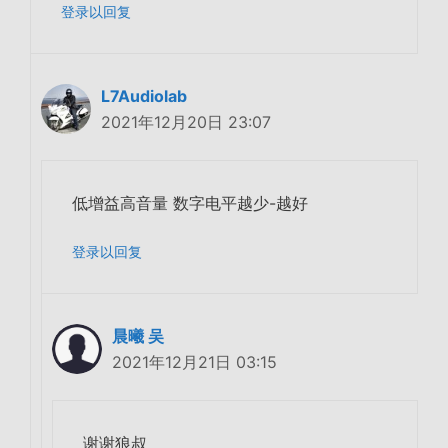
登录以回复
L7Audiolab
2021年12月20日 23:07
低增益高音量 数字电平越少-越好
登录以回复
晨曦 吴
2021年12月21日 03:15
谢谢狼叔