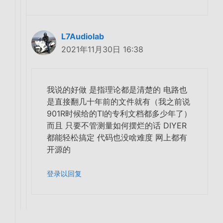
L7Audiolab
2021年11月30日 16:38
我说的好做 是指理论都是清楚的 电路也
是直接翻几十年前的文件就有（我之前说
901R时候给的TI的专利文档都多少年了）
而且 只要不管测量如何摆烂的话 DIYER
都能轻松搞定 代码也没啥难度 网上都有
开源的
登录以回复