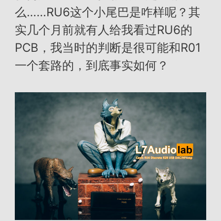
么……RU6这个小尾巴是咋样呢？其
实几个月前就有人给我看过RU6的
PCB，我当时的判断是很可能和R01
一个套路的，到底事实如何？