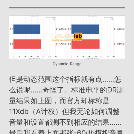
Dynamic-Range
但是动态范围这个指标就有点……怎
么说呢……奇怪了。标准电平的DR测
量结果如上图，而官方却标称是
11Xdb（A计权）但我无论如何调整
音量和设置都测不到相应的结果……
最后我看着上面那张-60db模拟音量