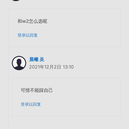
和w2怎么选呢
登录以回复
晨曦 吴
2021年12月2日 13:10
可惜不能踩自己
登录以回复