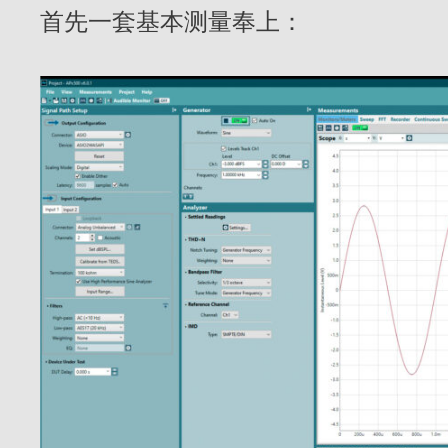
首先一套基本测量奉上：