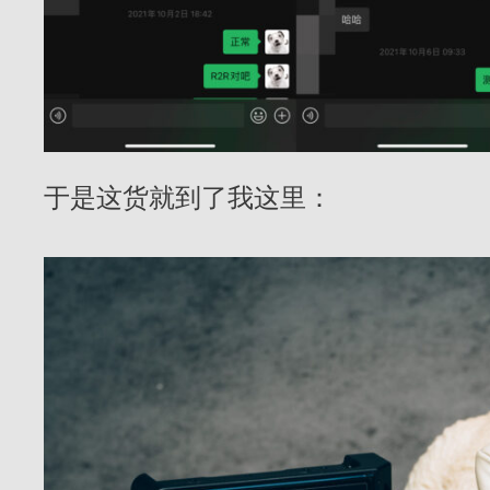
于是这货就到了我这里：