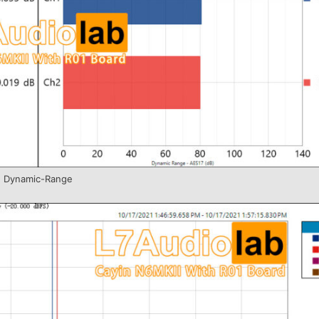
Dynamic-Range