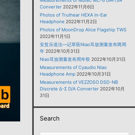
Measurements of Mutec MC-6 DAF/SR
Converter
2022年11月6日
Photos of Truthear HEXA In-Ear
Headphone
2022年11月2日
Photos of MoonDrop Alice Flagship TWS
2022年11月1日
安贫乐道法—记草医Niao耳放测量发布两周
年
2022年10月31日
Niao耳放测量发布周年祭
2022年10月31日
Measurements of Cyaudio Niao
Headphone Amp
2022年10月31日
Measurements of VEZZOSO DSD-NB
Discrete Δ-Σ D/A Converter
2022年10月
31日
Search
搜