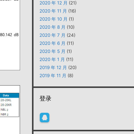
2020 年 12 月
(21)
2020 年 11 月
(16)
2020 年 10 月
(1)
2020 年 8 月
(10)
2020 年 7 月
(24)
2020 年 6 月
(11)
2020 年 5 月
(1)
2020 年 1 月
(11)
2019 年 12 月
(20)
2019 年 11 月
(8)
登录