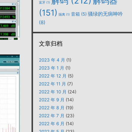
解码
(212)
解码器
蓝牙
(1)
(151)
骚绿的无病呻吟
音箱
(5)
隔离
(1)
(8)
文章归档
2023 年 4 月
(1)
2023 年 1 月
(1)
2022 年 12 月
(5)
2022 年 11 月
(7)
2022 年 10 月
(24)
2022 年 9 月
(14)
2022 年 8 月
(19)
2022 年 7 月
(23)
2022 年 6 月
(14)
2022 年 5 月
(23)