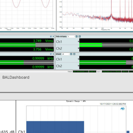
BALDashboard