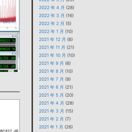
2022 年 4 月
(28)
2022 年 3 月
(16)
2022 年 2 月
(5)
2022 年 1 月
(10)
2021 年 12 月
(8)
2021 年 11 月
(21)
2021 年 10 月
(10)
2021 年 9 月
(6)
2021 年 8 月
(10)
2021 年 7 月
(9)
2021 年 6 月
(21)
2021 年 5 月
(20)
2021 年 4 月
(28)
2021 年 3 月
(15)
2021 年 2 月
(7)
2021 年 1 月
(26)