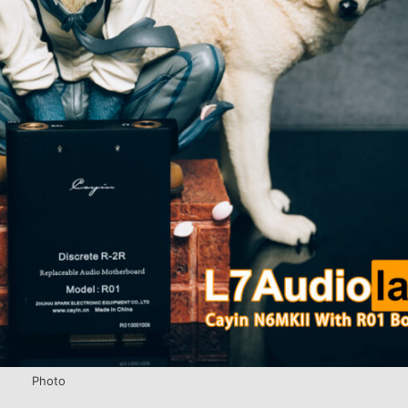
Photo