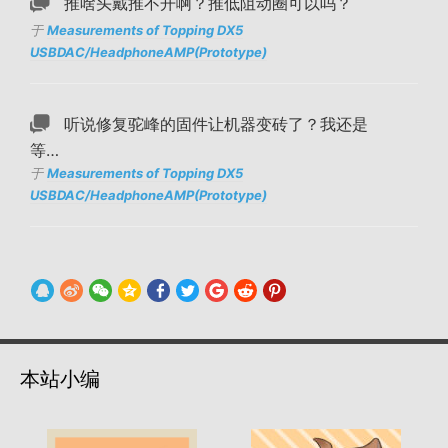
推啥头戴推不开啊？推低阻动圈可以吗？
于
Measurements of Topping DX5
USBDAC/HeadphoneAMP(Prototype)
听说修复驼峰的固件让机器变砖了？我还是
等…
于
Measurements of Topping DX5
USBDAC/HeadphoneAMP(Prototype)
本站小编