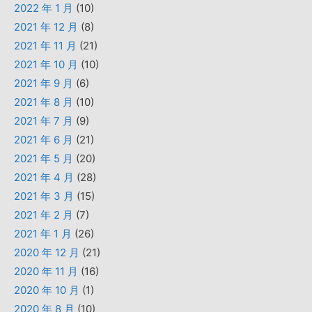
2022 年 1 月
(10)
2021 年 12 月
(8)
2021 年 11 月
(21)
2021 年 10 月
(10)
2021 年 9 月
(6)
2021 年 8 月
(10)
2021 年 7 月
(9)
2021 年 6 月
(21)
2021 年 5 月
(20)
2021 年 4 月
(28)
2021 年 3 月
(15)
2021 年 2 月
(7)
2021 年 1 月
(26)
2020 年 12 月
(21)
2020 年 11 月
(16)
2020 年 10 月
(1)
2020 年 8 月
(10)