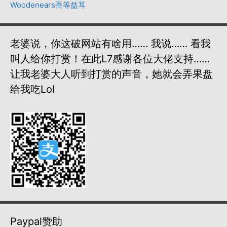
Woodenears吾等益耳
老婆说，你这破网站有啥用…… 我说…… 看我
叫人给你打赏！在此L7感谢各位大佬支持……
让我老婆大人听到打赏的声音，她就会弄果盘
给我吃lol
Paypal赞助