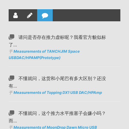
请问是否存在推力虚标呢？我看官方貌似标
了…
于
Measurements of TANCHJIM Space
USBDAC/HPAMP(Prototype)
不懂就问，这货和小尾巴有多大区别？还没
有…
于
Measurements of Topping DX1 USB DAC/HPAmp
不懂就问，这个推力水平推塞子会嫌小吗？
而…
于
Measurements of MoonDrop Dawn Micro USB