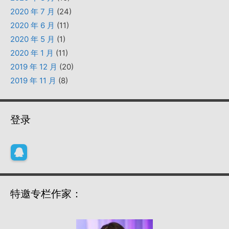
2020 年 7 月
(24)
2020 年 6 月
(11)
2020 年 5 月
(1)
2020 年 1 月
(11)
2019 年 12 月
(20)
2019 年 11 月
(8)
登录
特邀专栏作家：