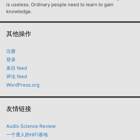
is useless. Ordinary people need to learn to gain
knowledge.
其他操作
注册
登录
条目 feed
评论 feed
WordPress.org
友情链接
Audio Science Review
一个聋人的HiFI基地