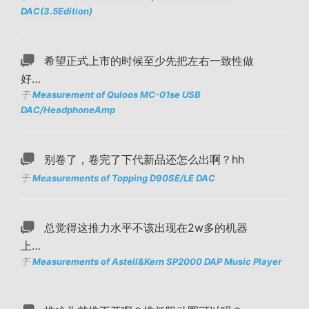
DAC(3.5Edition)
希望正式上市的时候至少先把左右一致性做
好…
于
Measurement of Quloos MC-01se USB
DAC/HeadphoneAmp
别卷了，卷完了下代新品还怎么出啊？hh
于
Measurements of Topping D90SE/LE DAC
总觉得这推力水平不该出现在2w多的机器
上…
于
Measurements of Astell&Kern SP2000 DAP Music Player