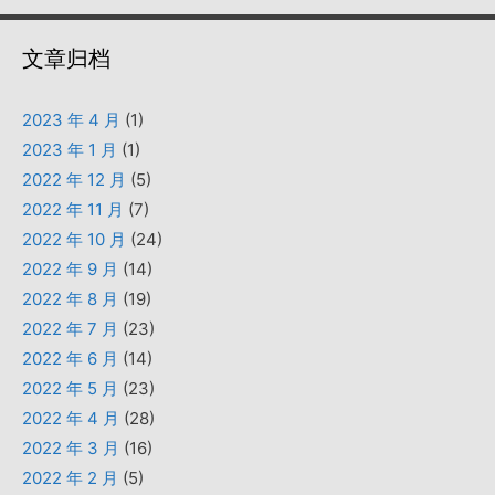
文章归档
2023 年 4 月
(1)
2023 年 1 月
(1)
2022 年 12 月
(5)
2022 年 11 月
(7)
2022 年 10 月
(24)
2022 年 9 月
(14)
2022 年 8 月
(19)
2022 年 7 月
(23)
2022 年 6 月
(14)
2022 年 5 月
(23)
2022 年 4 月
(28)
2022 年 3 月
(16)
2022 年 2 月
(5)