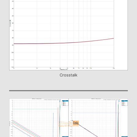
Crosstalk