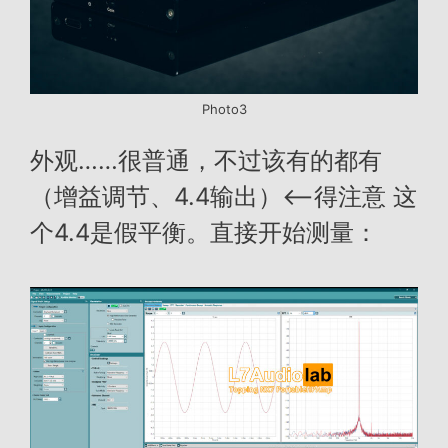
Photo3
外观……很普通，不过该有的都有
（增益调节、4.4输出）<—-得注意 这
个4.4是假平衡。直接开始测量：