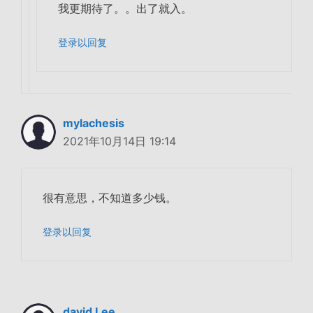
我更期待了。。出了就入。
登录以回复
mylachesis
2021年10月14日 19:14
很有意思，不知道多少钱。
登录以回复
david Lee