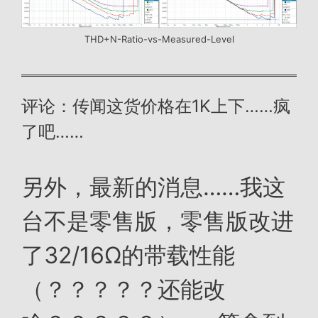
THD+N-Ratio-vs-Measured-Level
评论：传闻这货价格在1K上下……疯
了吧……
另外，最新的消息……我这
台不是零售版，零售版改进
了32/16Ω的带载性能
（？？？？？还能改