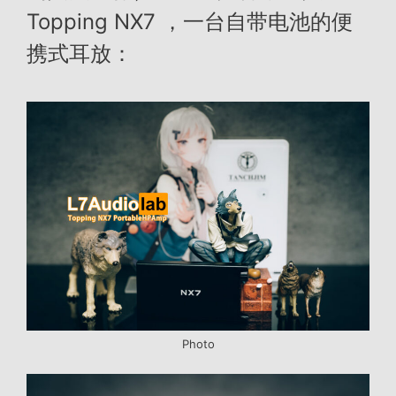
Topping NX7 ，一台自带电池的便
携式耳放：
Photo