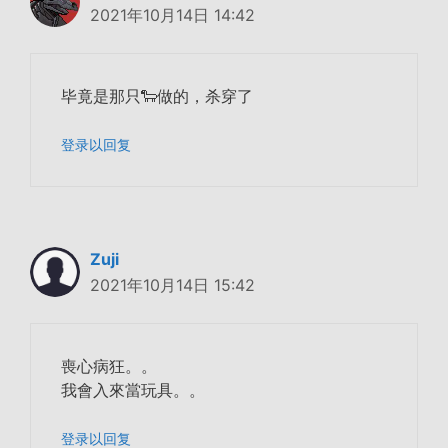
2021年10月14日 14:42
毕竟是那只🐑做的，杀穿了
登录以回复
Zuji
2021年10月14日 15:42
喪心病狂。。
我會入來當玩具。。
登录以回复