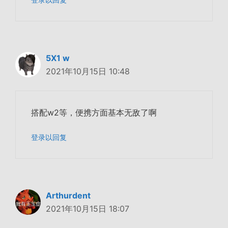
5X1 w
2021年10月15日 10:48
搭配w2等，便携方面基本无敌了啊
登录以回复
Arthurdent
2021年10月15日 18:07