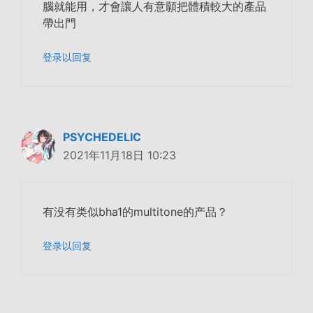
腦就能用，才會讓人有意願把體積較大的產品
帶出門
登录以回复
PSYCHEDELIC
2021年11月18日 10:23
有没有类似bha1的multitone的产品？
登录以回复