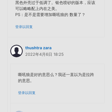
黑色外壳过于低调了。银色喷砂的版本，应该
可以略略配上内在之美。
PS：是不是需要增加嘶吼狼的 数量了？
登录以回复
thushtra zara
2022年4月6日 18:25
嘶吼狼是好的意思么？我还一直以为是拉跨
的意思。
登录以回复