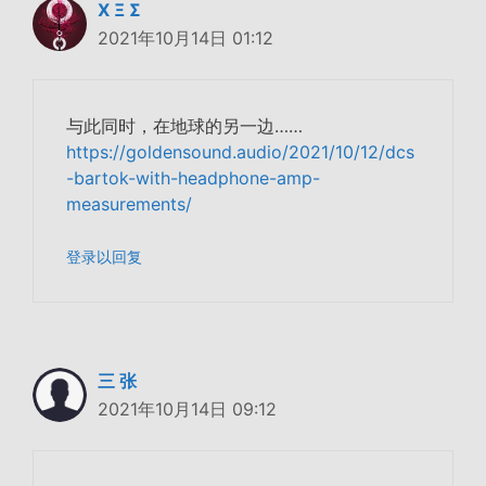
Χ Ξ Σ
2021年10月14日 01:12
与此同时，在地球的另一边……
https://goldensound.audio/2021/10/12/dcs
-bartok-with-headphone-amp-
measurements/
登录以回复
三 张
2021年10月14日 09:12