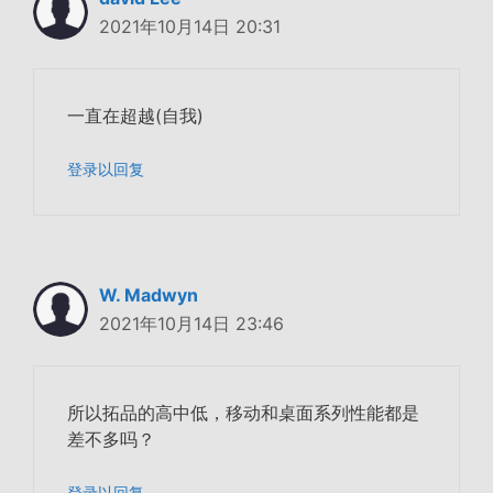
2021年10月14日 20:31
一直在超越(自我)
登录以回复
W. Madwyn
2021年10月14日 23:46
所以拓品的高中低，移动和桌面系列性能都是
差不多吗？
登录以回复