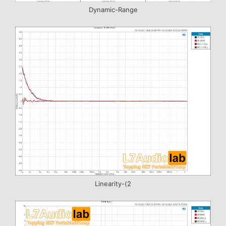
Dynamic-Range
Linearity-(2