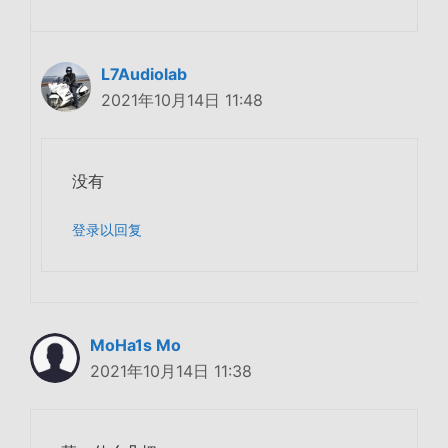
L7Audiolab
2021年10月14日 11:48
没有
登录以回复
MoHa1s Mo
2021年10月14日 11:38