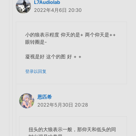
L7Audiolab
2022年4月6日 20:30
小的狼表示程度 仰天的是+ 两个仰天是++
眼转圈是-
凝视是好 这个的图 好 + +
登录以回复
恩匹希
2022年5月30日 20:28
扭头的大狼表示一般，那仰天和低头的同