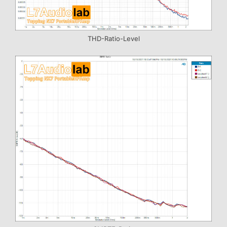
THD-Ratio-Level