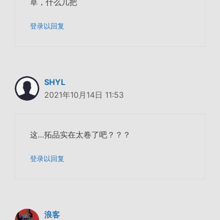
草，什么几把
登录以回复
SHYL
2021年10月14日 11:53
这…拓品实在太卷了吧？？？
登录以回复
浪客