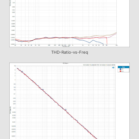
THD-Ratio-vs-Freq