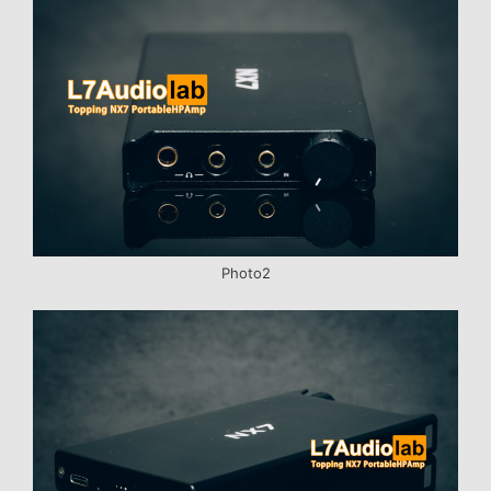
Photo2