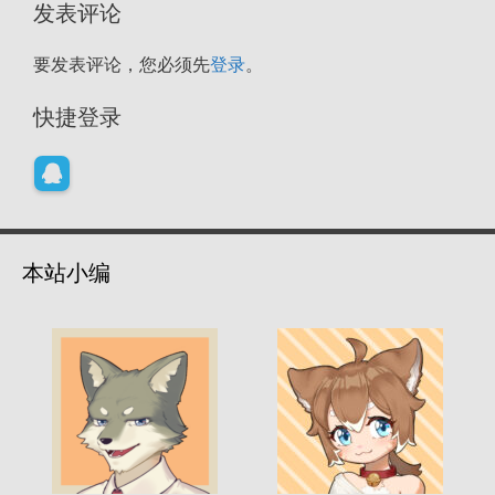
发表评论
要发表评论，您必须先
登录
。
快捷登录
本站小编