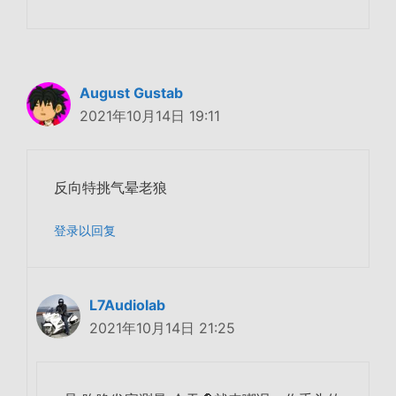
August Gustab
2021年10月14日 19:11
反向特挑气晕老狼
登录以回复
L7Audiolab
2021年10月14日 21:25