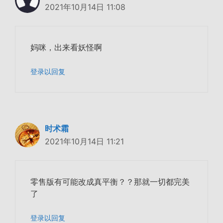
2021年10月14日 11:08
妈咪，出来看妖怪啊
登录以回复
时术霜
2021年10月14日 11:21
零售版有可能改成真平衡？？那就一切都完美
了
登录以回复