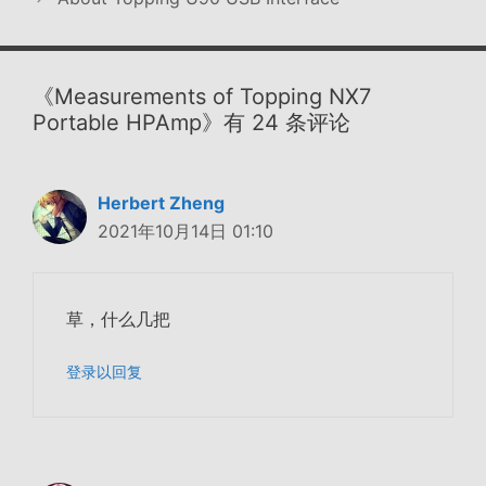
《Measurements of Topping NX7
Portable HPAmp》有 24 条评论
Herbert Zheng
2021年10月14日 01:10
草，什么几把
登录以回复