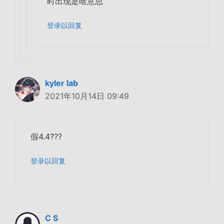
时出现是啥意思
登录以回复
kyler lab
2021年10月14日 09:49
假4.4???
登录以回复
C S