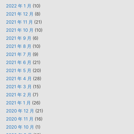
2022 年 1 月
(10)
2021 年 12 月
(8)
2021 年 11 月
(21)
2021 年 10 月
(10)
2021 年 9 月
(6)
2021 年 8 月
(10)
2021 年 7 月
(9)
2021 年 6 月
(21)
2021 年 5 月
(20)
2021 年 4 月
(28)
2021 年 3 月
(15)
2021 年 2 月
(7)
2021 年 1 月
(26)
2020 年 12 月
(21)
2020 年 11 月
(16)
2020 年 10 月
(1)