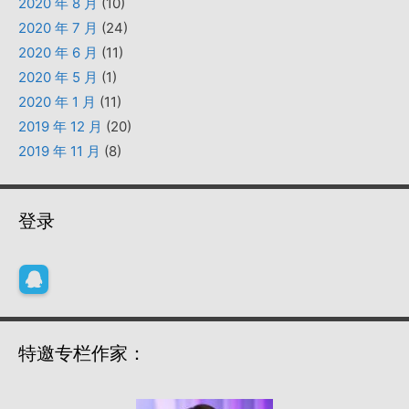
2020 年 8 月
(10)
2020 年 7 月
(24)
2020 年 6 月
(11)
2020 年 5 月
(1)
2020 年 1 月
(11)
2019 年 12 月
(20)
2019 年 11 月
(8)
登录
特邀专栏作家：