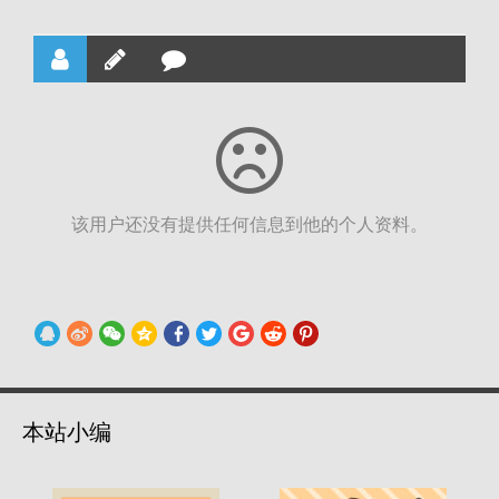
该用户还没有提供任何信息到他的个人资料。
本站小编