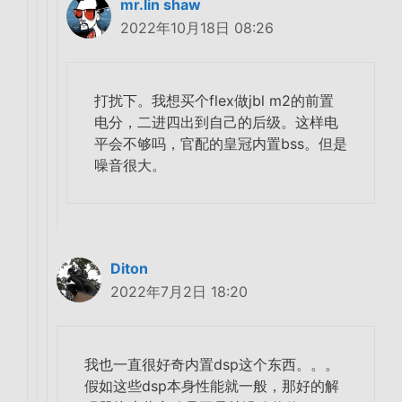
mr.lin shaw
2022年10月18日 08:26
打扰下。我想买个flex做jbl m2的前置
电分，二进四出到自己的后级。这样电
平会不够吗，官配的皇冠内置bss。但是
噪音很大。
Diton
2022年7月2日 18:20
我也一直很好奇内置dsp这个东西。。。
假如这些dsp本身性能就一般，那好的解