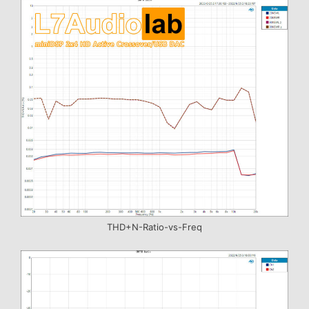
THD+N-Ratio-vs-Freq