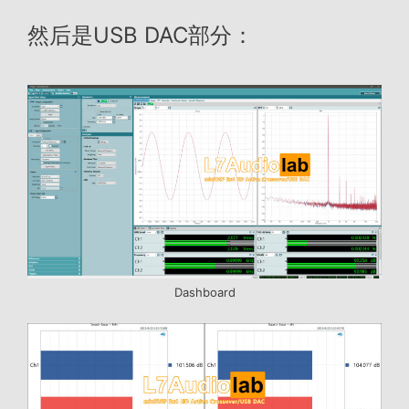
然后是USB DAC部分：
Dashboard