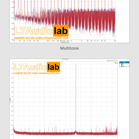
Multitone