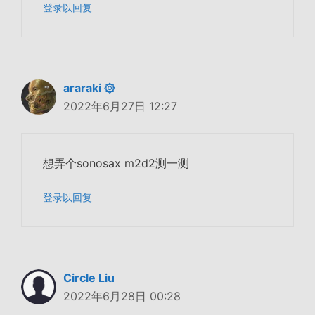
登录以回复
araraki ۞
2022年6月27日 12:27
想弄个sonosax m2d2测一测
登录以回复
Circle Liu
2022年6月28日 00:28