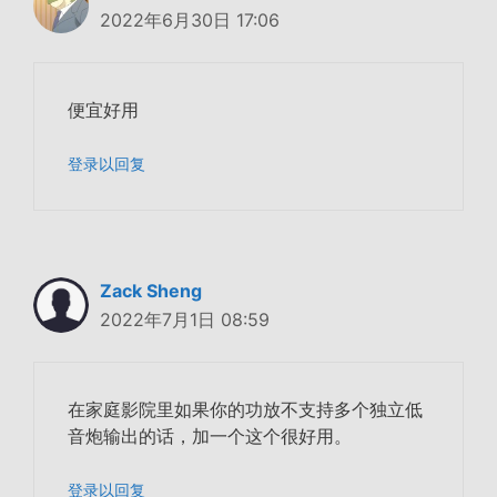
2022年6月30日 17:06
便宜好用
登录以回复
Zack Sheng
2022年7月1日 08:59
在家庭影院里如果你的功放不支持多个独立低
音炮输出的话，加一个这个很好用。
登录以回复