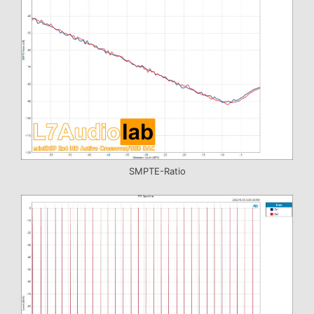
SMPTE-Ratio