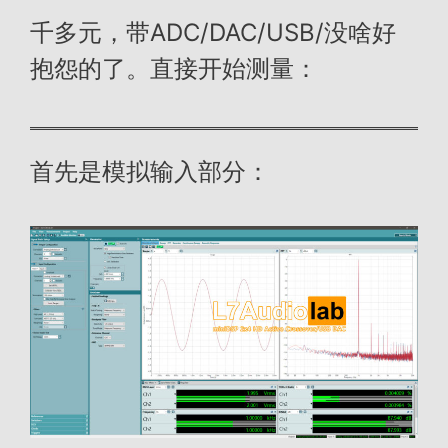
千多元，带ADC/DAC/USB/没啥好
抱怨的了。直接开始测量：
首先是模拟输入部分：