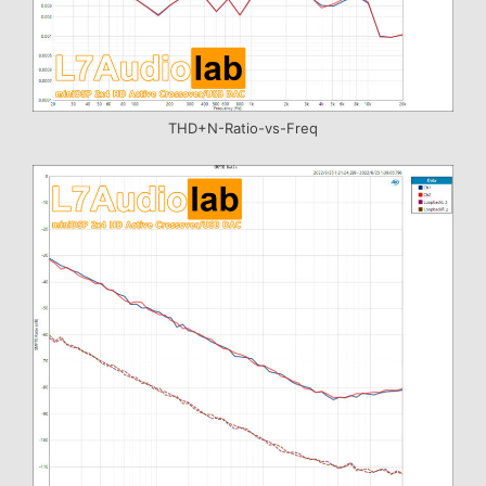
THD+N-Ratio-vs-Freq