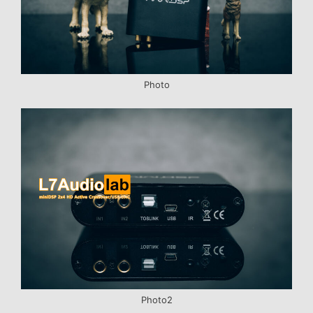
Photo
Photo2