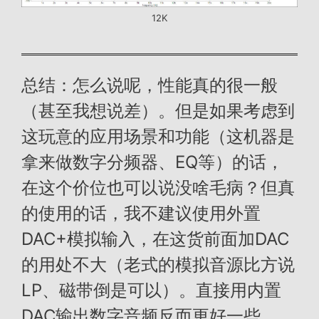
12K
总结：怎么说呢，性能真的很一般
（甚至我想说差）。但是如果考虑到
这玩意的应用场景和功能（这机器是
拿来做数字分频器、EQ等）的话，
在这个价位也可以说没啥毛病？但真
的使用的话，我不建议使用外置
DAC+模拟输入，在这货前面加DAC
的用处不大（老式的模拟音源比方说
LP、磁带倒是可以）。直接用内置
DAC输出数字音频反而更好一些。