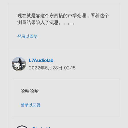
现在就是靠这个东西搞的声学处理，看着这个
测量结果陷入了沉思。。。。
登录以回复
L7Audiolab
2022年6月28日 02:15
哈哈哈哈
登录以回复