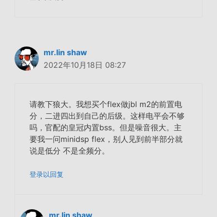
mr.lin shaw
2022年10月18日 08:27
请教下狼大。我想买个flex做jbl m2的前置电
分，二进四出到自己的后级。这样电平会不够
吗，官配的皇冠内置bss。但是噪音很大。主
要我一问minidsp flex，别人见到前半部分就
说是低分 不是全频分。
登录以回复
mr.lin shaw