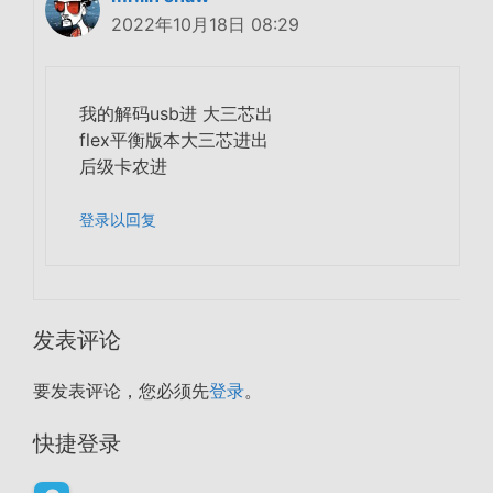
2022年10月18日 08:29
我的解码usb进 大三芯出
flex平衡版本大三芯进出
后级卡农进
登录以回复
发表评论
要发表评论，您必须先
登录
。
快捷登录