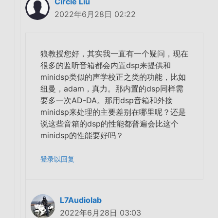
Circle Liu
2022年6月28日 02:22
狼教授您好，其实我一直有一个疑问，现在
很多的监听音箱都会内置dsp来提供和
minidsp类似的声学校正之类的功能，比如
纽曼，adam，真力。那内置的dsp同样需
要多一次AD-DA。那用dsp音箱和外接
minidsp来处理的主要差别在哪里呢？还是
说这些音箱的dsp的性能都普遍会比这个
minidsp的性能要好吗？
登录以回复
L7Audiolab
2022年6月28日 03:03