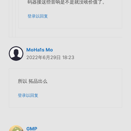
码器接这些音响是不是就没啥价值了。
登录以回复
MoHa1s Mo
2022年6月29日 18:23
所以 拓品出么
登录以回复
GMP