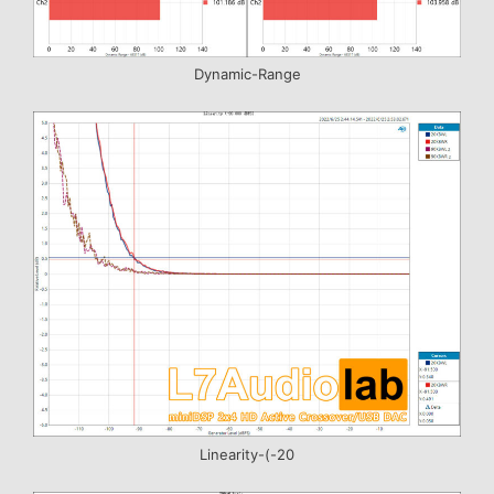
Dynamic-Range
Linearity-(-20