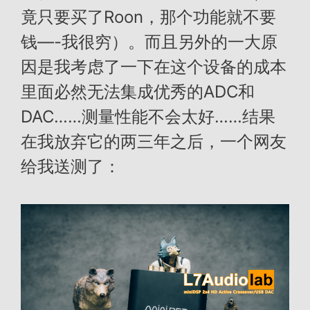
竟只要买了Roon，那个功能就不要
钱—-我很穷）。而且另外的一大原
因是我考虑了一下在这个设备的成本
里面必然无法集成优秀的ADC和
DAC……测量性能不会太好……结果
在我放弃它的两三年之后，一个网友
给我送测了：