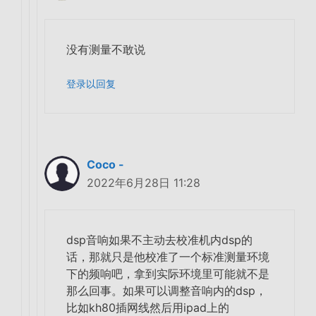
没有测量不敢说
登录以回复
Coco -
2022年6月28日 11:28
dsp音响如果不主动去校准机内dsp的
话，那就只是他校准了一个标准测量环境
下的频响吧，拿到实际环境里可能就不是
那么回事。如果可以调整音响内的dsp，
比如kh80插网线然后用ipad上的