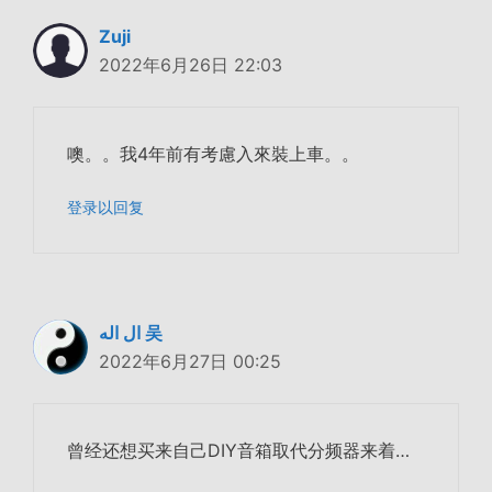
Zuji
2022年6月26日 22:03
噢。。我4年前有考慮入來裝上車。。
登录以回复
ال اله 吴
2022年6月27日 00:25
曾经还想买来自己DIY音箱取代分频器来着…