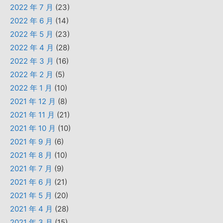
2022 年 7 月
(23)
2022 年 6 月
(14)
2022 年 5 月
(23)
2022 年 4 月
(28)
2022 年 3 月
(16)
2022 年 2 月
(5)
2022 年 1 月
(10)
2021 年 12 月
(8)
2021 年 11 月
(21)
2021 年 10 月
(10)
2021 年 9 月
(6)
2021 年 8 月
(10)
2021 年 7 月
(9)
2021 年 6 月
(21)
2021 年 5 月
(20)
2021 年 4 月
(28)
2021 年 3 月
(15)