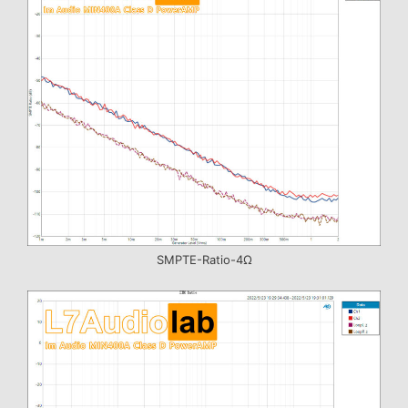
SMPTE-Ratio-4Ω