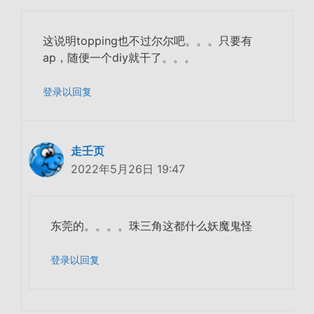
这说明topping也不过尔尔吧。。。只要有
ap，随便一个diy就干了。。。
登录以回复
走壬页
2022年5月26日 19:47
东莞的。。。。珠三角这都什么妖魔鬼怪
登录以回复