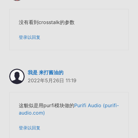
没有看到crosstalk的参数
登录以回复
我是 来打酱油的
2022年5月26日 11:19
这貌似是用purfi模块做的
Purifi Audio (purifi-
audio.com)
登录以回复