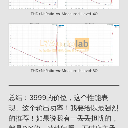
THD+N-Ratio-vs-Measured-Level-4Ω
THD+N-Ratio-vs-Measured-Level-8Ω
总结：3999的价位，这个性能表
现、这个输出功率！我要给以最强烈
的推荐！如果说我有一丢丢担忧的，