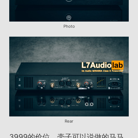
Photo
Rear
3999的价位，壳子可以说做的马马