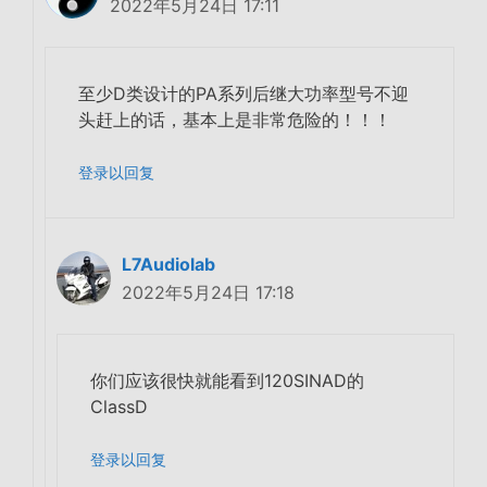
2022年5月24日 17:11
至少D类设计的PA系列后继大功率型号不迎
头赶上的话，基本上是非常危险的！！！
登录以回复
L7Audiolab
2022年5月24日 17:18
你们应该很快就能看到120SINAD的
ClassD
登录以回复