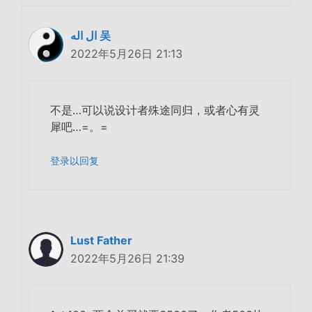
ال اله 吴
2022年5月26日 21:13
不是…可以说设计者殊途同归，或者心有灵
犀吧…=。=
登录以回复
Lust Father
2022年5月26日 21:39