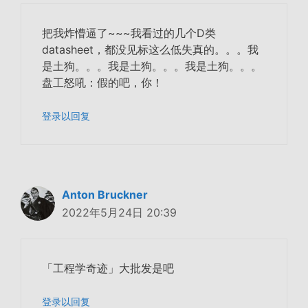
把我炸懵逼了~~~我看过的几个D类
datasheet，都没见标这么低失真的。。。我
是土狗。。。
我是土狗。。。我是土狗。。。
盘工怒吼：假的吧，你！
登录以回复
Anton Bruckner
2022年5月24日 20:39
「工程学奇迹」大批发是吧
登录以回复