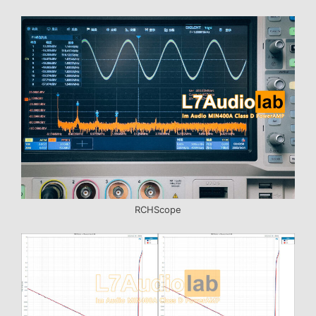
RCHScope