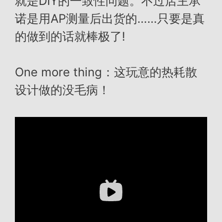
就是DIY的一致性问题。不过店主承
诺是用AP测量后出货的……只要是真
的做到的话就棒极了!
One more thing：这玩意的热耗散
设计做的没毛病！