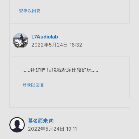
登录以回复
L7Audiolab
2022年5月24日 18:32
……还好吧 话说我配乐比较好玩……
登录以回复
慕名而来 向
2022年5月24日 19:11