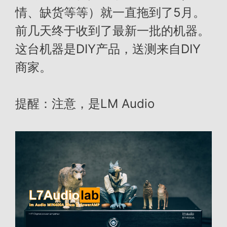
情、缺货等等）就一直拖到了5月。
前几天终于收到了最新一批的机器。
这台机器是DIY产品，送测来自DIY
商家。
提醒：注意，是LM Audio