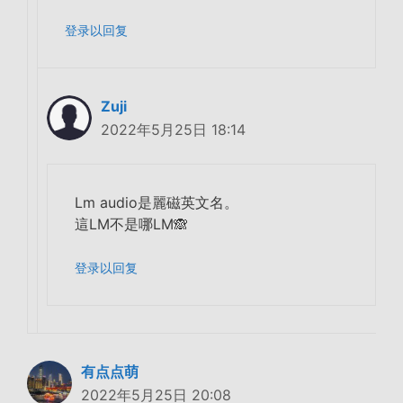
登录以回复
Zuji
2022年5月25日 18:14
Lm audio是麗磁英文名。
這LM不是哪LM🙈
登录以回复
有点点萌
2022年5月25日 20:08