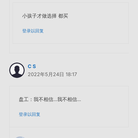
小孩子才做选择 都买
登录以回复
C S
2022年5月24日 18:17
盘工：我不相信…我不相信…
登录以回复