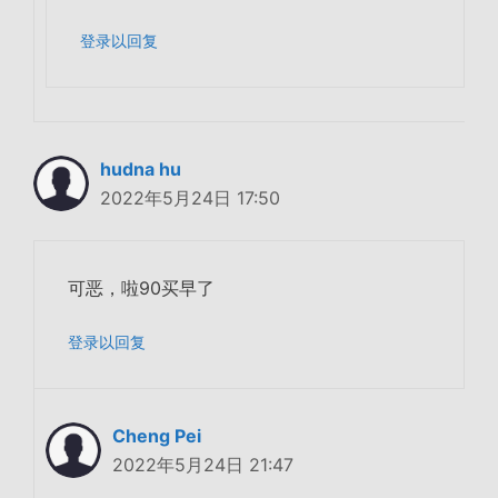
登录以回复
hudna hu
2022年5月24日 17:50
可恶，啦90买早了
登录以回复
Cheng Pei
2022年5月24日 21:47