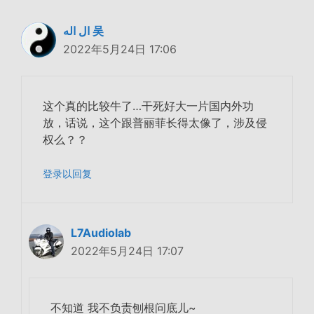
ال اله 吴
2022年5月24日 17:06
这个真的比较牛了…干死好大一片国内外功
放，话说，这个跟普丽菲长得太像了，涉及侵
权么？？
登录以回复
L7Audiolab
2022年5月24日 17:07
不知道 我不负责刨根问底儿~