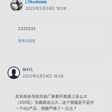
L7Audiolab
2022年5月24日 18:28
2333333
登录以回复
SHYL
2022年5月24日 18:29
其实很多传统功放厂家都不敢接上这么大
（200瓦）负载跑这么久…这个视频是不是对
一个diy产品，稍微严格了一点点？