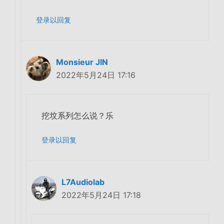
登录以回复
Monsieur JIN
2022年5月24日 17:16
挖坟系列怎么说？乐
登录以回复
L7Audiolab
2022年5月24日 17:18