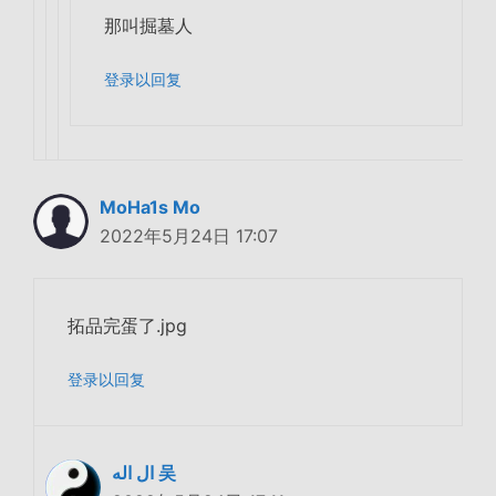
那叫掘墓人
登录以回复
MoHa1s Mo
2022年5月24日 17:07
拓品完蛋了.jpg
登录以回复
ال اله 吴