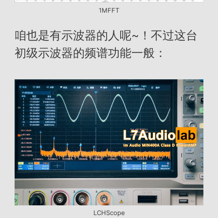
1MFFT
咱也是有示波器的人呢~！不过这台
初级示波器的频谱功能一般：
LCHScope