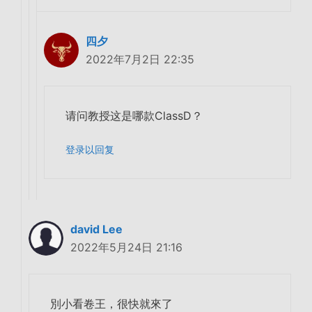
四夕
2022年7月2日 22:35
请问教授这是哪款ClassD？
登录以回复
david Lee
2022年5月24日 21:16
別小看卷王，很快就來了