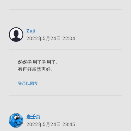
Zuji
2022年5月24日 22:04
😱😱夠用了夠用了。
有再好當然再好。
登录以回复
走壬页
2022年5月24日 23:45