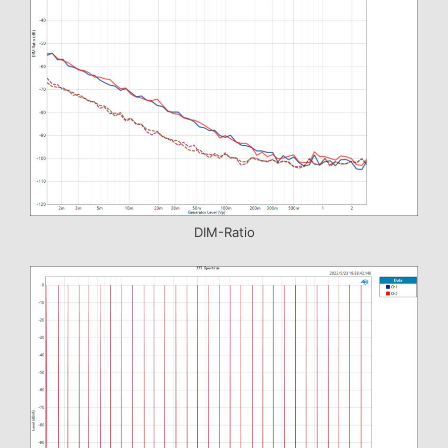
DIM-Ratio