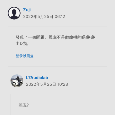
Zuji
2022年5月25日 06:12
發現了一個問題。麗磁不是做膽機的嗎😂😂
出D類。
登录以回复
L7Audiolab
2022年5月25日 10:28
麗磁?