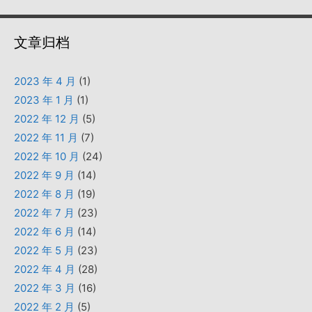
文章归档
2023 年 4 月
(1)
2023 年 1 月
(1)
2022 年 12 月
(5)
2022 年 11 月
(7)
2022 年 10 月
(24)
2022 年 9 月
(14)
2022 年 8 月
(19)
2022 年 7 月
(23)
2022 年 6 月
(14)
2022 年 5 月
(23)
2022 年 4 月
(28)
2022 年 3 月
(16)
2022 年 2 月
(5)