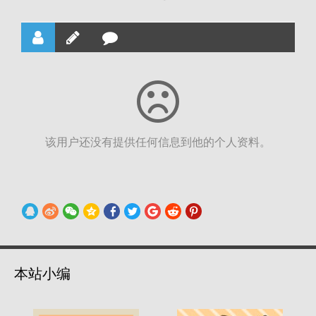
该用户还没有提供任何信息到他的个人资料。
本站小编