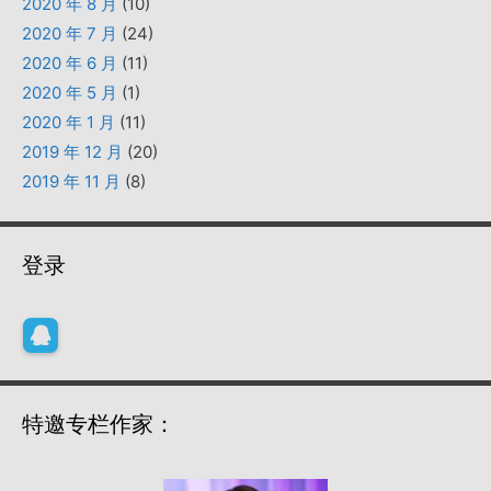
2020 年 8 月
(10)
2020 年 7 月
(24)
2020 年 6 月
(11)
2020 年 5 月
(1)
2020 年 1 月
(11)
2019 年 12 月
(20)
2019 年 11 月
(8)
登录
特邀专栏作家：