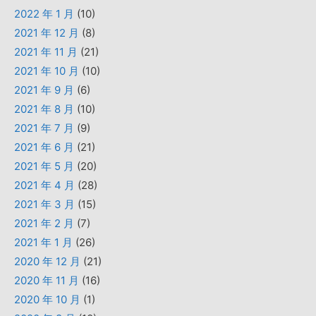
2022 年 1 月
(10)
2021 年 12 月
(8)
2021 年 11 月
(21)
2021 年 10 月
(10)
2021 年 9 月
(6)
2021 年 8 月
(10)
2021 年 7 月
(9)
2021 年 6 月
(21)
2021 年 5 月
(20)
2021 年 4 月
(28)
2021 年 3 月
(15)
2021 年 2 月
(7)
2021 年 1 月
(26)
2020 年 12 月
(21)
2020 年 11 月
(16)
2020 年 10 月
(1)