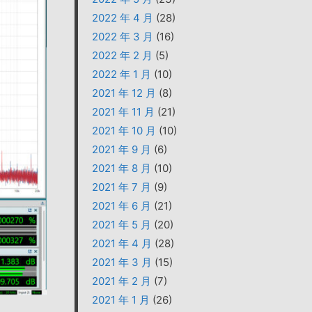
2022 年 4 月
(28)
2022 年 3 月
(16)
2022 年 2 月
(5)
2022 年 1 月
(10)
2021 年 12 月
(8)
2021 年 11 月
(21)
2021 年 10 月
(10)
2021 年 9 月
(6)
2021 年 8 月
(10)
2021 年 7 月
(9)
2021 年 6 月
(21)
2021 年 5 月
(20)
2021 年 4 月
(28)
2021 年 3 月
(15)
2021 年 2 月
(7)
2021 年 1 月
(26)