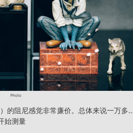
Photo
）的阻尼感觉非常廉价。总体来说一万多
。开始测量