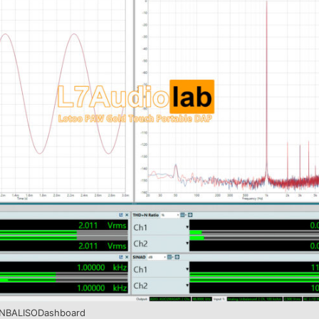
NBALISODashboard