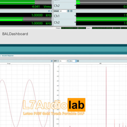
BALDashboard