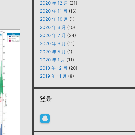
2020 年 12 月
(21)
2020 年 11 月
(16)
2020 年 10 月
(1)
2020 年 8 月
(10)
2020 年 7 月
(24)
2020 年 6 月
(11)
2020 年 5 月
(1)
2020 年 1 月
(11)
2019 年 12 月
(20)
2019 年 11 月
(8)
登录