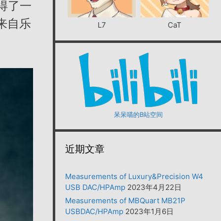
得了一
来自乐
L7
CaT
呆呆喵的B站空间
近期文章
Measurements of Luxury&Precision W4
USB DAC/HPAmp
2023年4月22日
Measurements of MBQuart MB21P
USBDAC/HPAmp
2023年1月6日