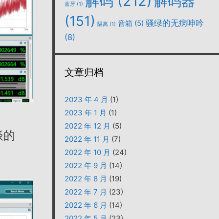
解码
(212)
解码器
蓝牙
(1)
(151)
骚绿的无病呻吟
音箱
(5)
隔离
(1)
(8)
文章归档
2023 年 4 月
(1)
2023 年 1 月
(1)
2022 年 12 月
(5)
谈的
2022 年 11 月
(7)
2022 年 10 月
(24)
2022 年 9 月
(14)
2022 年 8 月
(19)
2022 年 7 月
(23)
2022 年 6 月
(14)
2022 年 5 月
(23)