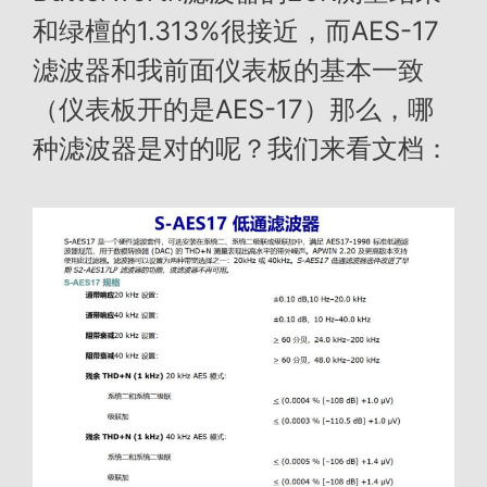
和绿檀的1.313%很接近，而AES-17
滤波器和我前面仪表板的基本一致
（仪表板开的是AES-17）那么，哪
种滤波器是对的呢？我们来看文档：