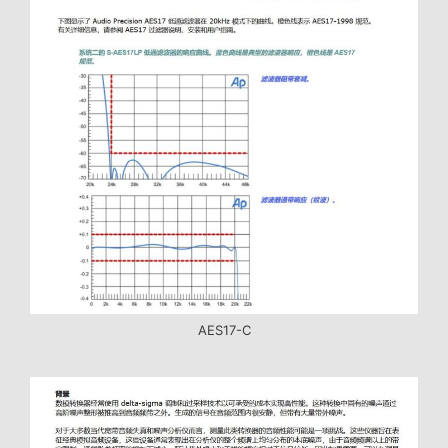
AES17-C