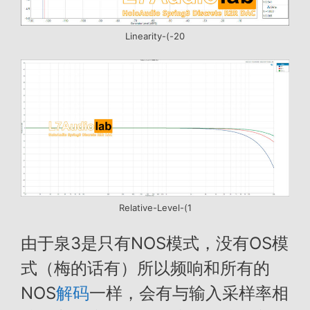
Linearity-(-20
Relative-Level-(1
由于泉3是只有NOS模式，没有OS模
式（梅的话有）所以频响和所有的
NOS
解码
一样，会有与输入采样率相