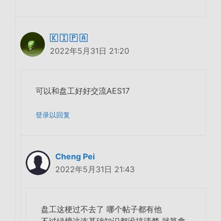
🇰 🇮 🇵 🇦
2022年5月31日 21:20
可以和盘工好好交流AES17
登录以回复
Cheng Pei
2022年5月31日 21:43
盘工这梗过不去了 哪个帖子都有他
不过绿檀这连基础知识都没搞清楚 就算拿