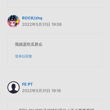
ROCK/zhq
2022年5月31日 19:08
我就是吃瓜群众
登录以回复
FE PT
2022年5月31日 19:16