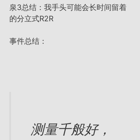
泉3总结：我手头可能会长时间留着
的分立式R2R
事件总结：
测量千般好，