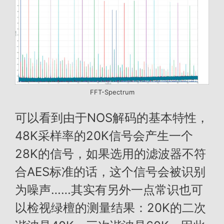
FFT-Spectrum
可以看到由于NOS解码的基本特性，
48K采样率的20K信号会产生一个
28K的信号，如果选用的滤波器不符
合AES标准的话，这个信号会被识别
为噪声……其实有另外一点常识也可
以检视绿檀的测量结果：20K的二次