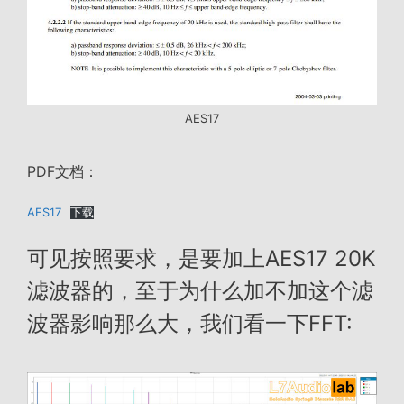
AES17
PDF文档：
AES17
下载
可见按照要求，是要加上AES17 20K
滤波器的，至于为什么加不加这个滤
波器影响那么大，我们看一下FFT: