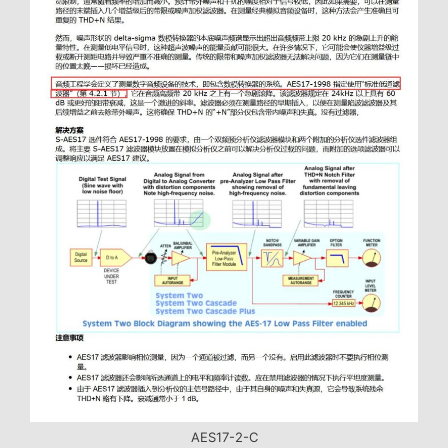
AES17-2-C