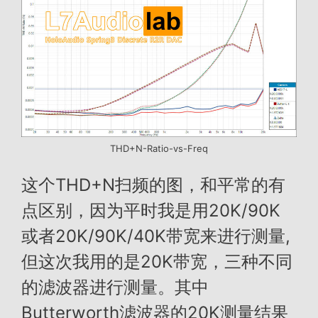
THD+N-Ratio-vs-Freq
这个THD+N扫频的图，和平常的有
点区别，因为平时我是用20K/90K
或者20K/90K/40K带宽来进行测量,
但这次我用的是20K带宽，三种不同
的滤波器进行测量。其中
Butterworth滤波器的20K测量结果