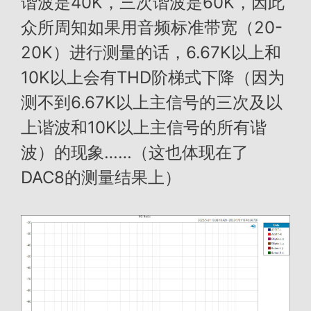
谐波是40K，三次谐波是60K，因此
众所周知如果用音频标准带宽（20-
20K）进行测量的话，6.67K以上和
10K以上会有THD阶梯式下降（因为
测不到6.67K以上主信号的三次及以
上谐波和10K以上主信号的所有谐
波）的现象……（这也体现在了
DAC8的测量结果上）