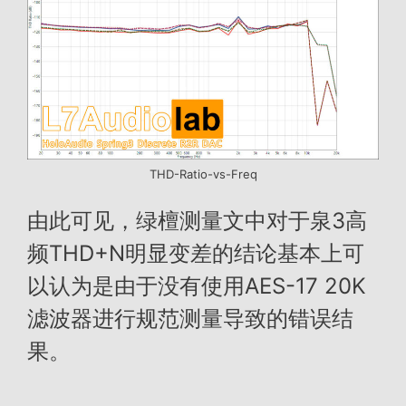
THD-Ratio-vs-Freq
由此可见，绿檀测量文中对于泉3高
频THD+N明显变差的结论基本上可
以认为是由于没有使用AES-17 20K
滤波器进行规范测量导致的错误结
果。