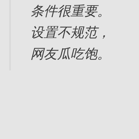
条件很重要。
设置不规范，
网友瓜吃饱。