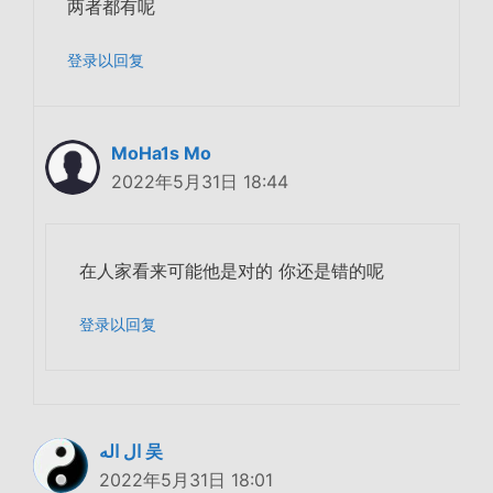
两者都有呢
登录以回复
MoHa1s Mo
2022年5月31日 18:44
在人家看来可能他是对的 你还是错的呢
登录以回复
ال اله 吴
2022年5月31日 18:01