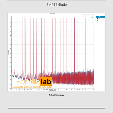
SMPTE-Ratio
Multitone