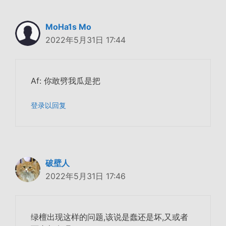
MoHa1s Mo
2022年5月31日 17:44
Af: 你敢劈我瓜是把
登录以回复
破壁人
2022年5月31日 17:46
绿檀出现这样的问题,该说是蠢还是坏,又或者