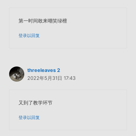
第一时间敢来嘲笑绿檀
登录以回复
threeleaves 2
2022年5月31日 17:43
又到了教学环节
登录以回复