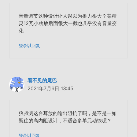
音量调节这种设计让人误以为推力很大？某精
灵12瓦小功放后面很大一截也几乎没有音量变
化
登录以回复
看不见的尾巴
2021年7月6日 13:45
狼叔测这台耳放的输出阻抗了吗，是不是一如
既往的高内阻设计，不适合多单元动铁呢？
登录以回复