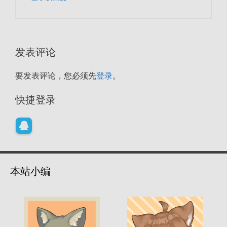
发表评论
要发表评论，您必须先
登录
。
快捷登录
本站小编