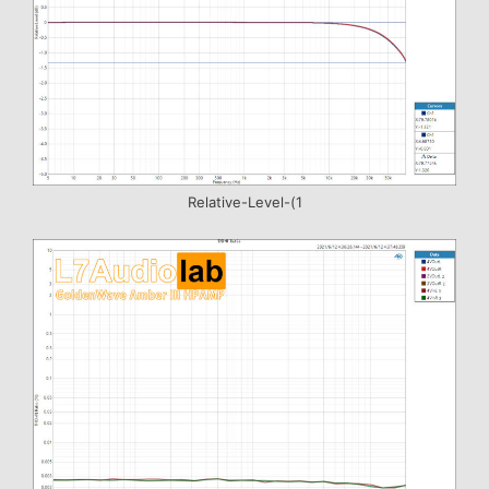
Relative-Level-(1