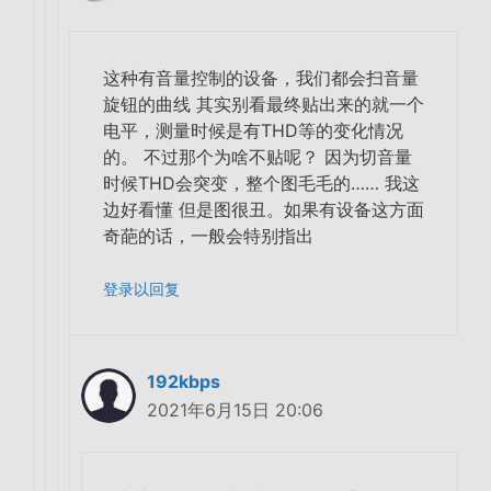
这种有音量控制的设备，我们都会扫音量
旋钮的曲线 其实别看最终贴出来的就一个
电平，测量时候是有THD等的变化情况
的。 不过那个为啥不贴呢？ 因为切音量
时候THD会突变，整个图毛毛的…… 我这
边好看懂 但是图很丑。如果有设备这方面
奇葩的话，一般会特别指出
登录以回复
192kbps
2021年6月15日 20:06