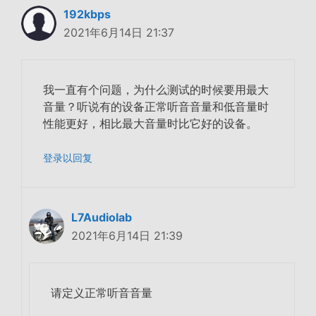
192kbps
2021年6月14日 21:37
我一直有个问题，为什么测试的时候要用最大
音量？听说有的设备正常听音音量和低音量时
性能更好，相比最大音量时比它好的设备。
登录以回复
L7Audiolab
2021年6月14日 21:39
请定义正常听音音量