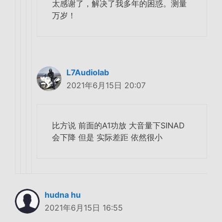
太感谢了，解决了我多年的困惑。测量
万岁！
L7Audiolab
2021年6月15日 20:07
比方说 前面的A1功放 大音量下SINAD
会下降 但是 实际差距 依然很小
hudna hu
2021年6月15日 16:55