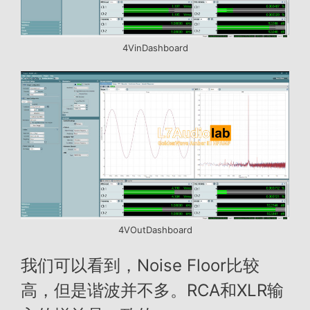
4VinDashboard
4VOutDashboard
我们可以看到，Noise Floor比较
高，但是谐波并不多。RCA和XLR输