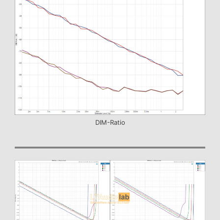
DIM-Ratio