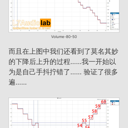
Volume-80-50
而且在上图中我们还看到了莫名其妙
的下降后上升的过程……我一开始以
为是自己手抖拧错了…… 验证了很多
遍……