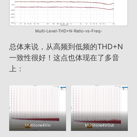
Multi-Level-THD+N-Ratio-vs-Freq-
总体来说，从高频到低频的THD+N
一致性很好！这点也体现在了多音
上：
Multitone4Vin
Multitone4VOut