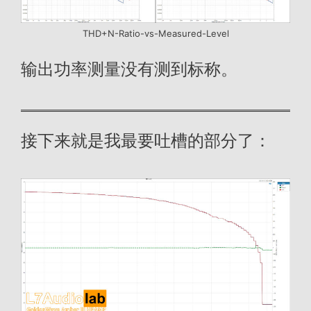
THD+N-Ratio-vs-Measured-Level
输出功率测量没有测到标称。
接下来就是我最要吐槽的部分了：