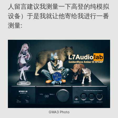
人留言建议我测量一下高登的纯模拟
设备）于是我就让他寄给我进行一番
测量:
GWA3 Photo