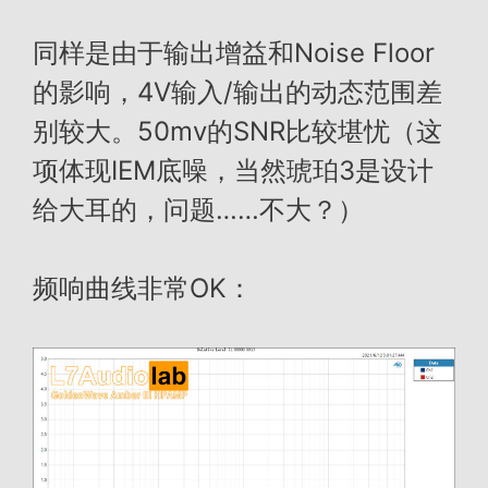
同样是由于输出增益和Noise Floor
的影响，4V输入/输出的动态范围差
别较大。50mv的SNR比较堪忧（这
项体现IEM底噪，当然琥珀3是设计
给大耳的，问题……不大？）
频响曲线非常OK：