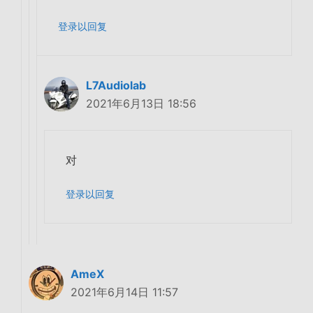
登录以回复
L7Audiolab
2021年6月13日 18:56
对
登录以回复
AmeX
2021年6月14日 11:57