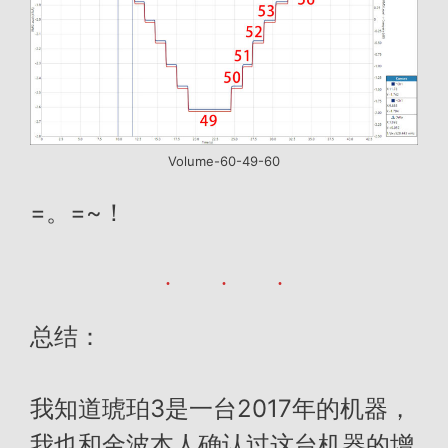
Volume-60-49-60
=。=~！
总结：
我知道琥珀3是一台2017年的机器，
我也和金波本人确认过这台机器的增