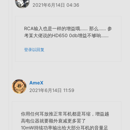
2021年6月14日 04:36
RCA输入也是一样的增益哦…… 那么…… 参
考某大佬说的HD650 0db增益不够响……
登录以回复
AmeX
2021年6月14日 11:59
你用任何耳放推正常耳机都是耳缩，增益越
高电位器就要额外衰减更多罢了
10mW持续功率输出给大部分耳机的音量足