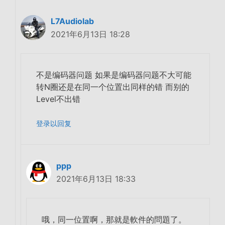
L7Audiolab
2021年6月13日 18:28
不是编码器问题 如果是编码器问题不大可能
转N圈还是在同一个位置出同样的错 而别的
Level不出错
登录以回复
ppp
2021年6月13日 18:33
哦，同一位置啊，那就是軟件的問題了。