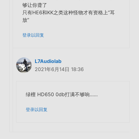
够让你聋了
只有HE6和KK之类这种怪物才有资格上“
耳
放
”
登录以回复
L7Audiolab
2021年6月14日 18:36
绿檀 HD650 0db打满不够响……
登录以回复