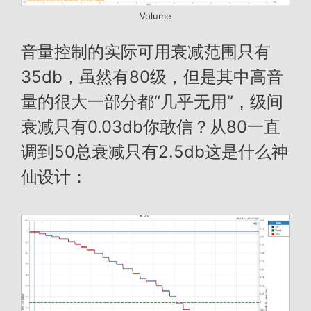
Volume
音量控制的实际可用衰减范围只有
35db，虽然有80级，但是其中高音
量的很大一部分都“几乎无用”，级间
衰减只有0.03db你敢信？从80一直
调到50总衰减只有2.5db这是什么神
仙设计：