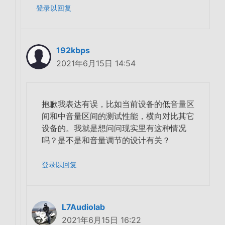
登录以回复
192kbps
2021年6月15日 14:54
抱歉我表达有误，比如当前设备的低音量区
间和中音量区间的测试性能，横向对比其它
设备的。我就是想问问现实里有这种情况
吗？是不是和音量调节的设计有关？
登录以回复
L7Audiolab
2021年6月15日 16:22