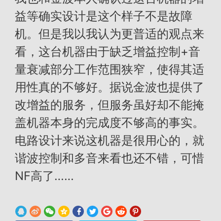
益等确实设计是这个样子不是故障
机。但是我以我认为更普适的观点来
看，这台机器由于缺乏增益控制+音
量衰减部分工作范围狭窄，使得其适
用性真的不够好。据说金波也提供了
改增益的服务，但服务虽好却不能掩
盖机器本身的完成度不够高的事实。
电路设计来说这机器是很用心的，就
谐波控制和多音来看也还不错，可惜
NF高了……