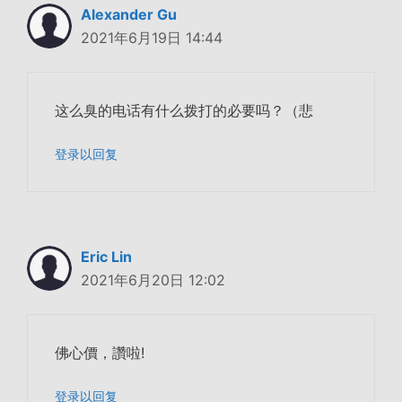
Alexander Gu
2021年6月19日 14:44
这么臭的电话有什么拨打的必要吗
？
（悲
登录以回复
Eric Lin
2021年6月20日 12:02
佛心價，讚啦!
登录以回复