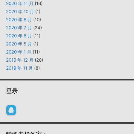
2020 年 11 月
(16)
2020 年 10 月
(1)
2020 年 8 月
(10)
2020 年 7 月
(24)
2020 年 6 月
(11)
2020 年 5 月
(1)
2020 年 1 月
(11)
2019 年 12 月
(20)
2019 年 11 月
(8)
登录