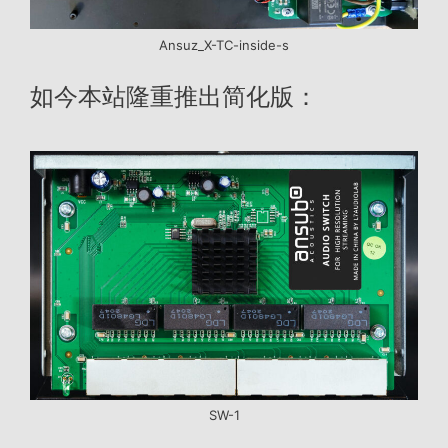
Ansuz_X-TC-inside-s
如今本站隆重推出简化版：
SW-1