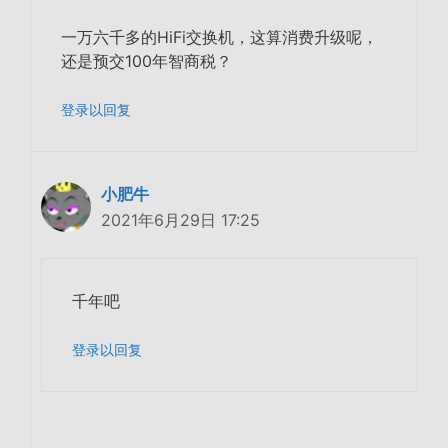
一万六千多的HiFi交换机，这算消费升级呢，
还是预交100年智商税？
登录以回复
小肥牛
2021年6月29日 17:25
千年吧
登录以回复