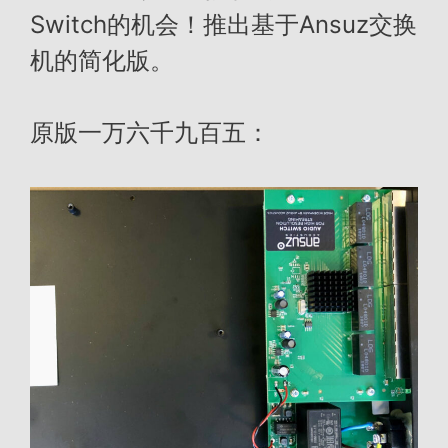
Switch的机会！推出基于Ansuz交换
机的简化版。
原版一万六千九百五：