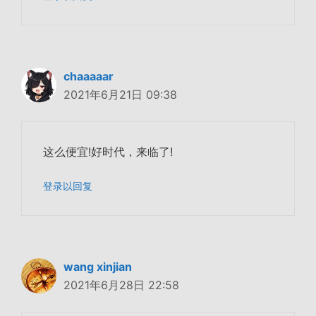
chaaaaar
2021年6月21日 09:38
这么便宜!好时代，来临了!
登录以回复
wang xinjian
2021年6月28日 22:58