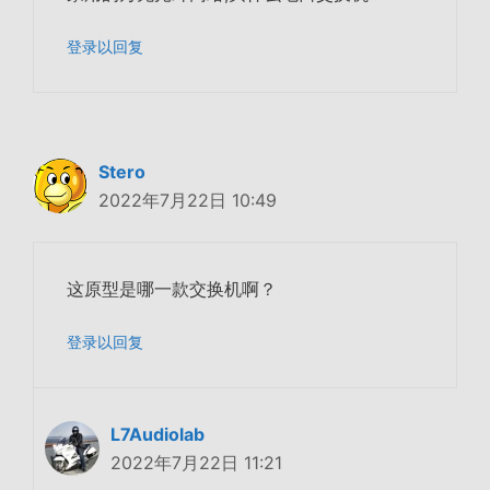
登录以回复
Stero
2022年7月22日 10:49
这原型是哪一款交换机啊？
登录以回复
L7Audiolab
2022年7月22日 11:21