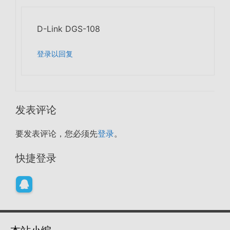
D-Link DGS-108
登录以回复
发表评论
要发表评论，您必须先
登录
。
快捷登录