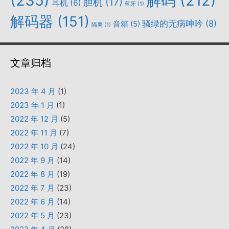
(235)
解码
(212)
胆机
(17)
耳机
(6)
蓝牙
(1)
解码器
(151)
骚绿的无病呻吟
(8)
音箱
(5)
隔离
(1)
文章归档
2023 年 4 月
(1)
2023 年 1 月
(1)
2022 年 12 月
(5)
2022 年 11 月
(7)
2022 年 10 月
(24)
2022 年 9 月
(14)
2022 年 8 月
(19)
2022 年 7 月
(23)
2022 年 6 月
(14)
2022 年 5 月
(23)