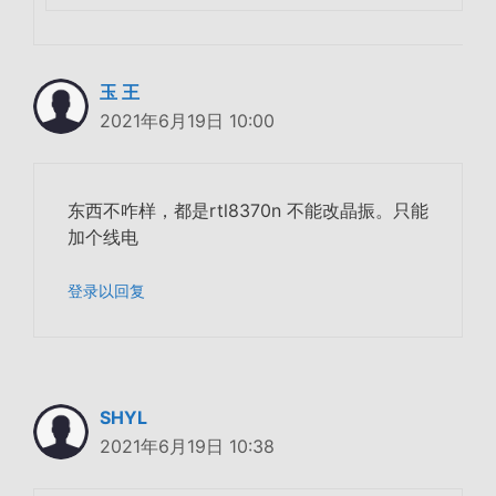
玉 王
2021年6月19日 10:00
东西不咋样，都是rtl8370n 不能改晶振。只能
加个线电
登录以回复
SHYL
2021年6月19日 10:38