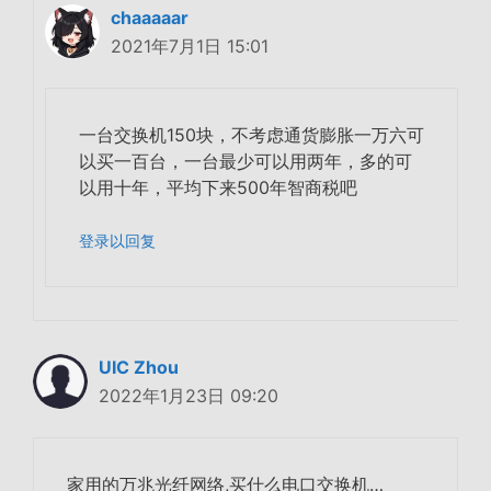
chaaaaar
2021年7月1日 15:01
一台交换机150块，不考虑通货膨胀一万六可
以买一百台，一台最少可以用两年，多的可
以用十年，平均下来500年智商税吧
登录以回复
UIC Zhou
2022年1月23日 09:20
家用的万兆光纤网络,买什么电口交换机…