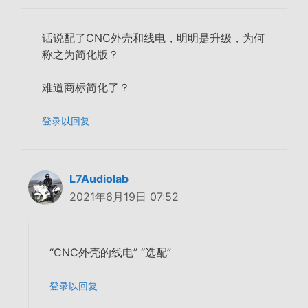
话说配了CNC外壳和线电，明明是升级，为何
称之为简化版？
难道商标简化了？
登录以回复
L7Audiolab
2021年6月19日 07:52
“CNC外壳的线电” “选配”
登录以回复