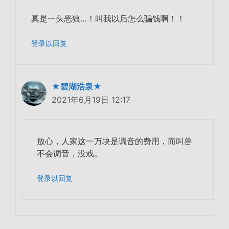
真是一头恶狼…！叫我以后怎么骗钱啊！！
登录以回复
★碧湖浩泉★
2021年6月19日 12:17
放心，人家这一万块是调音的费用，而叫兽
不会调音，没戏。
登录以回复