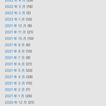
2022 年 4 月
(28)
2022 年 3 月
(16)
2022 年 2 月
(5)
2022 年 1 月
(10)
2021 年 12 月
(8)
2021 年 11 月
(21)
2021 年 10 月
(10)
2021 年 9 月
(6)
2021 年 8 月
(10)
2021 年 7 月
(9)
2021 年 6 月
(21)
2021 年 5 月
(20)
2021 年 4 月
(28)
2021 年 3 月
(15)
2021 年 2 月
(7)
2021 年 1 月
(26)
2020 年 12 月
(21)