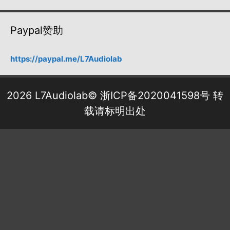
Paypal赞助
https://paypal.me/L7Audiolab
2026 L7Audiolab©
浙ICP备2020041598号
转
载请标明出处