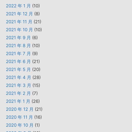
2022 年 1 月
(10)
2021 年 12 月
(8)
2021 年 11 月
(21)
2021 年 10 月
(10)
2021 年 9 月
(6)
2021 年 8 月
(10)
2021 年 7 月
(9)
2021 年 6 月
(21)
2021 年 5 月
(20)
2021 年 4 月
(28)
2021 年 3 月
(15)
2021 年 2 月
(7)
2021 年 1 月
(26)
2020 年 12 月
(21)
2020 年 11 月
(16)
2020 年 10 月
(1)