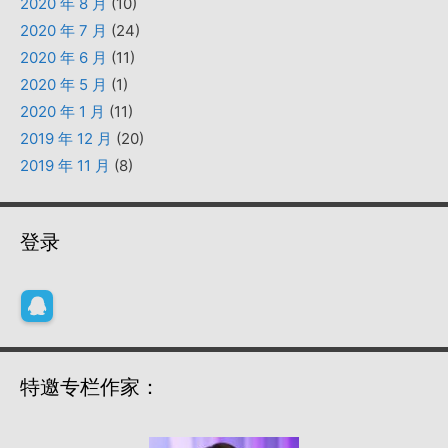
2020 年 8 月
(10)
2020 年 7 月
(24)
2020 年 6 月
(11)
2020 年 5 月
(1)
2020 年 1 月
(11)
2019 年 12 月
(20)
2019 年 11 月
(8)
登录
特邀专栏作家：