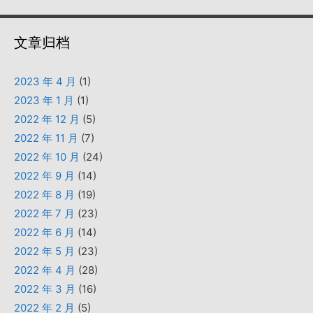
文章归档
2023 年 4 月
(1)
2023 年 1 月
(1)
2022 年 12 月
(5)
2022 年 11 月
(7)
2022 年 10 月
(24)
2022 年 9 月
(14)
2022 年 8 月
(19)
2022 年 7 月
(23)
2022 年 6 月
(14)
2022 年 5 月
(23)
2022 年 4 月
(28)
2022 年 3 月
(16)
2022 年 2 月
(5)