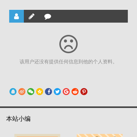
该用户还没有提供任何信息到他的个人资料。
本站小编