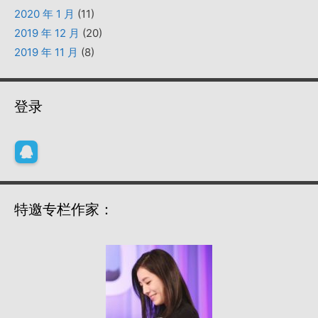
2020 年 1 月
(11)
2019 年 12 月
(20)
2019 年 11 月
(8)
登录
特邀专栏作家：