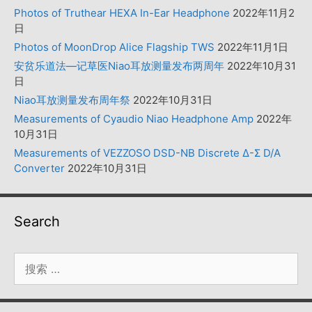
Photos of Truthear HEXA In-Ear Headphone
2022年11月2
日
Photos of MoonDrop Alice Flagship TWS
2022年11月1日
安贫乐道法—记草医Niao耳放测量发布两周年
2022年10月31
日
Niao耳放测量发布周年祭
2022年10月31日
Measurements of Cyaudio Niao Headphone Amp
2022年
10月31日
Measurements of VEZZOSO DSD-NB Discrete Δ-Σ D/A
Converter
2022年10月31日
Search
搜
索：