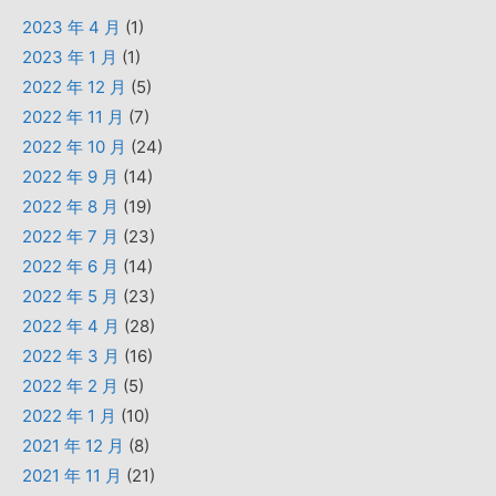
2023 年 4 月
(1)
2023 年 1 月
(1)
2022 年 12 月
(5)
2022 年 11 月
(7)
2022 年 10 月
(24)
2022 年 9 月
(14)
2022 年 8 月
(19)
2022 年 7 月
(23)
2022 年 6 月
(14)
2022 年 5 月
(23)
2022 年 4 月
(28)
2022 年 3 月
(16)
2022 年 2 月
(5)
2022 年 1 月
(10)
2021 年 12 月
(8)
2021 年 11 月
(21)