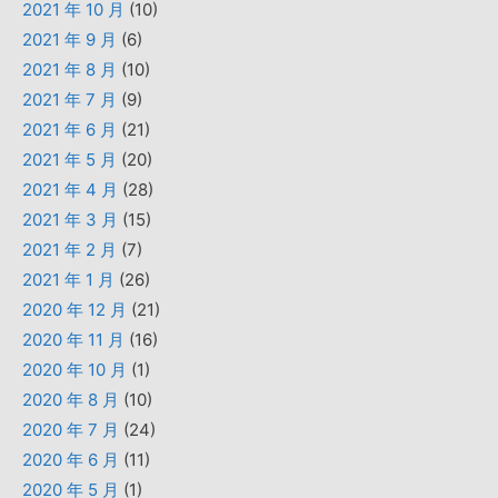
2021 年 10 月
(10)
2021 年 9 月
(6)
2021 年 8 月
(10)
2021 年 7 月
(9)
2021 年 6 月
(21)
2021 年 5 月
(20)
2021 年 4 月
(28)
2021 年 3 月
(15)
2021 年 2 月
(7)
2021 年 1 月
(26)
2020 年 12 月
(21)
2020 年 11 月
(16)
2020 年 10 月
(1)
2020 年 8 月
(10)
2020 年 7 月
(24)
2020 年 6 月
(11)
2020 年 5 月
(1)