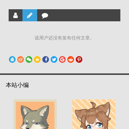
该用户还没有发布任何文章。
本站小编