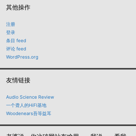
其他操作
注册
登录
条目 feed
评论 feed
WordPress.org
友情链接
Audio Science Review
一个聋人的HiFI基地
Woodenears吾等益耳