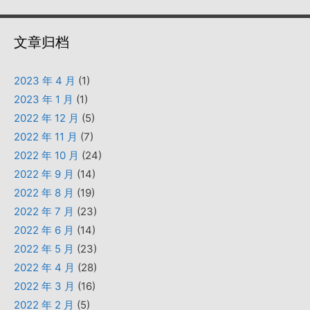
文章归档
2023 年 4 月
(1)
2023 年 1 月
(1)
2022 年 12 月
(5)
2022 年 11 月
(7)
2022 年 10 月
(24)
2022 年 9 月
(14)
2022 年 8 月
(19)
2022 年 7 月
(23)
2022 年 6 月
(14)
2022 年 5 月
(23)
2022 年 4 月
(28)
2022 年 3 月
(16)
2022 年 2 月
(5)