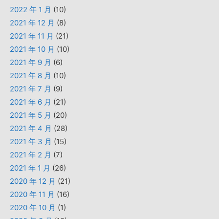
2022 年 1 月
(10)
2021 年 12 月
(8)
2021 年 11 月
(21)
2021 年 10 月
(10)
2021 年 9 月
(6)
2021 年 8 月
(10)
2021 年 7 月
(9)
2021 年 6 月
(21)
2021 年 5 月
(20)
2021 年 4 月
(28)
2021 年 3 月
(15)
2021 年 2 月
(7)
2021 年 1 月
(26)
2020 年 12 月
(21)
2020 年 11 月
(16)
2020 年 10 月
(1)