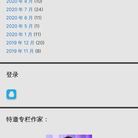
2020 年 8 月
(10)
2020 年 7 月
(24)
2020 年 6 月
(11)
2020 年 5 月
(1)
2020 年 1 月
(11)
2019 年 12 月
(20)
2019 年 11 月
(8)
登录
特邀专栏作家：