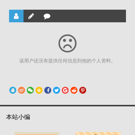
该用户还没有提供任何信息到他的个人资料。
本站小编