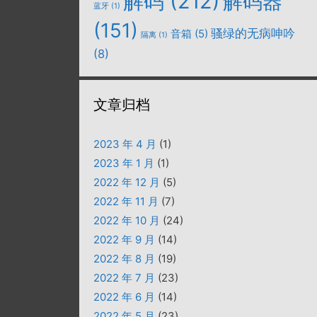
解码
(212)
解码器
蓝牙
(1)
(151)
骚绿的无病呻吟
音箱
(5)
隔离
(1)
(8)
文章归档
2023 年 4 月
(1)
2023 年 1 月
(1)
2022 年 12 月
(5)
2022 年 11 月
(7)
2022 年 10 月
(24)
2022 年 9 月
(14)
2022 年 8 月
(19)
2022 年 7 月
(23)
2022 年 6 月
(14)
2022 年 5 月
(23)