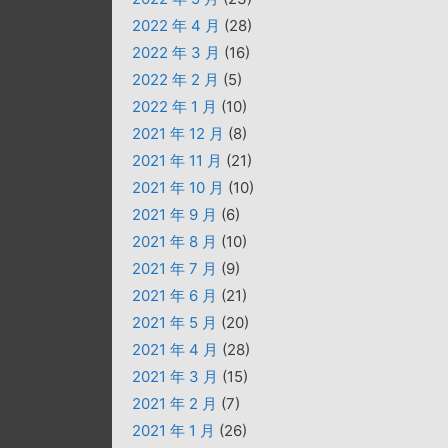
2022 年 4 月
(28)
2022 年 3 月
(16)
2022 年 2 月
(5)
2022 年 1 月
(10)
2021 年 12 月
(8)
2021 年 11 月
(21)
2021 年 10 月
(10)
2021 年 9 月
(6)
2021 年 8 月
(10)
2021 年 7 月
(9)
2021 年 6 月
(21)
2021 年 5 月
(20)
2021 年 4 月
(28)
2021 年 3 月
(15)
2021 年 2 月
(7)
2021 年 1 月
(26)