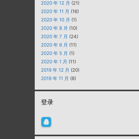
2020 年 12 月
(21)
2020 年 11 月
(16)
2020 年 10 月
(1)
2020 年 8 月
(10)
2020 年 7 月
(24)
2020 年 6 月
(11)
2020 年 5 月
(1)
2020 年 1 月
(11)
2019 年 12 月
(20)
2019 年 11 月
(8)
登录