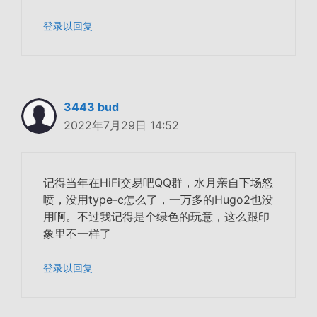
登录以回复
3443 bud
2022年7月29日 14:52
记得当年在HiFi交易吧QQ群，水月亲自下场怒
喷，没用type-c怎么了，一万多的Hugo2也没
用啊。不过我记得是个绿色的玩意，这么跟印
象里不一样了
登录以回复