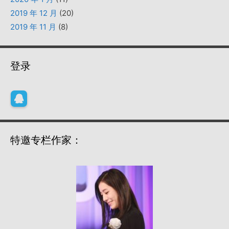
2019 年 12 月
(20)
2019 年 11 月
(8)
登录
特邀专栏作家：