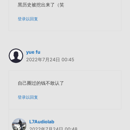
黑历史被挖出来了（笑
登录以回复
yue fu
2022年7月24日 00:45
自己圈过的钱不敢认了
登录以回复
L7Audiolab
2022年7月24日 00:48