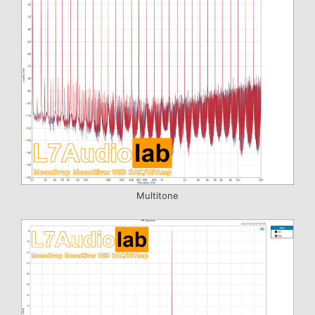
Multitone