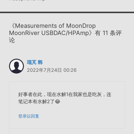
《Measurements of MoonDrop
MoonRiver USBDAC/HPAmp》有 11 条评
论
琨芃 韩
2022年7月24日 00:26
好事者在此，现在水解1在我家也是吃灰，连
笔记本有水解2了😂
登录以回复