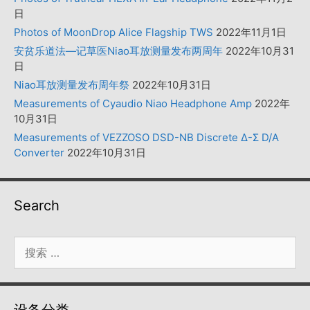
日
Photos of MoonDrop Alice Flagship TWS
2022年11月1日
安贫乐道法—记草医Niao耳放测量发布两周年
2022年10月31
日
Niao耳放测量发布周年祭
2022年10月31日
Measurements of Cyaudio Niao Headphone Amp
2022年
10月31日
Measurements of VEZZOSO DSD-NB Discrete Δ-Σ D/A
Converter
2022年10月31日
Search
搜
索：
设备分类