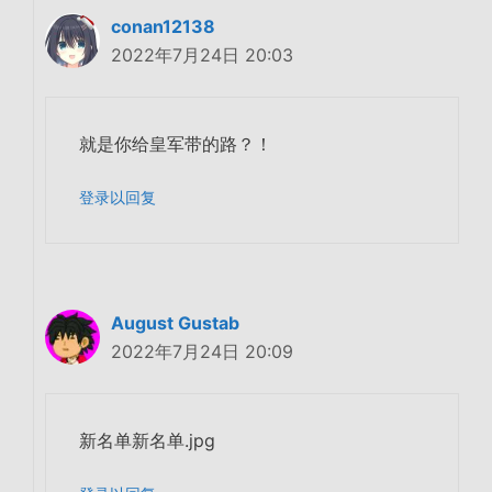
conan12138
2022年7月24日 20:03
就是你给皇军带的路？！
登录以回复
August Gustab
2022年7月24日 20:09
新名单新名单.jpg