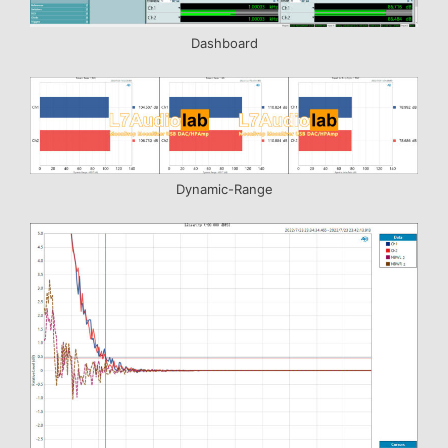
Dashboard
Dynamic-Range