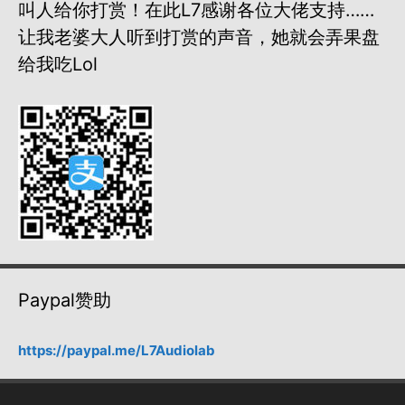
叫人给你打赏！在此L7感谢各位大佬支持……
让我老婆大人听到打赏的声音，她就会弄果盘
给我吃lol
Paypal赞助
https://paypal.me/L7Audiolab