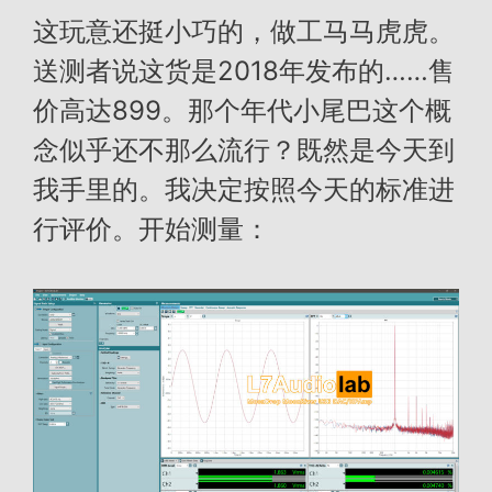
这玩意还挺小巧的，做工马马虎虎。
送测者说这货是2018年发布的……售
价高达899。那个年代小尾巴这个概
念似乎还不那么流行？既然是今天到
我手里的。我决定按照今天的标准进
行评价。开始测量：