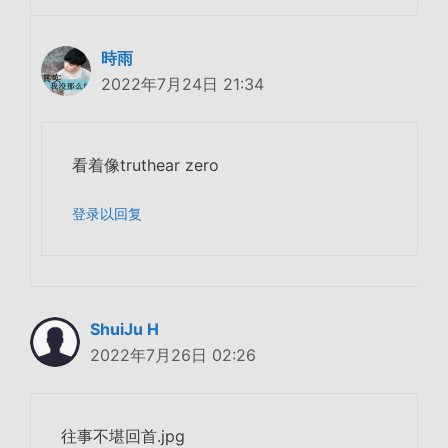
時雨
2022年7月24日 21:34
看着像truthear zero
登录以回复
ShuiJu H
2022年7月26日 02:26
往事不堪回首.jpg