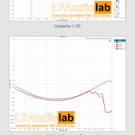
Linearity-(-20