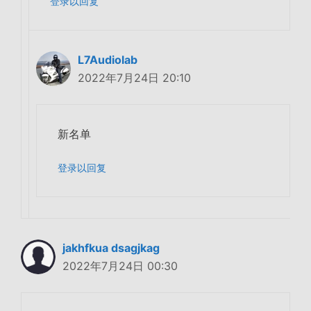
登录以回复
L7Audiolab
2022年7月24日 20:10
新名单
登录以回复
jakhfkua dsagjkag
2022年7月24日 00:30