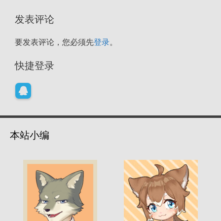
发表评论
要发表评论，您必须先
登录
。
快捷登录
本站小编