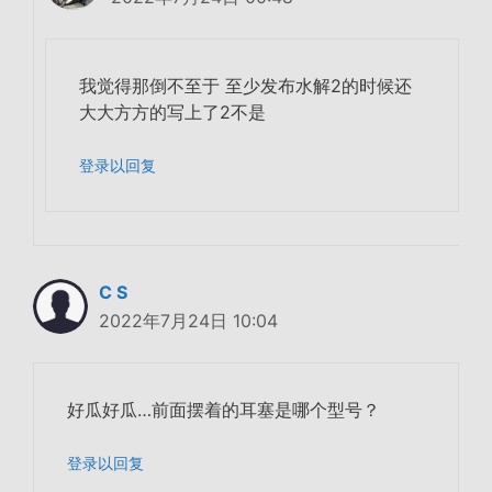
我觉得那倒不至于 至少发布水解2的时候还
大大方方的写上了2不是
登录以回复
C S
2022年7月24日 10:04
好瓜好瓜…前面摆着的耳塞是哪个型号？
登录以回复