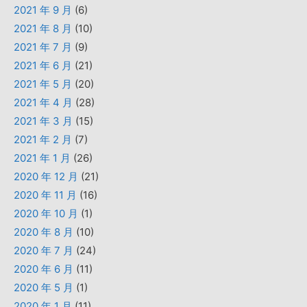
2021 年 9 月
(6)
2021 年 8 月
(10)
2021 年 7 月
(9)
2021 年 6 月
(21)
2021 年 5 月
(20)
2021 年 4 月
(28)
2021 年 3 月
(15)
2021 年 2 月
(7)
2021 年 1 月
(26)
2020 年 12 月
(21)
2020 年 11 月
(16)
2020 年 10 月
(1)
2020 年 8 月
(10)
2020 年 7 月
(24)
2020 年 6 月
(11)
2020 年 5 月
(1)
2020 年 1 月
(11)