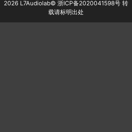
2026 L7Audiolab©
浙ICP备2020041598号
转
载请标明出处