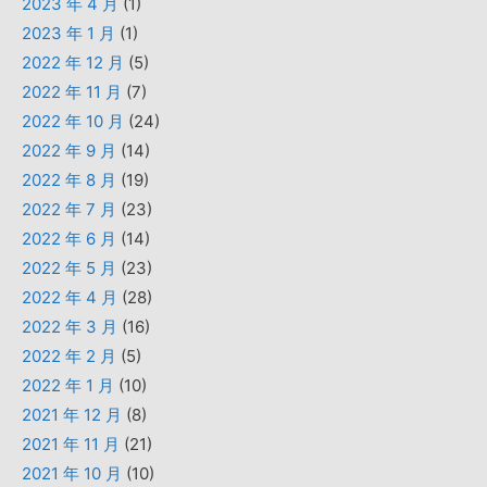
2023 年 4 月
(1)
2023 年 1 月
(1)
2022 年 12 月
(5)
2022 年 11 月
(7)
2022 年 10 月
(24)
2022 年 9 月
(14)
2022 年 8 月
(19)
2022 年 7 月
(23)
2022 年 6 月
(14)
2022 年 5 月
(23)
2022 年 4 月
(28)
2022 年 3 月
(16)
2022 年 2 月
(5)
2022 年 1 月
(10)
2021 年 12 月
(8)
2021 年 11 月
(21)
2021 年 10 月
(10)