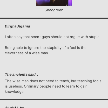
Shaogreen
Dirgha Agama
I often say that smart guys should not argue with stupid.
Being able to ignore the stupidity of a fool is the
cleverness of a wise man.
The ancients said：
The wise man does not need to teach, but teaching fools
is useless. Ordinary people need to learn to gain
knowledge.