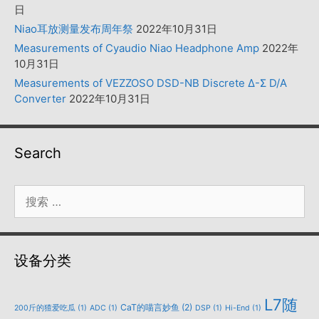
日
Niao耳放测量发布周年祭
2022年10月31日
Measurements of Cyaudio Niao Headphone Amp
2022年
10月31日
Measurements of VEZZOSO DSD-NB Discrete Δ-Σ D/A
Converter
2022年10月31日
Search
搜
索：
设备分类
L7随
CaT的喵言妙鱼
(2)
200斤的猹爱吃瓜
(1)
ADC
(1)
DSP
(1)
Hi-End
(1)