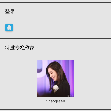
登录
特邀专栏作家：
Shaogreen