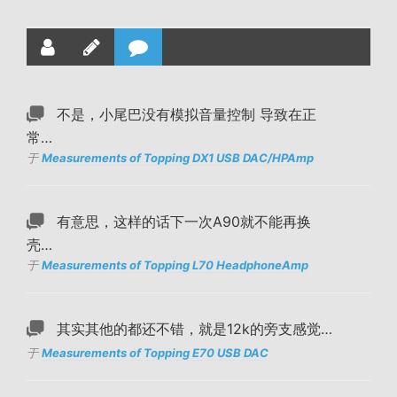
不是，小尾巴没有模拟音量控制 导致在正
常…
于
Measurements of Topping DX1 USB DAC/HPAmp
有意思，这样的话下一次A90就不能再换
壳…
于
Measurements of Topping L70 HeadphoneAmp
其实其他的都还不错，就是12k的旁支感觉…
于
Measurements of Topping E70 USB DAC