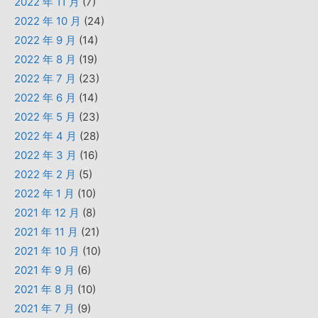
2022 年 11 月
(7)
2022 年 10 月
(24)
2022 年 9 月
(14)
2022 年 8 月
(19)
2022 年 7 月
(23)
2022 年 6 月
(14)
2022 年 5 月
(23)
2022 年 4 月
(28)
2022 年 3 月
(16)
2022 年 2 月
(5)
2022 年 1 月
(10)
2021 年 12 月
(8)
2021 年 11 月
(21)
2021 年 10 月
(10)
2021 年 9 月
(6)
2021 年 8 月
(10)
2021 年 7 月
(9)