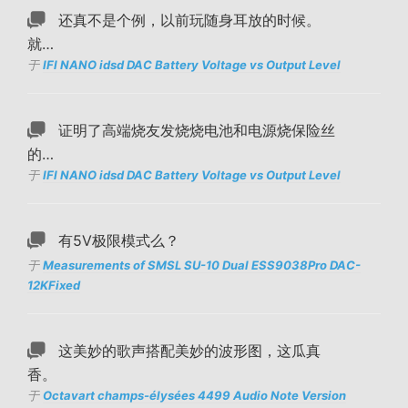
还真不是个例，以前玩随身耳放的时候。
就…
于
IFI NANO idsd DAC Battery Voltage vs Output Level
证明了高端烧友发烧烧电池和电源烧保险丝
的…
于
IFI NANO idsd DAC Battery Voltage vs Output Level
有5V极限模式么？
于
Measurements of SMSL SU-10 Dual ESS9038Pro DAC-
12KFixed
这美妙的歌声搭配美妙的波形图，这瓜真
香。
于
Octavart champs-élysées 4499 Audio Note Version