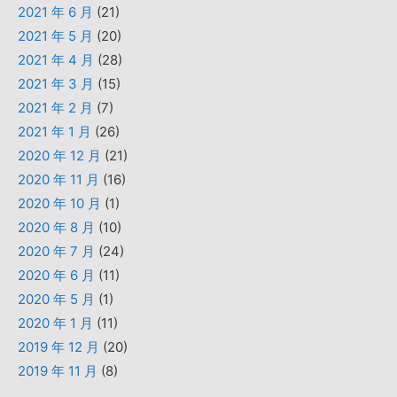
2021 年 6 月
(21)
2021 年 5 月
(20)
2021 年 4 月
(28)
2021 年 3 月
(15)
2021 年 2 月
(7)
2021 年 1 月
(26)
2020 年 12 月
(21)
2020 年 11 月
(16)
2020 年 10 月
(1)
2020 年 8 月
(10)
2020 年 7 月
(24)
2020 年 6 月
(11)
2020 年 5 月
(1)
2020 年 1 月
(11)
2019 年 12 月
(20)
2019 年 11 月
(8)