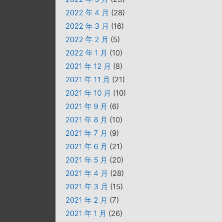
2022 年 4 月
(28)
2022 年 3 月
(16)
2022 年 2 月
(5)
2022 年 1 月
(10)
2021 年 12 月
(8)
2021 年 11 月
(21)
2021 年 10 月
(10)
2021 年 9 月
(6)
2021 年 8 月
(10)
2021 年 7 月
(9)
2021 年 6 月
(21)
2021 年 5 月
(20)
2021 年 4 月
(28)
2021 年 3 月
(15)
2021 年 2 月
(7)
2021 年 1 月
(26)