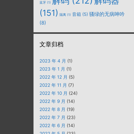
解码
(212)
解码器
蓝牙
(1)
(151)
骚绿的无病呻吟
音箱
(5)
隔离
(1)
(8)
文章归档
2023 年 4 月
(1)
2023 年 1 月
(1)
2022 年 12 月
(5)
2022 年 11 月
(7)
2022 年 10 月
(24)
2022 年 9 月
(14)
2022 年 8 月
(19)
2022 年 7 月
(23)
2022 年 6 月
(14)
2022 年 5 月
(23)