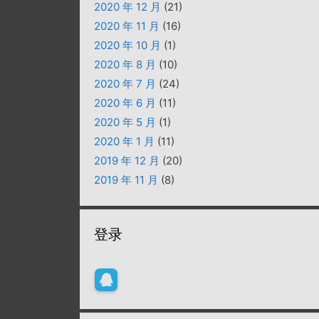
2020 年 12 月
(21)
2020 年 11 月
(16)
2020 年 10 月
(1)
2020 年 8 月
(10)
2020 年 7 月
(24)
2020 年 6 月
(11)
2020 年 5 月
(1)
2020 年 1 月
(11)
2019 年 12 月
(20)
2019 年 11 月
(8)
登录