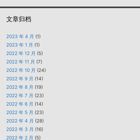
文章归档
2023 年 4 月
(1)
2023 年 1 月
(1)
2022 年 12 月
(5)
2022 年 11 月
(7)
2022 年 10 月
(24)
2022 年 9 月
(14)
2022 年 8 月
(19)
2022 年 7 月
(23)
2022 年 6 月
(14)
2022 年 5 月
(23)
2022 年 4 月
(28)
2022 年 3 月
(16)
2022 年 2 月
(5)