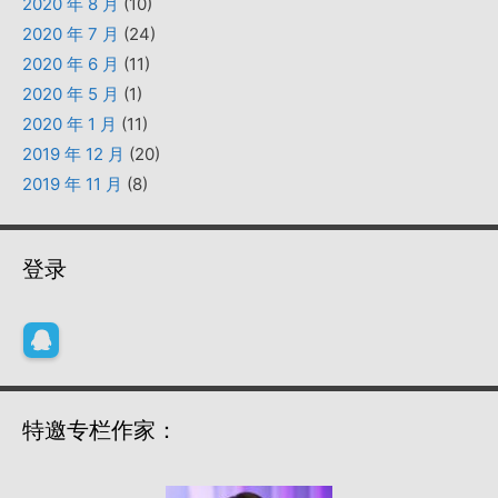
2020 年 8 月
(10)
2020 年 7 月
(24)
2020 年 6 月
(11)
2020 年 5 月
(1)
2020 年 1 月
(11)
2019 年 12 月
(20)
2019 年 11 月
(8)
登录
特邀专栏作家：