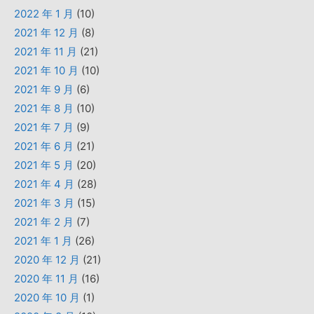
2022 年 1 月
(10)
2021 年 12 月
(8)
2021 年 11 月
(21)
2021 年 10 月
(10)
2021 年 9 月
(6)
2021 年 8 月
(10)
2021 年 7 月
(9)
2021 年 6 月
(21)
2021 年 5 月
(20)
2021 年 4 月
(28)
2021 年 3 月
(15)
2021 年 2 月
(7)
2021 年 1 月
(26)
2020 年 12 月
(21)
2020 年 11 月
(16)
2020 年 10 月
(1)