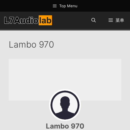
跳
Top Menu
至
内
菜单
容
Lambo 970
Lambo 970