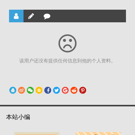
该用户还没有提供任何信息到他的个人资料。
本站小编