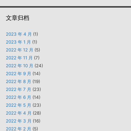
文章归档
2023 年 4 月
(1)
2023 年 1 月
(1)
2022 年 12 月
(5)
2022 年 11 月
(7)
2022 年 10 月
(24)
2022 年 9 月
(14)
2022 年 8 月
(19)
2022 年 7 月
(23)
2022 年 6 月
(14)
2022 年 5 月
(23)
2022 年 4 月
(28)
2022 年 3 月
(16)
2022 年 2 月
(5)