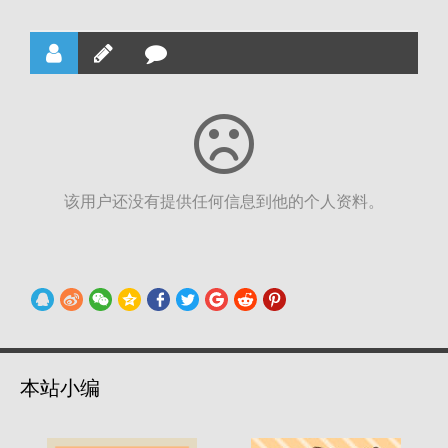
该用户还没有提供任何信息到他的个人资料。
本站小编