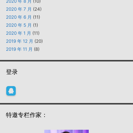
2020 年 8 月
(10)
2020 年 7 月
(24)
2020 年 6 月
(11)
2020 年 5 月
(1)
2020 年 1 月
(11)
2019 年 12 月
(20)
2019 年 11 月
(8)
登录
特邀专栏作家：