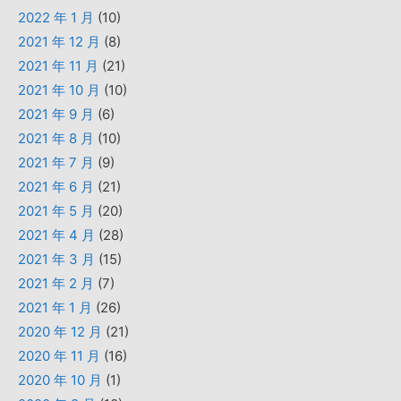
2022 年 1 月
(10)
2021 年 12 月
(8)
2021 年 11 月
(21)
2021 年 10 月
(10)
2021 年 9 月
(6)
2021 年 8 月
(10)
2021 年 7 月
(9)
2021 年 6 月
(21)
2021 年 5 月
(20)
2021 年 4 月
(28)
2021 年 3 月
(15)
2021 年 2 月
(7)
2021 年 1 月
(26)
2020 年 12 月
(21)
2020 年 11 月
(16)
2020 年 10 月
(1)