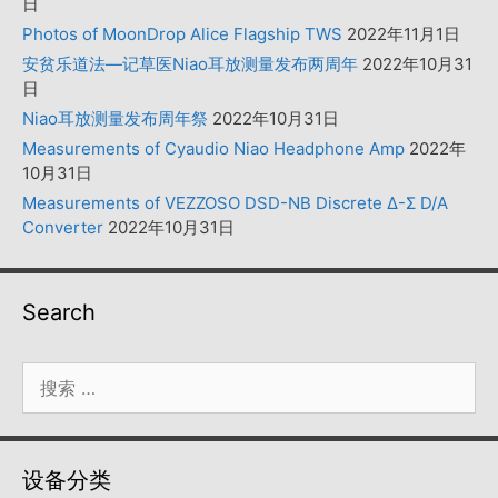
日
Photos of MoonDrop Alice Flagship TWS
2022年11月1日
安贫乐道法—记草医Niao耳放测量发布两周年
2022年10月31
日
Niao耳放测量发布周年祭
2022年10月31日
Measurements of Cyaudio Niao Headphone Amp
2022年
10月31日
Measurements of VEZZOSO DSD-NB Discrete Δ-Σ D/A
Converter
2022年10月31日
Search
搜
索：
设备分类