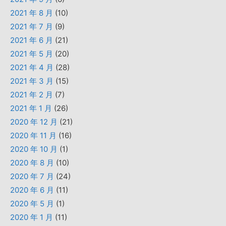
2021 年 8 月
(10)
2021 年 7 月
(9)
2021 年 6 月
(21)
2021 年 5 月
(20)
2021 年 4 月
(28)
2021 年 3 月
(15)
2021 年 2 月
(7)
2021 年 1 月
(26)
2020 年 12 月
(21)
2020 年 11 月
(16)
2020 年 10 月
(1)
2020 年 8 月
(10)
2020 年 7 月
(24)
2020 年 6 月
(11)
2020 年 5 月
(1)
2020 年 1 月
(11)