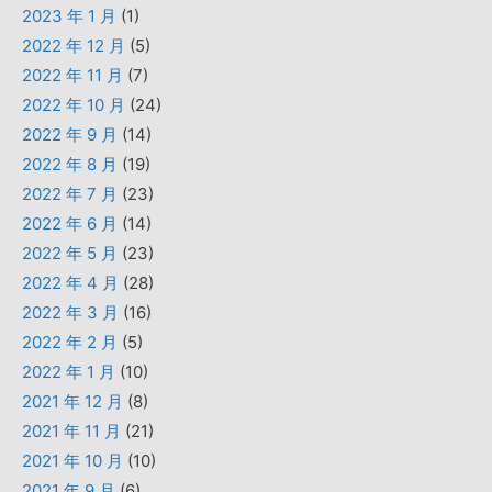
2023 年 1 月
(1)
2022 年 12 月
(5)
2022 年 11 月
(7)
2022 年 10 月
(24)
2022 年 9 月
(14)
2022 年 8 月
(19)
2022 年 7 月
(23)
2022 年 6 月
(14)
2022 年 5 月
(23)
2022 年 4 月
(28)
2022 年 3 月
(16)
2022 年 2 月
(5)
2022 年 1 月
(10)
2021 年 12 月
(8)
2021 年 11 月
(21)
2021 年 10 月
(10)
2021 年 9 月
(6)