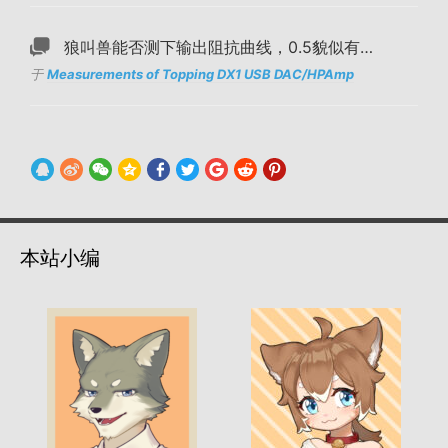
狼叫兽能否测下输出阻抗曲线，0.5貌似有…
于
Measurements of Topping DX1 USB DAC/HPAmp
本站小编