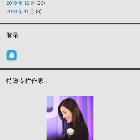
2019 年 12 月
(20)
2019 年 11 月
(8)
登录
特邀专栏作家：