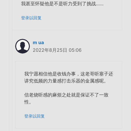
我甚至怀疑他是不是听力受到了挑战……
登录以回复
m ua
2022年8月25日 05:06
我宁愿相信他是收钱办事，这老哥听塞子还
讲究低频的力量感打击乐器的金属感呢。
信老烧听感的麻烦之处就是保证不了一致
性。
登录以回复