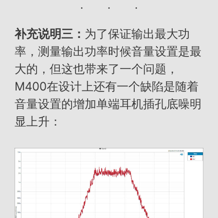
补充说明三：
为了保证输出最大功
率，测量输出功率时候音量设置是最
大的，但这也带来了一个问题，
M400在设计上还有一个缺陷是随着
音量设置的增加单端耳机插孔底噪明
显上升：