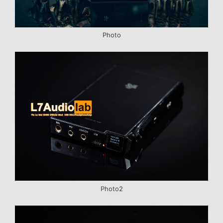
Photo
Photo2