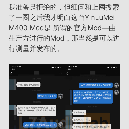
我准备是拒绝的，但细问和上网搜索
了一圈之后我才明白这台YinLuMei
M400 Mod是 所谓的官方Mod—由
生产方进行的Mod，那当然是可以进
行测量并发布的。