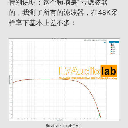
特别说明：这个频响是1号滤波器
的，我测了所有的滤波器，在48K采
样率下基本上差不多：
Relative-Level-(1ALL