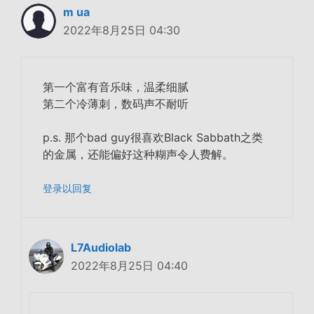
m ua
2022年8月25日 04:30
第一个富有音乐味，温柔细腻
第二个冷薄刺，数码声不耐听
p.s. 那个bad guy很喜欢Black Sabbath之类
的金属，还能偏好这种糊声令人费解。
登录以回复
L7Audiolab
2022年8月25日 04:40