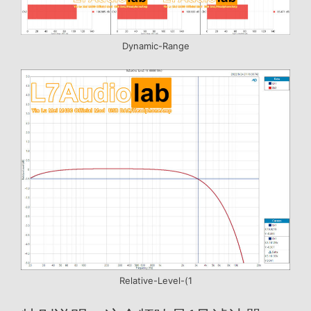
Dynamic-Range
Relative-Level-(1