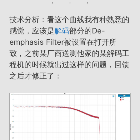
技术分析：看这个曲线我有种熟悉的
感觉，应该是
解码
部分的De-
emphasis Filter被设置在打开所
致，之前某厂商送测他家的某解码工
程机的时候就出过这样的问题，回馈
之后才修正了：