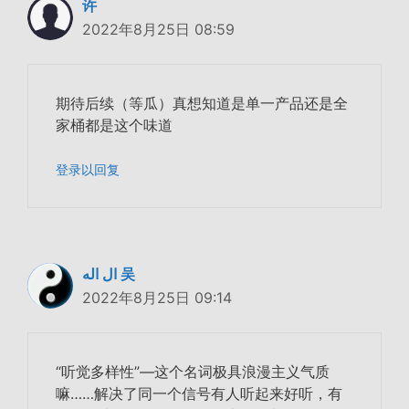
许
2022年8月25日 08:59
期待后续（等瓜）真想知道是单一产品还是全
家桶都是这个味道
登录以回复
ال اله 吴
2022年8月25日 09:14
“听觉多样性”—这个名词极具浪漫主义气质
嘛……解决了同一个信号有人听起来好听，有