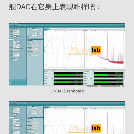
舰DAC在它身上表现咋样吧：
UNBALDashboard