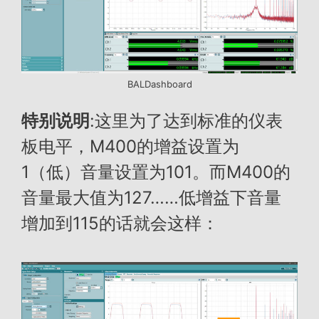
BALDashboard
特别说明
:这里为了达到标准的仪表
板电平，M400的增益设置为
1（低）音量设置为101。而M400的
音量最大值为127……低增益下音量
增加到115的话就会这样：