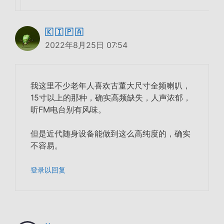
🇰 🇮 🇵 🇦
2022年8月25日 07:54
我这里不少老年人喜欢古董大尺寸全频喇叭，
15寸以上的那种，确实高频缺失，人声浓郁，
听FM电台别有风味。
但是近代随身设备能做到这么高纯度的，确实
不容易。
登录以回复