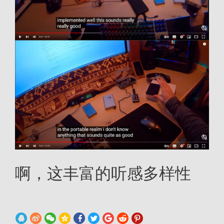
啊，这丰富的听感多样性