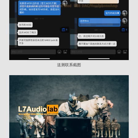
送测联系截图