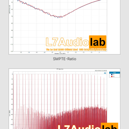
SMPTE-Ratio