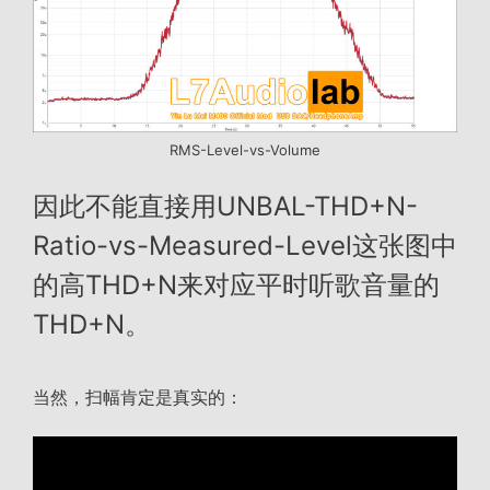
RMS-Level-vs-Volume
因此不能直接用UNBAL-THD+N-
Ratio-vs-Measured-Level这张图中
的高THD+N来对应平时听歌音量的
THD+N。
当然，扫幅肯定是真实的：