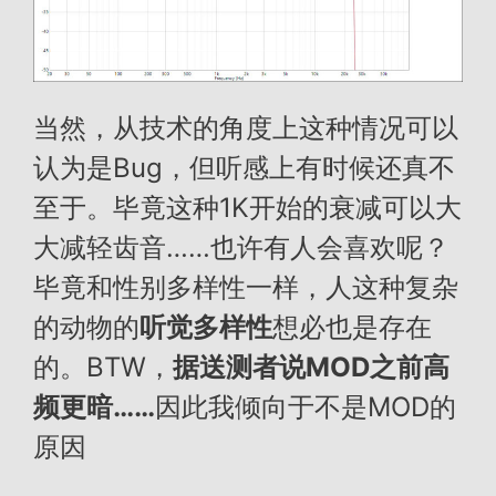
当然，从技术的角度上这种情况可以
认为是Bug，但听感上有时候还真不
至于。毕竟这种1K开始的衰减可以大
大减轻齿音……也许有人会喜欢呢？
毕竟和性别多样性一样，人这种复杂
的动物的
听觉多样性
想必也是存在
的。BTW，
据送测者说MOD之前高
频更暗……
因此我倾向于不是MOD的
原因