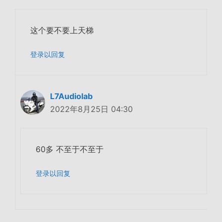
这个要不要上天梯
登录以回复
L7Audiolab
2022年8月25日 04:30
60多 不至于不至于
登录以回复