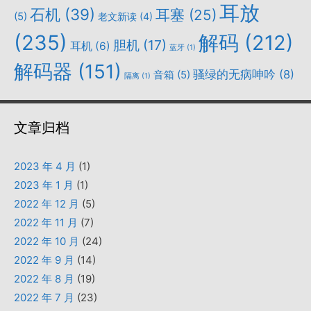
耳放
石机
(39)
耳塞
(25)
(5)
老文新读
(4)
(235)
解码
(212)
胆机
(17)
耳机
(6)
蓝牙
(1)
解码器
(151)
骚绿的无病呻吟
(8)
音箱
(5)
隔离
(1)
文章归档
2023 年 4 月
(1)
2023 年 1 月
(1)
2022 年 12 月
(5)
2022 年 11 月
(7)
2022 年 10 月
(24)
2022 年 9 月
(14)
2022 年 8 月
(19)
2022 年 7 月
(23)