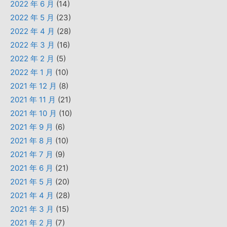
2022 年 6 月
(14)
2022 年 5 月
(23)
2022 年 4 月
(28)
2022 年 3 月
(16)
2022 年 2 月
(5)
2022 年 1 月
(10)
2021 年 12 月
(8)
2021 年 11 月
(21)
2021 年 10 月
(10)
2021 年 9 月
(6)
2021 年 8 月
(10)
2021 年 7 月
(9)
2021 年 6 月
(21)
2021 年 5 月
(20)
2021 年 4 月
(28)
2021 年 3 月
(15)
2021 年 2 月
(7)