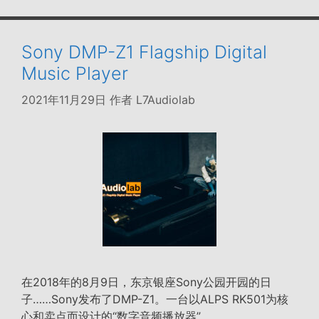
Sony DMP-Z1 Flagship Digital
Music Player
2021年11月29日
作者
L7Audiolab
在2018年的8月9日，东京银座Sony公园开园的日
子……Sony发布了DMP-Z1。一台以ALPS RK501为核
心和卖点而设计的“数字音频播放器”。