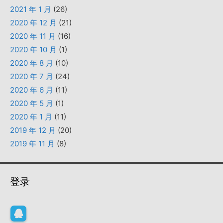
2021 年 1 月
(26)
2020 年 12 月
(21)
2020 年 11 月
(16)
2020 年 10 月
(1)
2020 年 8 月
(10)
2020 年 7 月
(24)
2020 年 6 月
(11)
2020 年 5 月
(1)
2020 年 1 月
(11)
2019 年 12 月
(20)
2019 年 11 月
(8)
登录