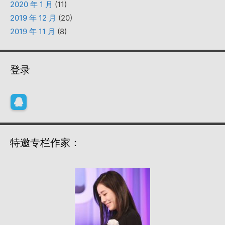
2020 年 1 月
(11)
2019 年 12 月
(20)
2019 年 11 月
(8)
登录
特邀专栏作家：