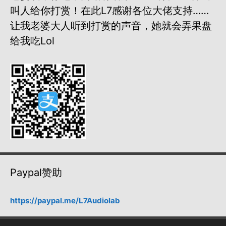
叫人给你打赏！在此L7感谢各位大佬支持……
让我老婆大人听到打赏的声音，她就会弄果盘
给我吃lol
Paypal赞助
https://paypal.me/L7Audiolab