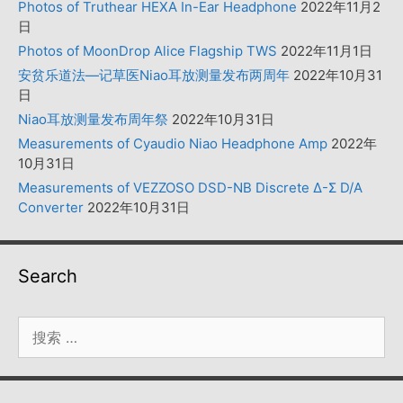
Photos of Truthear HEXA In-Ear Headphone
2022年11月2
日
Photos of MoonDrop Alice Flagship TWS
2022年11月1日
安贫乐道法—记草医Niao耳放测量发布两周年
2022年10月31
日
Niao耳放测量发布周年祭
2022年10月31日
Measurements of Cyaudio Niao Headphone Amp
2022年
10月31日
Measurements of VEZZOSO DSD-NB Discrete Δ-Σ D/A
Converter
2022年10月31日
Search
搜
索：