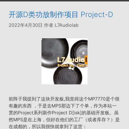
开源D类功放制作项目 Project-D
2022年4月30日
作者
L7Audiolab
前阵子我提到了这块开发板,我觉得这个MP7770是个很
有趣的东西 ，于是去MPS那边下了个单，作为本站一
贯的Project系列新作Project D[isk]的基础开发板。虽
然MPS是在上海，但好在他们的工厂（或者库存？）是
在成都的，所以我很快就拿到了这货：