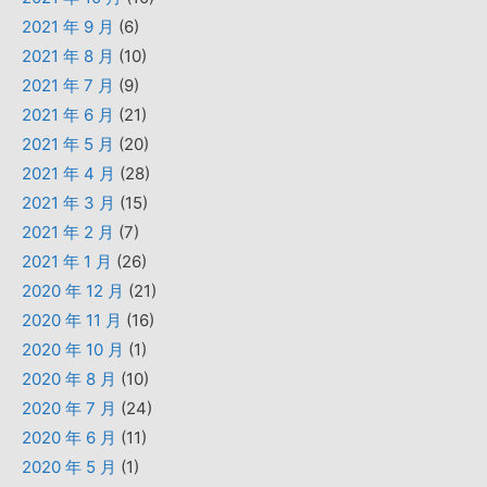
2021 年 9 月
(6)
2021 年 8 月
(10)
2021 年 7 月
(9)
2021 年 6 月
(21)
2021 年 5 月
(20)
2021 年 4 月
(28)
2021 年 3 月
(15)
2021 年 2 月
(7)
2021 年 1 月
(26)
2020 年 12 月
(21)
2020 年 11 月
(16)
2020 年 10 月
(1)
2020 年 8 月
(10)
2020 年 7 月
(24)
2020 年 6 月
(11)
2020 年 5 月
(1)