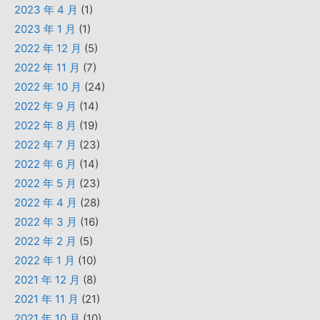
2023 年 4 月
(1)
2023 年 1 月
(1)
2022 年 12 月
(5)
2022 年 11 月
(7)
2022 年 10 月
(24)
2022 年 9 月
(14)
2022 年 8 月
(19)
2022 年 7 月
(23)
2022 年 6 月
(14)
2022 年 5 月
(23)
2022 年 4 月
(28)
2022 年 3 月
(16)
2022 年 2 月
(5)
2022 年 1 月
(10)
2021 年 12 月
(8)
2021 年 11 月
(21)
2021 年 10 月
(10)