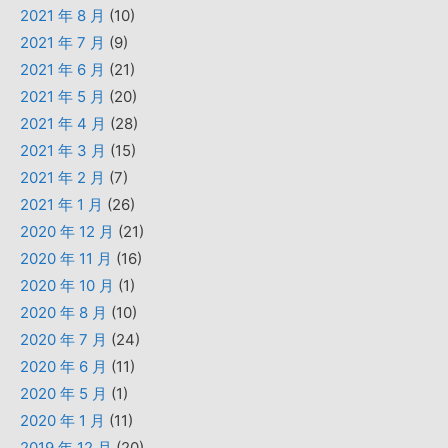
2021 年 8 月
(10)
2021 年 7 月
(9)
2021 年 6 月
(21)
2021 年 5 月
(20)
2021 年 4 月
(28)
2021 年 3 月
(15)
2021 年 2 月
(7)
2021 年 1 月
(26)
2020 年 12 月
(21)
2020 年 11 月
(16)
2020 年 10 月
(1)
2020 年 8 月
(10)
2020 年 7 月
(24)
2020 年 6 月
(11)
2020 年 5 月
(1)
2020 年 1 月
(11)
2019 年 12 月
(20)