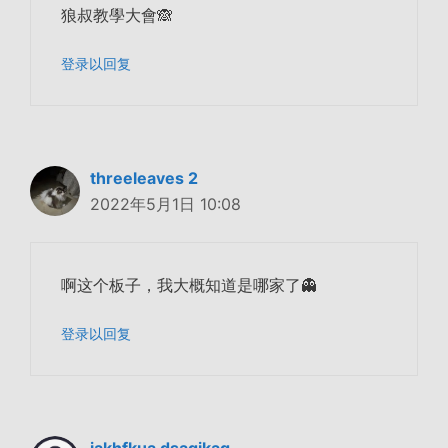
狼叔教學大會🙈
登录以回复
threeleaves 2
2022年5月1日 10:08
啊这个板子，我大概知道是哪家了👻
登录以回复
jakhfkua dsagjkag