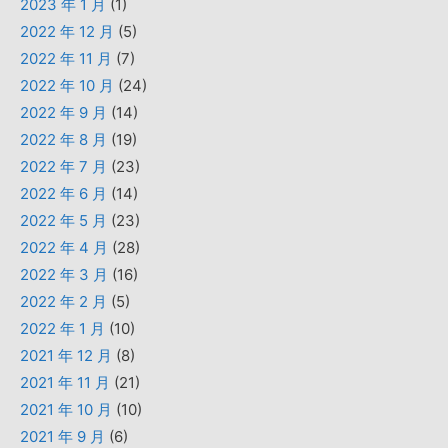
2023 年 1 月
(1)
2022 年 12 月
(5)
2022 年 11 月
(7)
2022 年 10 月
(24)
2022 年 9 月
(14)
2022 年 8 月
(19)
2022 年 7 月
(23)
2022 年 6 月
(14)
2022 年 5 月
(23)
2022 年 4 月
(28)
2022 年 3 月
(16)
2022 年 2 月
(5)
2022 年 1 月
(10)
2021 年 12 月
(8)
2021 年 11 月
(21)
2021 年 10 月
(10)
2021 年 9 月
(6)