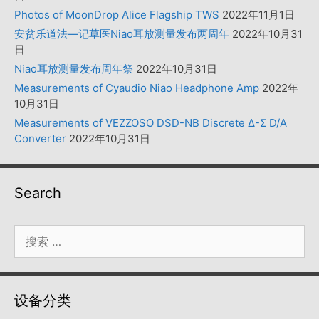
Photos of MoonDrop Alice Flagship TWS
2022年11月1日
安贫乐道法—记草医Niao耳放测量发布两周年
2022年10月31
日
Niao耳放测量发布周年祭
2022年10月31日
Measurements of Cyaudio Niao Headphone Amp
2022年
10月31日
Measurements of VEZZOSO DSD-NB Discrete Δ-Σ D/A
Converter
2022年10月31日
Search
搜
索：
设备分类