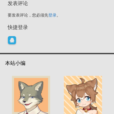
发表评论
要发表评论，您必须先
登录
。
快捷登录
本站小编