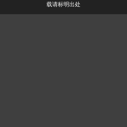
载请标明出处