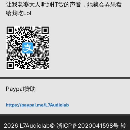
让我老婆大人听到打赏的声音，她就会弄果盘
给我吃lol
Paypal赞助
https://paypal.me/L7Audiolab
2026 L7Audiolab©
浙ICP备2020041598号
转