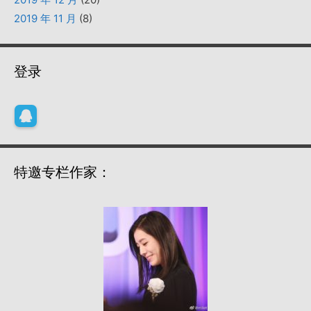
2019 年 11 月
(8)
登录
特邀专栏作家：