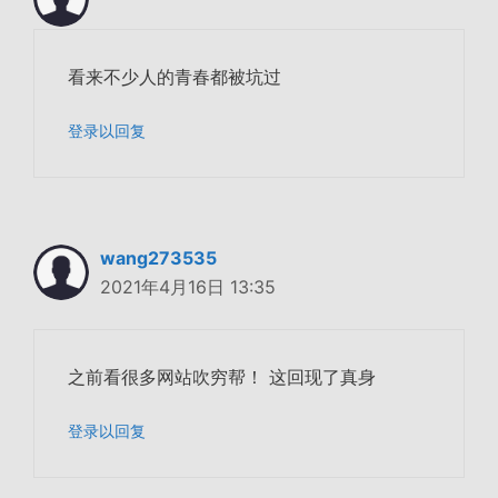
看来不少人的青春都被坑过
登录以回复
wang273535
2021年4月16日 13:35
之前看很多网站吹穷帮！ 这回现了真身
登录以回复