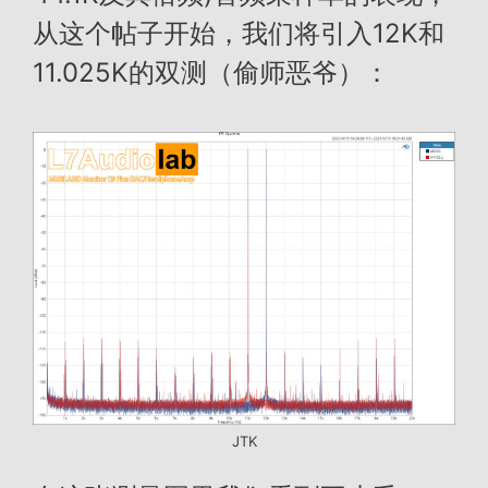
从这个帖子开始，我们将引入12K和
11.025K的双测（偷师恶爷）：
JTK