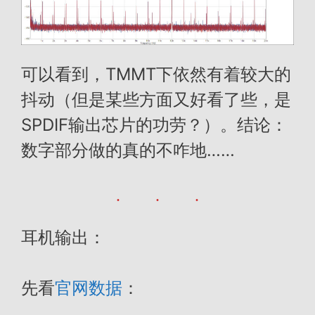
可以看到，TMMT下依然有着较大的
抖动（但是某些方面又好看了些，是
SPDIF输出芯片的功劳？）。结论：
数字部分做的真的不咋地……
耳机输出：
先看
官网数据
：