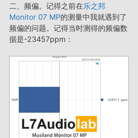
二、频偏。记得之前在
乐之邦
Monitor 07 MP
的测量中我就遇到了
频偏的问题。记得当时测得的频偏数
据是-23457ppm：