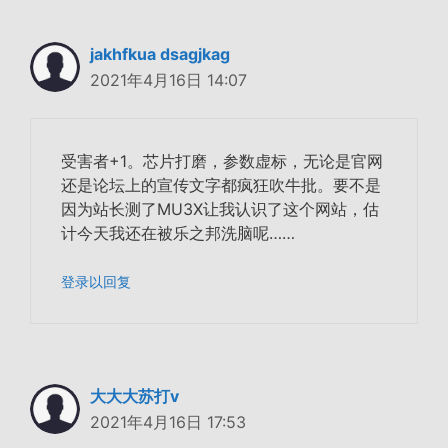
jakhfkua dsagjkag
2021年4月16日 14:07
受害者+1。芯片打磨，参数虚标，无论是官网
还是论坛上的宣传文字都疯狂吹牛批。要不是
因为站长测了MU3X让我认识了这个网站，估
计今天我还在被乐之邦洗脑呢……
登录以回复
大大大苏打v
2021年4月16日 17:53