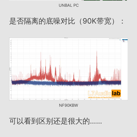
UNBAL PC
是否隔离的底噪对比（90K带宽）：
NF90KBW
可以看到区别还是很大的……