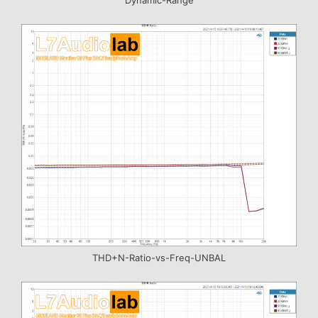
THD+N-Ratio-vs-Freq-UNBAL