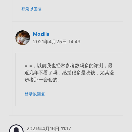
登录以回复
Mozilla
2021年4月25日 14:49
= =，以前我也经常参考数码多的评测，最
近几年不看了吗，感觉很多是收钱，尤其漫
步者那一套套的。
登录以回复
2021年4月16日 11:17