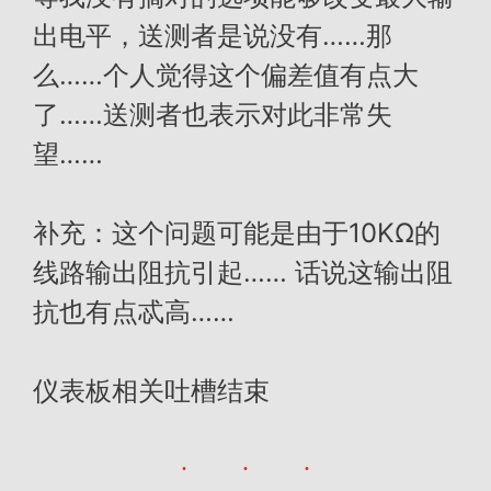
出电平，送测者是说没有……那
么……个人觉得这个偏差值有点大
了……送测者也表示对此非常失
望……
补充：这个问题可能是由于10KΩ的
线路输出阻抗引起…… 话说这输出阻
抗也有点忒高……
仪表板相关吐槽结束