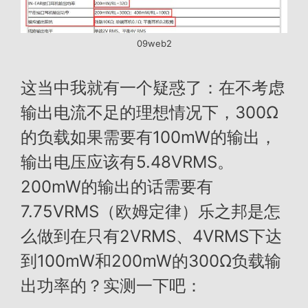
09web2
这当中我就有一个疑惑了：在不考虑
输出电流不足的理想情况下，300Ω
的负载如果需要有100mW的输出，
输出电压应该有5.48VRMS。
200mW的输出的话需要有
7.75VRMS（欧姆定律）乐之邦是怎
么做到在只有2VRMS、4VRMS下达
到100mW和200mW的300Ω负载输
出功率的？实测一下吧：