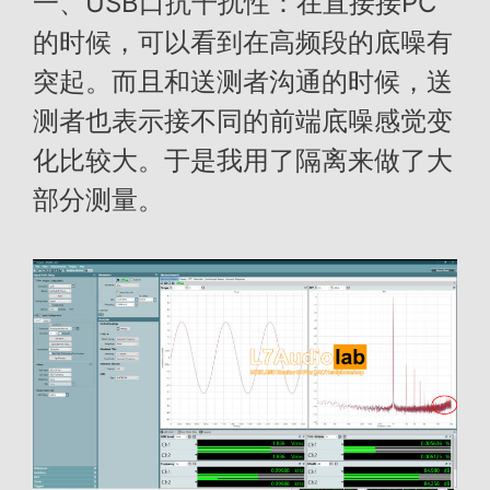
一、USB口抗干扰性：在直接接PC
的时候，可以看到在高频段的底噪有
突起。而且和送测者沟通的时候，送
测者也表示接不同的前端底噪感觉变
化比较大。于是我用了隔离来做了大
部分测量。