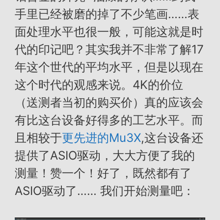
手里已经被磨的掉了不少笔画……表
面处理水平也很一般，可能这就是时
代的印记吧？其实我并不非常了解17
年这个世代的平均水平，但是以现在
这个时代的观感来说。4K的价位
（送测者当初的购买价）真的应该会
有比这台设备好得多的工艺水平。而
且相较于
更先进的Mu3X
,这台设备还
提供了ASIO驱动，大大方便了我的
测量！赞一个！好了，既然都有了
ASIO驱动了…… 我们开始测量吧：