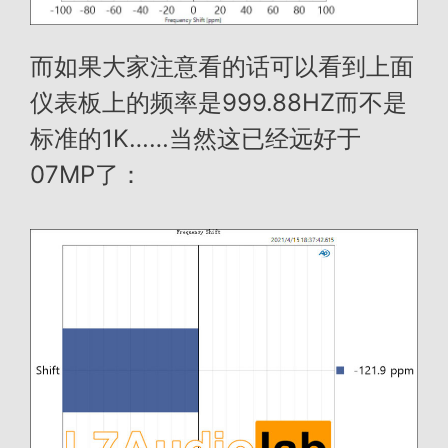
而如果大家注意看的话可以看到上面
仪表板上的频率是999.88HZ而不是
标准的1K……当然这已经远好于
07MP了：