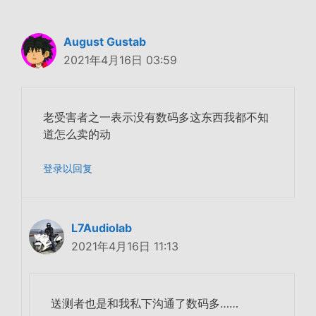
August Gustab
2021年4月16日 03:59
老受害者之一表示没有数码多这东西我都不知
道怎么卖的动
登录以回复
L7Audiolab
2021年4月16日 11:13
送测者也是和我私下沟通了数码多……