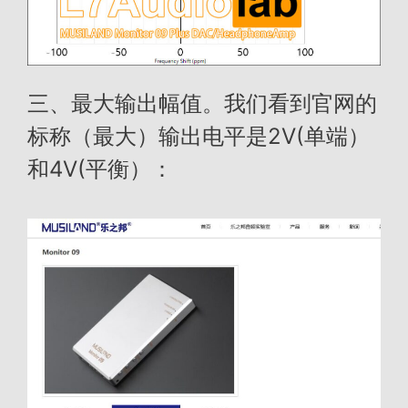
三、最大输出幅值。我们看到官网的
标称（最大）输出电平是2V(单端）
和4V(平衡）：