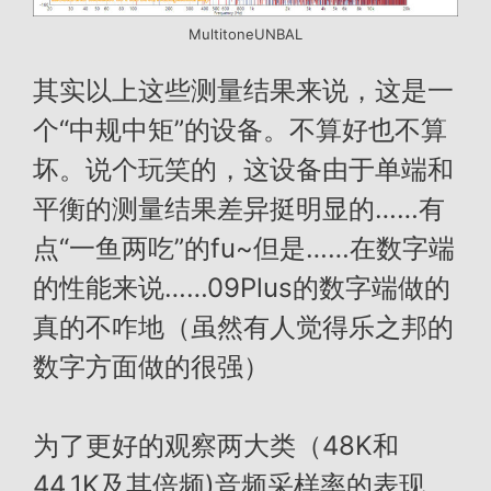
MultitoneUNBAL
其实以上这些测量结果来说，这是一
个“中规中矩”的设备。不算好也不算
坏。说个玩笑的，这设备由于单端和
平衡的测量结果差异挺明显的……有
点“一鱼两吃”的fu~但是……在数字端
的性能来说……09Plus的数字端做的
真的不咋地（虽然有人觉得乐之邦的
数字方面做的很强）
为了更好的观察两大类（48K和
44.1K及其倍频)音频采样率的表现，