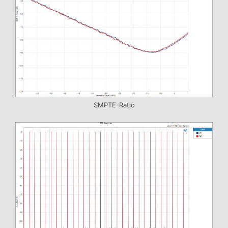
SMPTE-Ratio