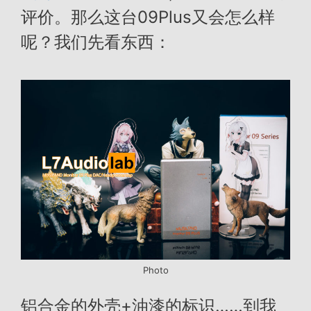
评价。那么这台09Plus又会怎么样
呢？我们先看东西：
Photo
铝合金的外壳+油漆的标识……到我