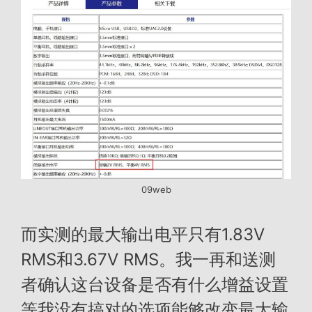
09web
而实测的最大输出电平只有1.83V
RMS和3.67V RMS。我一再和送测
者确认这台设备是否有什么增益设置
等我没有搞对的选项能够改变最大输