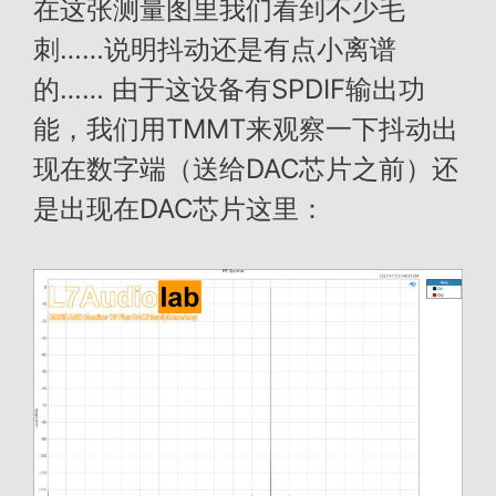
在这张测量图里我们看到不少毛
刺……说明抖动还是有点小离谱
的…… 由于这设备有SPDIF输出功
能，我们用TMMT来观察一下抖动出
现在数字端（送给DAC芯片之前）还
是出现在DAC芯片这里：