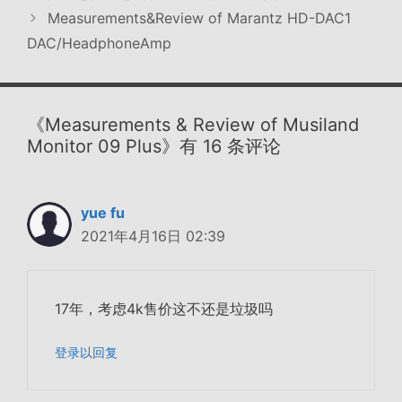
Measurements&Review of Marantz HD-DAC1
DAC/HeadphoneAmp
《Measurements & Review of Musiland
Monitor 09 Plus》有 16 条评论
yue fu
2021年4月16日 02:39
17年，考虑4k售价这不还是垃圾吗
登录以回复