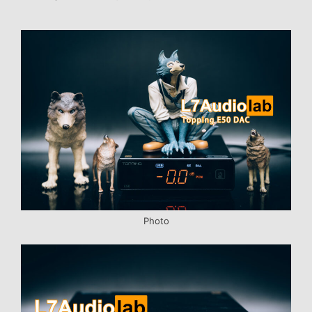
Photo