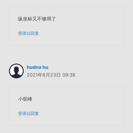
纵坐标又不够用了
登录以回复
hudna hu
2021年8月23日 09:38
小驼峰
登录以回复