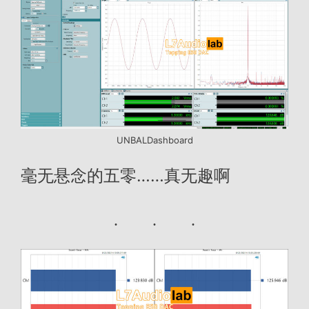
UNBALDashboard
毫无悬念的五零……真无趣啊