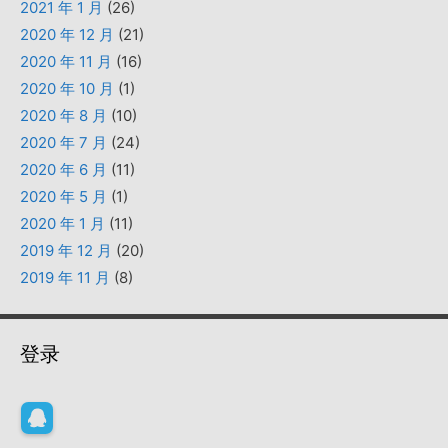
2021 年 1 月
(26)
2020 年 12 月
(21)
2020 年 11 月
(16)
2020 年 10 月
(1)
2020 年 8 月
(10)
2020 年 7 月
(24)
2020 年 6 月
(11)
2020 年 5 月
(1)
2020 年 1 月
(11)
2019 年 12 月
(20)
2019 年 11 月
(8)
登录