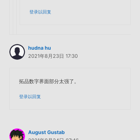
登录以回复
hudna hu
2021年8月23日 17:30
拓品数字界面部分太强了。
登录以回复
August Gustab