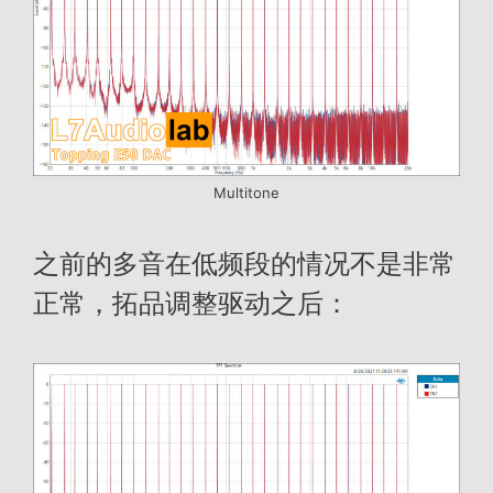
Multitone
之前的多音在低频段的情况不是非常
正常，拓品调整驱动之后：