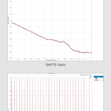
SMPTE-Ratio