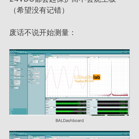
（希望没有记错）
废话不说开始测量：
BALDashboard