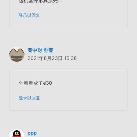
这机器外形真漂亮…
登录以回复
聋中对 卧聋
2021年8月23日 16:38
乍看看成了e30
登录以回复
ppp