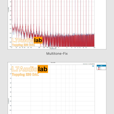
Multitone-Fix