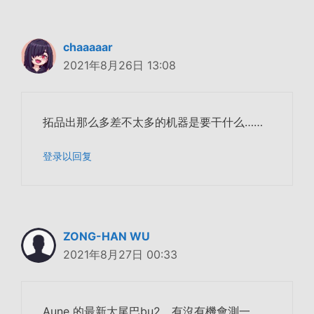
chaaaaar
2021年8月26日 13:08
拓品出那么多差不太多的机器是要干什么……
登录以回复
ZONG-HAN WU
2021年8月27日 00:33
Aune 的最新大尾巴bu2，有沒有機會測一