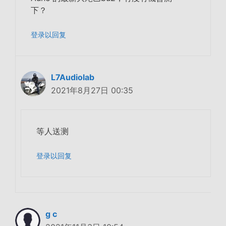
下？
登录以回复
L7Audiolab
2021年8月27日 00:35
等人送测
登录以回复
g c