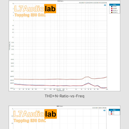
THD+N-Ratio-vs-Freq