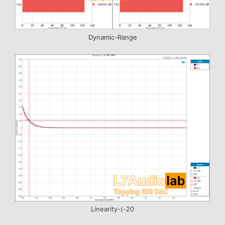
Dynamic-Range
Linearity-(-20