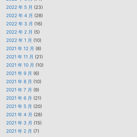
2022 年 5 月
(23)
2022 年 4 月
(28)
2022 年 3 月
(16)
2022 年 2 月
(5)
2022 年 1 月
(10)
2021 年 12 月
(8)
2021 年 11 月
(21)
2021 年 10 月
(10)
2021 年 9 月
(6)
2021 年 8 月
(10)
2021 年 7 月
(9)
2021 年 6 月
(21)
2021 年 5 月
(20)
2021 年 4 月
(28)
2021 年 3 月
(15)
2021 年 2 月
(7)