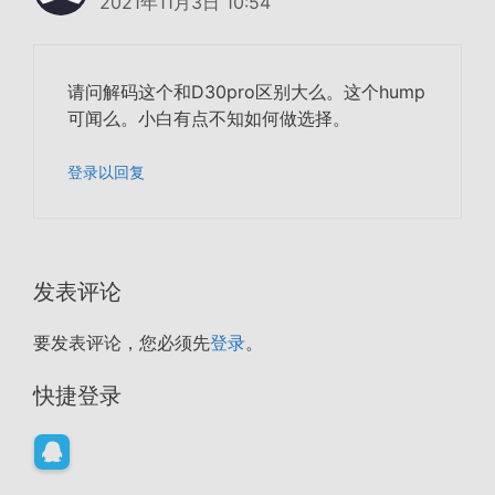
2021年11月3日 10:54
请问解码这个和D30pro区别大么。这个hump
可闻么。小白有点不知如何做选择。
登录以回复
发表评论
要发表评论，您必须先
登录
。
快捷登录