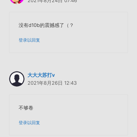
2021年8月24日 07:46
没有d10b的震撼感了（？
登录以回复
大大大苏打v
2021年8月26日 12:43
不够卷
登录以回复