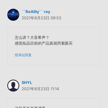
``ReAlity`` roy
2021年8月23日 09:53
怎么讲？大音希声？
感觉拓品目前的产品真就闭着眼买
登录以回复
SHYL
2021年8月23日 11:14