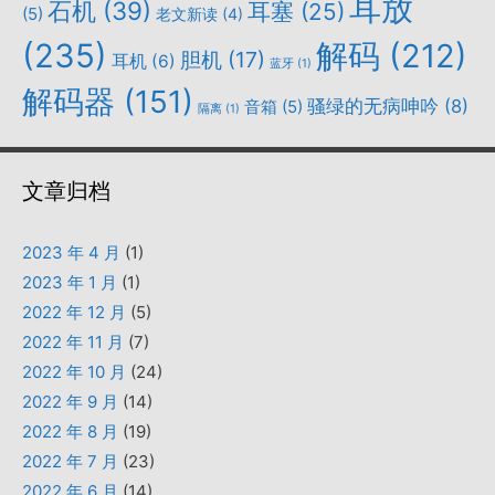
耳放
石机
(39)
耳塞
(25)
(5)
老文新读
(4)
(235)
解码
(212)
胆机
(17)
耳机
(6)
蓝牙
(1)
解码器
(151)
骚绿的无病呻吟
(8)
音箱
(5)
隔离
(1)
文章归档
2023 年 4 月
(1)
2023 年 1 月
(1)
2022 年 12 月
(5)
2022 年 11 月
(7)
2022 年 10 月
(24)
2022 年 9 月
(14)
2022 年 8 月
(19)
2022 年 7 月
(23)
2022 年 6 月
(14)