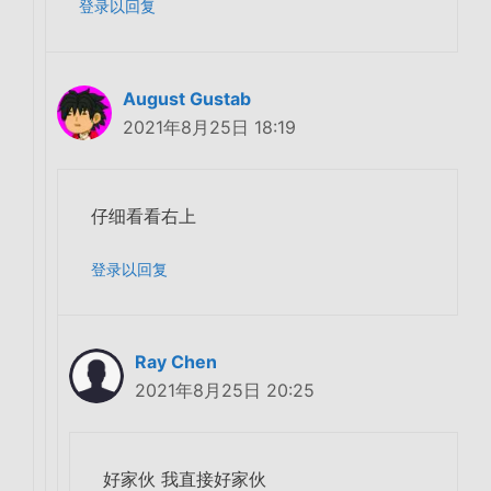
登录以回复
August Gustab
2021年8月25日 18:19
仔细看看右上
登录以回复
Ray Chen
2021年8月25日 20:25
好家伙 我直接好家伙