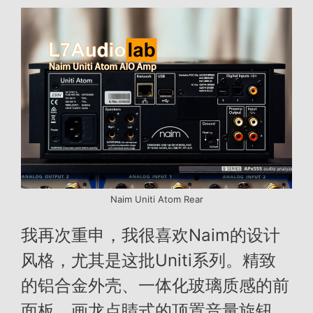
Naim Uniti Atom Rear
我再次重申，我很喜欢Naim的设计
风格，尤其是这批Uniti系列。精致
的铝合金外壳、一体化玻璃质感的前
面板、画龙点睛式的顶置音量旋钮