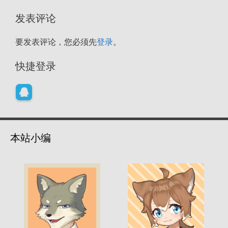
发表评论
要发表评论，您必须先
登录
。
快捷登录
本站小编