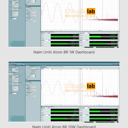
Naim Uniti Atom 8R 1W Dashboard
Naim Uniti Atom 8R 10W Dashboard