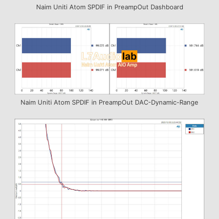
Naim Uniti Atom SPDIF in PreampOut Dashboard
Naim Uniti Atom SPDIF in PreampOut DAC-Dynamic-Range