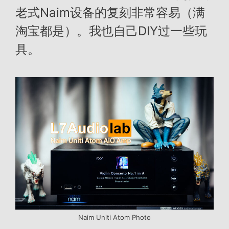
老式Naim设备的复刻非常容易（满
淘宝都是）。我也自己DIY过一些玩
具。
Naim Uniti Atom Photo