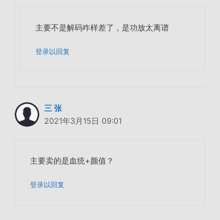
主要不是解码咋样差了，是功放太离谱
登录以回复
三 张
2021年3月15日 09:01
主要卖的是血统+颜值？
登录以回复