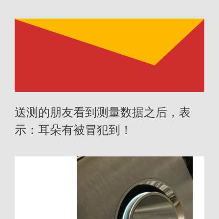
送测的朋友看到测量数据之后，表
示：耳朵有被冒犯到！