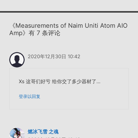
《Measurements of Naim Uniti Atom AIO
Amp》有 7 条评论
2020年12月30日 10:42
Xs 这哥们好亏 给你交了多少器材了…
登录以回复
燃冰飞雪 之魂