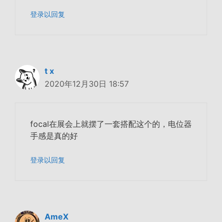
登录以回复
t x
2020年12月30日 18:57
focal在展会上就摆了一套搭配这个的，电位器
手感是真的好
登录以回复
AmeX