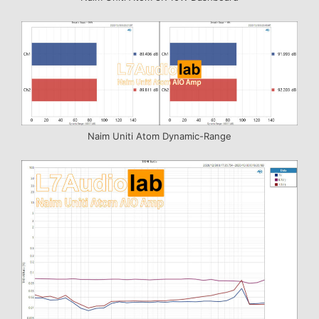
Naim Uniti Atom Dynamic-Range