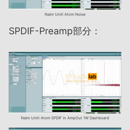
Naim Uniti Atom Noise
SPDIF-Preamp部分：
Naim Uniti Atom SPDIF in AmpOut 1W Dashboard