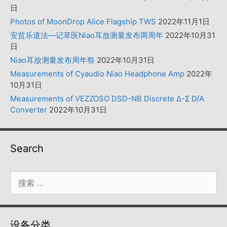
日
Photos of MoonDrop Alice Flagship TWS
2022年11月1日
安贫乐道法—记草医Niao耳放测量发布两周年
2022年10月31
日
Niao耳放测量发布周年祭
2022年10月31日
Measurements of Cyaudio Niao Headphone Amp
2022年
10月31日
Measurements of VEZZOSO DSD-NB Discrete Δ-Σ D/A
Converter
2022年10月31日
Search
搜
索：
设备分类