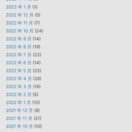
2023 年 1 月
(1)
2022 年 12 月
(5)
2022 年 11 月
(7)
2022 年 10 月
(24)
2022 年 9 月
(14)
2022 年 8 月
(19)
2022 年 7 月
(23)
2022 年 6 月
(14)
2022 年 5 月
(23)
2022 年 4 月
(28)
2022 年 3 月
(16)
2022 年 2 月
(5)
2022 年 1 月
(10)
2021 年 12 月
(8)
2021 年 11 月
(21)
2021 年 10 月
(10)