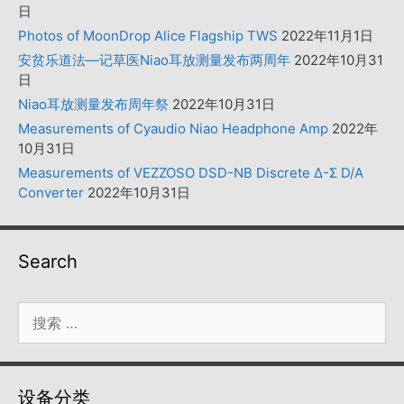
日
Photos of MoonDrop Alice Flagship TWS
2022年11月1日
安贫乐道法—记草医Niao耳放测量发布两周年
2022年10月31
日
Niao耳放测量发布周年祭
2022年10月31日
Measurements of Cyaudio Niao Headphone Amp
2022年
10月31日
Measurements of VEZZOSO DSD-NB Discrete Δ-Σ D/A
Converter
2022年10月31日
Search
搜
索：
设备分类