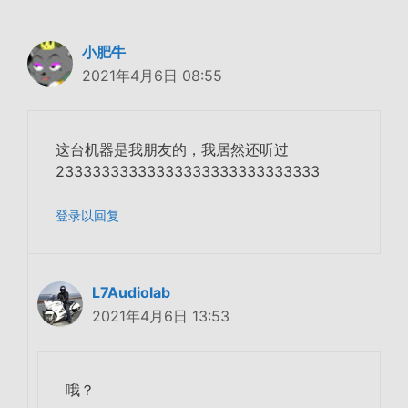
小肥牛
2021年4月6日 08:55
这台机器是我朋友的，我居然还听过
23333333333333333333333333333
登录以回复
L7Audiolab
2021年4月6日 13:53
哦？