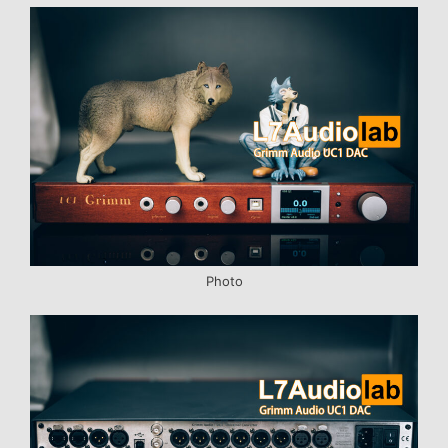
Photo