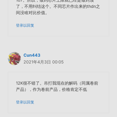
107。所以，做到芯片上限就已经是做到顶
了，不用纠结这个。不同芯片作出来的thdn之
间没啥对比价值。
登录以回复
Cun443
2021年4月3日 00:05
12K很不错了。吊打我现在的解码（同属卷前
产品），作为卷前产品，价格肯定不低
登录以回复