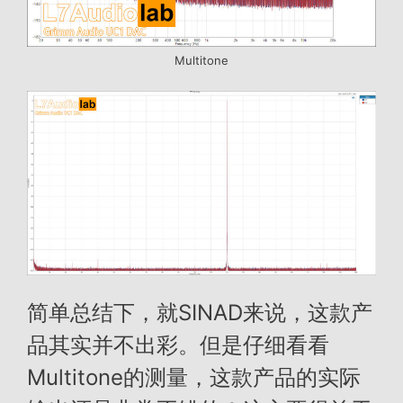
Multitone
简单总结下，就SINAD来说，这款产
品其实并不出彩。但是仔细看看
Multitone的测量，这款产品的实际