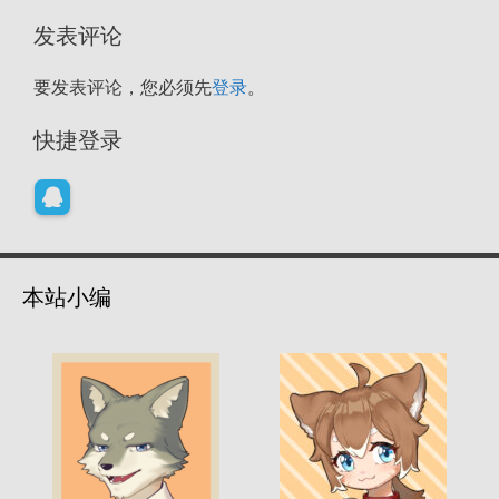
发表评论
要发表评论，您必须先
登录
。
快捷登录
本站小编