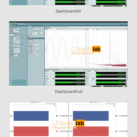
Dashboard4V
DashboardFull