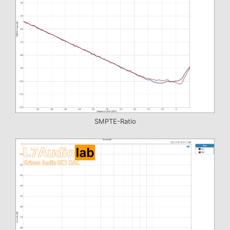
SMPTE-Ratio