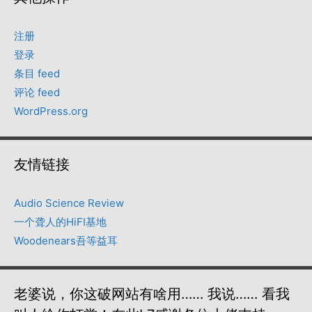
注册
登录
条目 feed
评论 feed
WordPress.org
友情链接
Audio Science Review
一个聋人的HiFI基地
Woodenears吾等益耳
老婆说，你这破网站有啥用…… 我说…… 看我