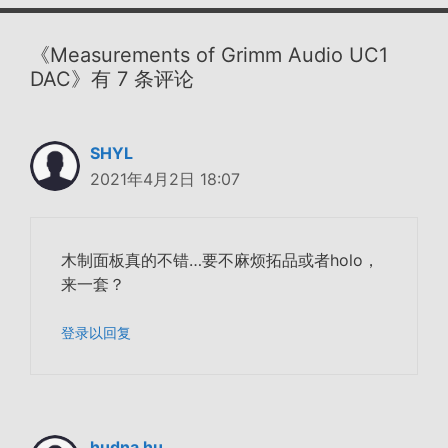
《Measurements of Grimm Audio UC1
DAC》有 7 条评论
SHYL
2021年4月2日 18:07
木制面板真的不错…要不麻烦拓品或者holo，
来一套？
登录以回复
hudna hu