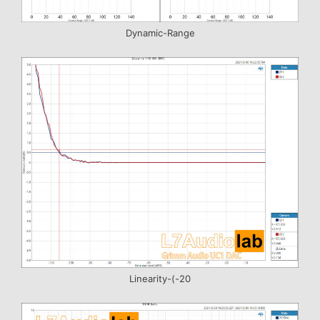
Dynamic-Range
Linearity-(-20