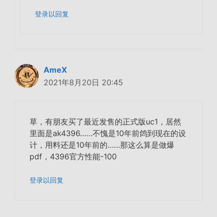
登录以回复
AmeX
2021年8月20日 20:45
草，有朋友买了最近发售的正式版uc1，居然
里面是ak4396……不愧是10年前鸽到现在的设
计，用料还是10年前的……那这么算是做爆
pdf，4396官方性能-100
登录以回复