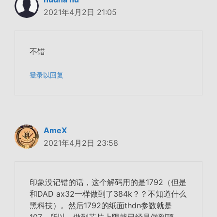
2021年4月2日 21:05
不错
登录以回复
AmeX
2021年4月2日 23:58
印象没记错的话，这个解码用的是1792（但是
和DAD ax32一样做到了384k？？不知道什么
黑科技）。然后1792的纸面thdn参数就是