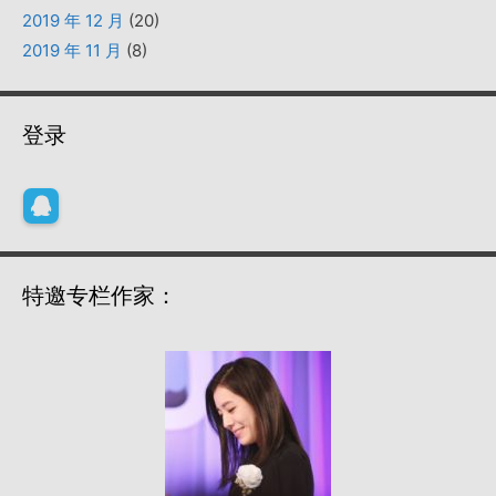
2019 年 12 月
(20)
2019 年 11 月
(8)
登录
特邀专栏作家：