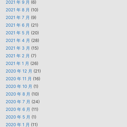
2021 年 9 月
(6)
2021 年 8 月
(10)
2021 年 7 月
(9)
2021 年 6 月
(21)
2021 年 5 月
(20)
2021 年 4 月
(28)
2021 年 3 月
(15)
2021 年 2 月
(7)
2021 年 1 月
(26)
2020 年 12 月
(21)
2020 年 11 月
(16)
2020 年 10 月
(1)
2020 年 8 月
(10)
2020 年 7 月
(24)
2020 年 6 月
(11)
2020 年 5 月
(1)
2020 年 1 月
(11)